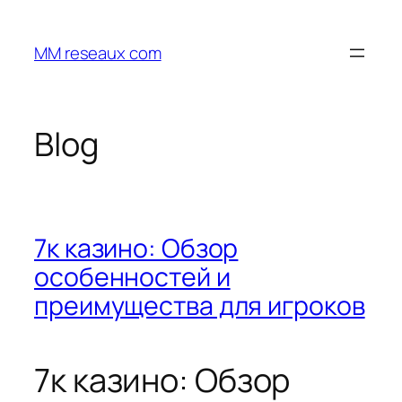
Skip
to
MM reseaux com
content
Blog
7к казино: Обзор
особенностей и
преимущества для игроков
7к казино: Обзор