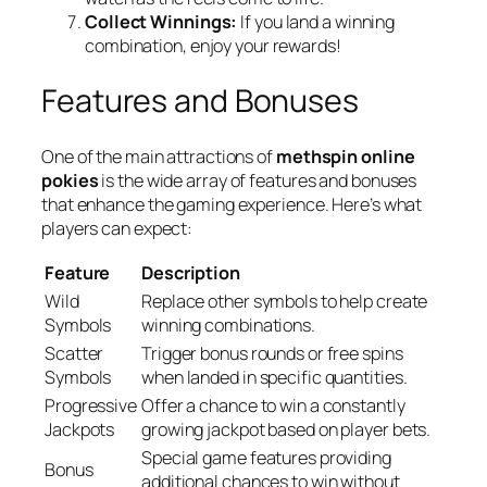
Collect Winnings:
If you land a winning
combination, enjoy your rewards!
Features and Bonuses
One of the main attractions of
methspin online
pokies
is the wide array of features and bonuses
that enhance the gaming experience. Here’s what
players can expect:
Feature
Description
Wild
Replace other symbols to help create
Symbols
winning combinations.
Scatter
Trigger bonus rounds or free spins
Symbols
when landed in specific quantities.
Progressive
Offer a chance to win a constantly
Jackpots
growing jackpot based on player bets.
Special game features providing
Bonus
additional chances to win without