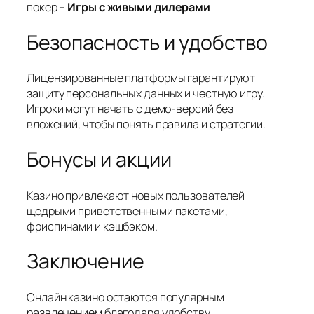
покер –
Игры с живыми дилерами
Безопасность и удобство
Лицензированные платформы гарантируют
защиту персональных данных и честную игру.
Игроки могут начать с демо-версий без
вложений, чтобы понять правила и стратегии.
Бонусы и акции
Казино привлекают новых пользователей
щедрыми приветственными пакетами,
фриспинами и кэшбэком.
Заключение
Онлайн казино остаются популярным
развлечением благодаря удобству,