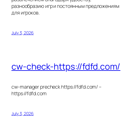
разнообразию игр и постоянным предложениям
для игроков.
July 3, 2026
cw-check-https://fdfd.com/
cw-manager precheck https://fdfd.com/ –
https://fdfd.com
July 3, 2026