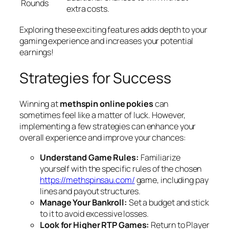
Rounds
extra costs.
Exploring these exciting features adds depth to your
gaming experience and increases your potential
earnings!
Strategies for Success
Winning at
methspin online pokies
can
sometimes feel like a matter of luck. However,
implementing a few strategies can enhance your
overall experience and improve your chances:
Understand Game Rules:
Familiarize
yourself with the specific rules of the chosen
https://methspinsau.com/
game, including pay
lines and payout structures.
Manage Your Bankroll:
Set a budget and stick
to it to avoid excessive losses.
Look for Higher RTP Games:
Return to Player