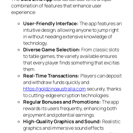
combination of features that enhance user
experience:
User-Friendly Interface:
The app features an
intuitive design, allowing anyone to jump right
in without needing extensive knowledge of
technology.
Diverse Game Selection:
From classic slots
to table games, the variety available ensures
that every player finds something that excites
them.
Real-Time Transactions:
Players can deposit
and withdraw funds quickly and
https://goldzinoaustralia.com
securely, thanks
to cutting-edge encryption technologies.
Regular Bonuses and Promotions:
The app
rewards its users frequently, enhancing both
enjoyment and potential earnings.
High-Quality Graphics and Sound:
Realistic
graphics and immersive sound effects