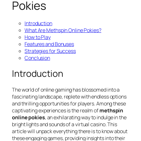
Pokies
Introduction
What Are Methspin Online Pokies?
How to Play
Features and Bonuses
Strategies for Success
Conclusion
Introduction
The world of online gaming has blossomed into a
fascinating landscape, replete with endless options
and thrilling opportunities for players. Among these
captivating experiences is the realm of
methspin
online pokies
, an exhilarating way to indulge in the
bright lights and sounds of a virtual casino. This
article will unpack everything there is to know about
these engaging games, providing insights into their