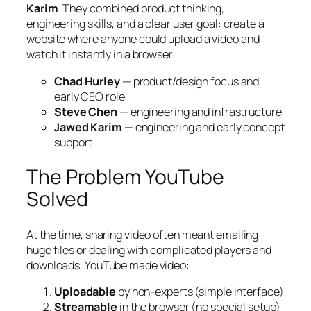
Karim
. They combined product thinking,
engineering skills, and a clear user goal: create a
website where anyone could upload a video and
watch it instantly in a browser.
Chad Hurley
— product/design focus and
early CEO role
Steve Chen
— engineering and infrastructure
Jawed Karim
— engineering and early concept
support
The Problem YouTube
Solved
At the time, sharing video often meant emailing
huge files or dealing with complicated players and
downloads. YouTube made video:
Uploadable
by non-experts (simple interface)
Streamable
in the browser (no special setup)