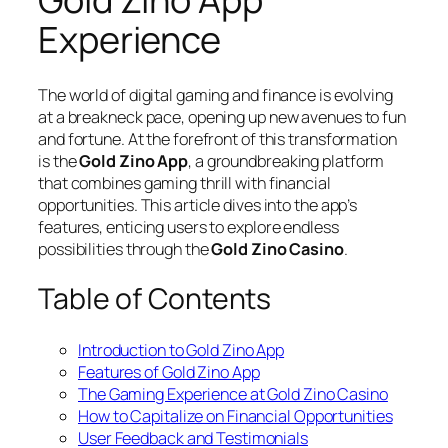
Experience
The world of digital gaming and finance is evolving
at a breakneck pace, opening up new avenues to fun
and fortune. At the forefront of this transformation
is the
Gold Zino App
, a groundbreaking platform
that combines gaming thrill with financial
opportunities. This article dives into the app’s
features, enticing users to explore endless
possibilities through the
Gold Zino Casino
.
Table of Contents
Introduction to Gold Zino App
Features of Gold Zino App
The Gaming Experience at Gold Zino Casino
How to Capitalize on Financial Opportunities
User Feedback and Testimonials