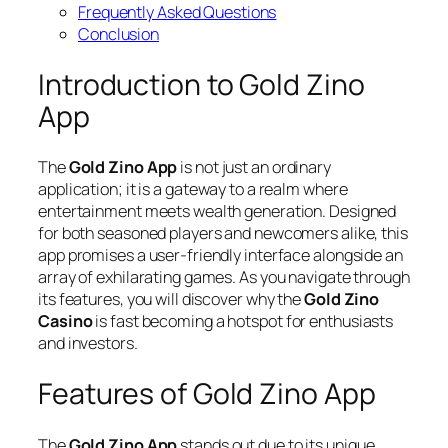
Frequently Asked Questions
Conclusion
Introduction to Gold Zino
App
The
Gold Zino App
is not just an ordinary
application; it is a gateway to a realm where
entertainment meets wealth generation. Designed
for both seasoned players and newcomers alike, this
app promises a user-friendly interface alongside an
array of exhilarating games. As you navigate through
its features, you will discover why the
Gold Zino
Casino
is fast becoming a hotspot for enthusiasts
and investors.
Features of Gold Zino App
The
Gold Zino App
stands out due to its unique