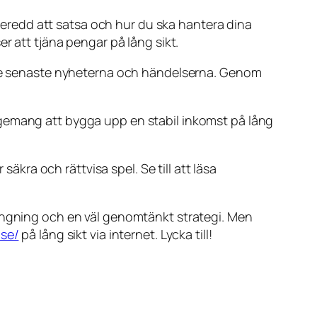
r beredd att satsa och hur du ska hantera dina
r att tjäna pengar på lång sikt.
m de senaste nyheterna och händelserna. Genom
agemang att bygga upp en stabil inkomst på lång
säkra och rättvisa spel. Se till att läsa
rängning och en väl genomtänkt strategi. Men
-se/
på lång sikt via internet. Lycka till!