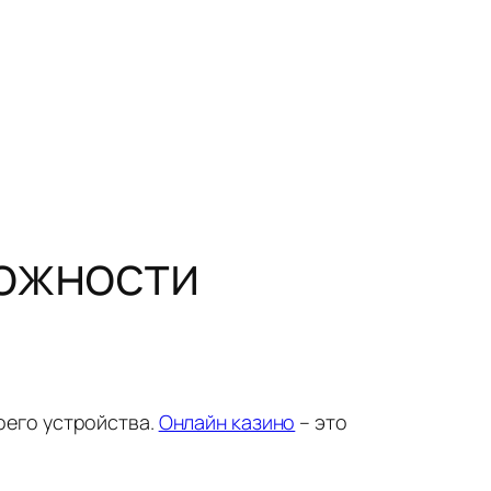
можности
оего устройства.
Онлайн казино
– это