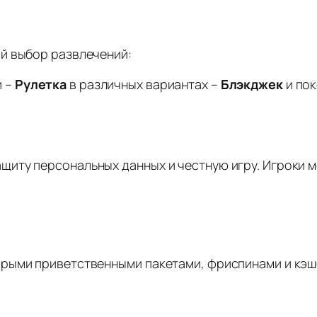
й выбор развлечений:
и –
Рулетка
в различных вариантах –
Блэкджек
и пок
ту персональных данных и честную игру. Игроки мо
рыми приветственными пакетами, фриспинами и кэш