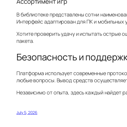
Ассортимент игр
В библиотеке представлены сотни наименован
Интерфейс адаптирован для ПК и мобильных у
Хотите проверить удачу и испытать острые 
пакета.
Безопасность и поддерж
Платформа использует современные протоко
любые вопросы. Вывод средств осуществляет
Независимо от опыта, здесь каждый найдет р
July 5, 2026