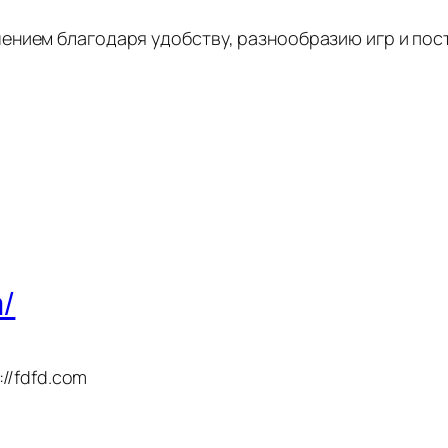
ением благодаря удобству, разнообразию игр и пос
/
://fdfd.com