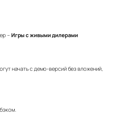
ер –
Игры с живыми дилерами
гут начать с демо-версий без вложений,
бэком.