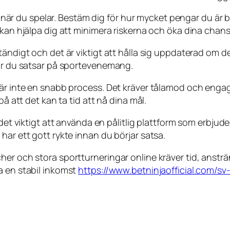
egi när du spelar. Bestäm dig för hur mycket pengar du ä
kan hjälpa dig att minimera riskerna och öka dina chanse
ständigt och det är viktigt att hålla sig uppdaterad o
när du satsar på sportevenemang.
g är inte en snabb process. Det kräver tålamod och eng
på att det kan ta tid att nå dina mål.
et viktigt att använda en pålitlig plattform som erbjuder 
har ett gott rykte innan du börjar satsa.
her och stora sportturneringar online kräver tid, anst
a en stabil inkomst
https://www.betninjaofficial.com/sv