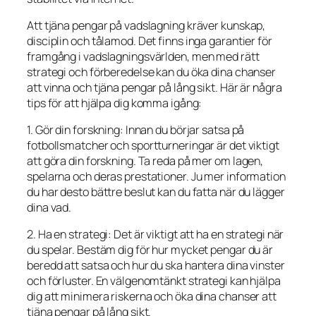
Att tjäna pengar på vadslagning kräver kunskap,
disciplin och tålamod. Det finns inga garantier för
framgång i vadslagningsvärlden, men med rätt
strategi och förberedelse kan du öka dina chanser
att vinna och tjäna pengar på lång sikt. Här är några
tips för att hjälpa dig komma igång:
1. Gör din forskning: Innan du börjar satsa på
fotbollsmatcher och sportturneringar är det viktigt
att göra din forskning. Ta reda på mer om lagen,
spelarna och deras prestationer. Ju mer information
du har desto bättre beslut kan du fatta när du lägger
dina vad.
2. Ha en strategi: Det är viktigt att ha en strategi när
du spelar. Bestäm dig för hur mycket pengar du är
beredd att satsa och hur du ska hantera dina vinster
och förluster. En välgenomtänkt strategi kan hjälpa
dig att minimera riskerna och öka dina chanser att
tjäna pengar på lång sikt.