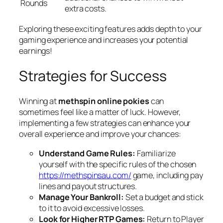
Rounds
extra costs.
Exploring these exciting features adds depth to your
gaming experience and increases your potential
earnings!
Strategies for Success
Winning at
methspin online pokies
can
sometimes feel like a matter of luck. However,
implementing a few strategies can enhance your
overall experience and improve your chances:
Understand Game Rules:
Familiarize
yourself with the specific rules of the chosen
https://methspinsau.com/
game, including pay
lines and payout structures.
Manage Your Bankroll:
Set a budget and stick
to it to avoid excessive losses.
Look for Higher RTP Games:
Return to Player