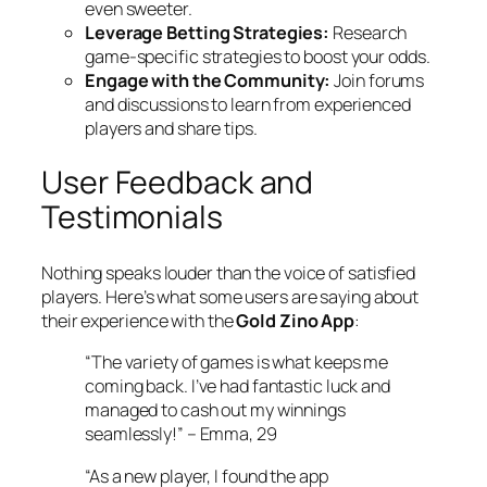
even sweeter.
Leverage Betting Strategies:
Research
game-specific strategies to boost your odds.
Engage with the Community:
Join forums
and discussions to learn from experienced
players and share tips.
User Feedback and
Testimonials
Nothing speaks louder than the voice of satisfied
players. Here’s what some users are saying about
their experience with the
Gold Zino App
:
“The variety of games is what keeps me
coming back. I’ve had fantastic luck and
managed to cash out my winnings
seamlessly!” – Emma, 29
“As a new player, I found the app