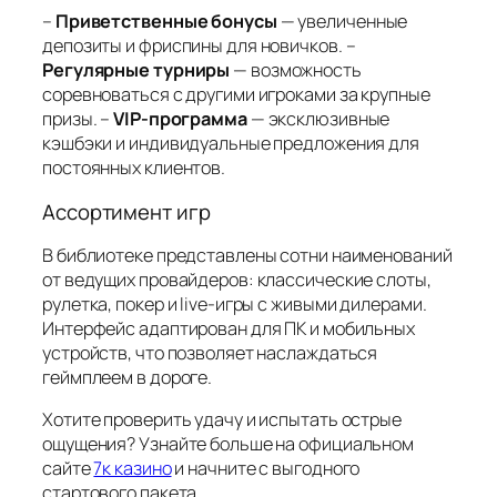
–
Приветственные бонусы
— увеличенные
депозиты и фриспины для новичков. –
Регулярные турниры
— возможность
соревноваться с другими игроками за крупные
призы. –
VIP-программа
— эксклюзивные
кэшбэки и индивидуальные предложения для
постоянных клиентов.
Ассортимент игр
В библиотеке представлены сотни наименований
от ведущих провайдеров: классические слоты,
рулетка, покер и live-игры с живыми дилерами.
Интерфейс адаптирован для ПК и мобильных
устройств, что позволяет наслаждаться
геймплеем в дороге.
Хотите проверить удачу и испытать острые
ощущения? Узнайте больше на официальном
сайте
7к казино
и начните с выгодного
стартового пакета.