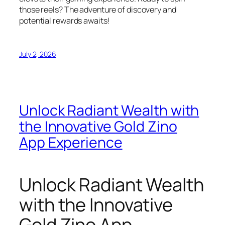
those reels? The adventure of discovery and
potential rewards awaits!
July 2, 2026
Unlock Radiant Wealth with
the Innovative Gold Zino
App Experience
Unlock Radiant Wealth
with the Innovative
Gold Zino App