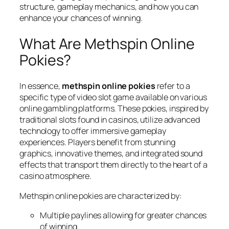
structure, gameplay mechanics, and how you can
enhance your chances of winning.
What Are Methspin Online
Pokies?
In essence,
methspin online pokies
refer to a
specific type of video slot game available on various
online gambling platforms. These pokies, inspired by
traditional slots found in casinos, utilize advanced
technology to offer immersive gameplay
experiences. Players benefit from stunning
graphics, innovative themes, and integrated sound
effects that transport them directly to the heart of a
casino atmosphere.
Methspin online pokies are characterized by:
Multiple paylines allowing for greater chances
of winning.