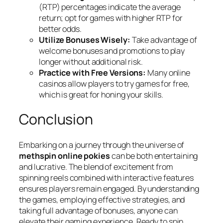
(RTP) percentages indicate the average
return; opt for games with higher RTP for
better odds.
Utilize Bonuses Wisely:
Take advantage of
welcome bonuses and promotions to play
longer without additional risk.
Practice with Free Versions:
Many online
casinos allow players to try games for free,
which is great for honing your skills.
Conclusion
Embarking on a journey through the universe of
methspin online pokies
can be both entertaining
and lucrative. The blend of excitement from
spinning reels combined with interactive features
ensures players remain engaged. By understanding
the games, employing effective strategies, and
taking full advantage of bonuses, anyone can
elevate their gaming experience. Ready to spin