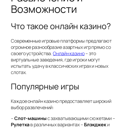
Возможности
Что такое онлайн казино?
Современные игровые платформы предлагают
огромное разнообразие азартных игр прямо со
своего устройства.
Онлайн казино
– это
виртуальные заведения, где игроки могут
испытать удачу в классических играх и новых
слотах.
Популярные игры
Каждое онлайн казино предоставляет широкий
выбор развлечений:
–
Слот-машины
с захватывающими сюжетами –
Рулетка
в различных вариантах –
Блэкджек
и