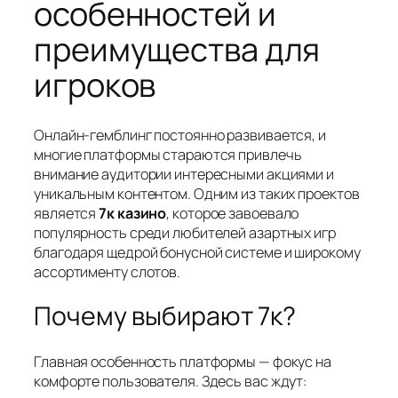
особенностей и
преимущества для
игроков
Онлайн-гемблинг постоянно развивается, и
многие платформы стараются привлечь
внимание аудитории интересными акциями и
уникальным контентом. Одним из таких проектов
является
7к казино
, которое завоевало
популярность среди любителей азартных игр
благодаря щедрой бонусной системе и широкому
ассортименту слотов.
Почему выбирают 7к?
Главная особенность платформы — фокус на
комфорте пользователя. Здесь вас ждут: