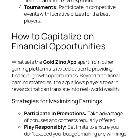
time for an immersive experience.
Tournaments:
Participate in competitive
events with lucrative prizes for the best
players.
How to Capitalize on
Financial Opportunities
What sets the
Gold Zino App
apart from other
gaming platforms is its dedication to providing
financial growth opportunities. Beyond traditional
gaming strategies, the app allows players to earn
rewards that can translate into real-world wealth.
Strategies for Maximizing Earnings
Participate in Promotions:
Take advantage
of bonuses and contests regularly offered.
Play Responsibly:
Set limits to ensure you
don’t exceed your budget, making any winnings