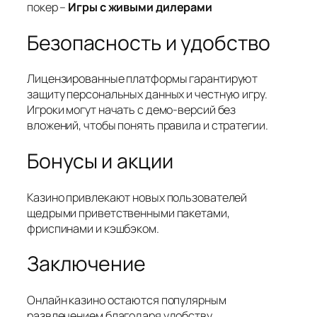
покер –
Игры с живыми дилерами
Безопасность и удобство
Лицензированные платформы гарантируют
защиту персональных данных и честную игру.
Игроки могут начать с демо-версий без
вложений, чтобы понять правила и стратегии.
Бонусы и акции
Казино привлекают новых пользователей
щедрыми приветственными пакетами,
фриспинами и кэшбэком.
Заключение
Онлайн казино остаются популярным
развлечением благодаря удобству,