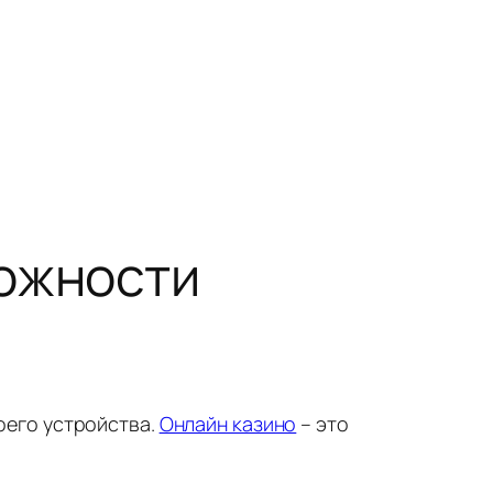
можности
оего устройства.
Онлайн казино
– это