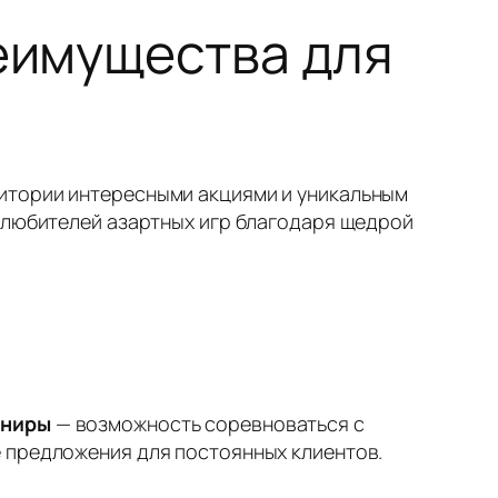
реимущества для
итории интересными акциями и уникальным
 любителей азартных игр благодаря щедрой
рниры
— возможность соревноваться с
 предложения для постоянных клиентов.