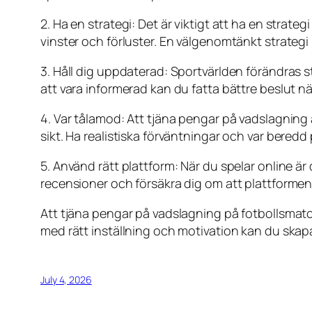
2. Ha en strategi: Det är viktigt att ha en strat
vinster och förluster. En välgenomtänkt strategi 
3. Håll dig uppdaterad: Sportvärlden förändras 
att vara informerad kan du fatta bättre beslut 
4. Var tålamod: Att tjäna pengar på vadslagnin
sikt. Ha realistiska förväntningar och var beredd 
5. Använd rätt plattform: När du spelar online är d
recensioner och försäkra dig om att plattformen 
Att tjäna pengar på vadslagning på fotbollsmatc
med rätt inställning och motivation kan du skap
July 4, 2026