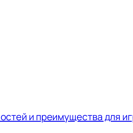
ностей и преимущества для и