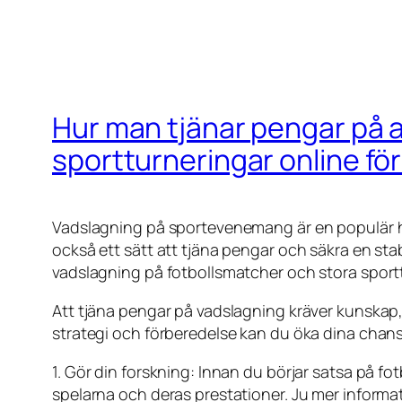
Hur man tjänar pengar på a
sportturneringar online för 
Vadslagning på sportevenemang är en populär ho
också ett sätt att tjäna pengar och säkra en stab
vadslagning på fotbollsmatcher och stora sporttu
Att tjäna pengar på vadslagning kräver kunskap,
strategi och förberedelse kan du öka dina chanse
1. Gör din forskning: Innan du börjar satsa på fo
spelarna och deras prestationer. Ju mer informat