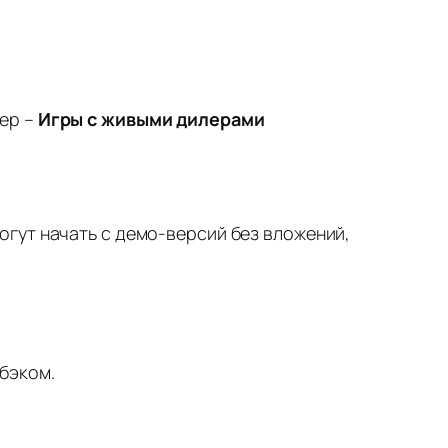
ер –
Игры с живыми дилерами
гут начать с демо-версий без вложений,
бэком.