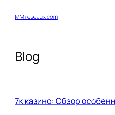
Skip
to
MM reseaux com
content
Blog
7к казино: Обзор особен