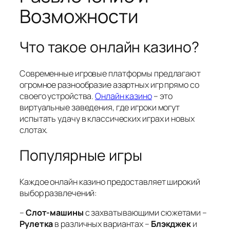
Возможности
Что такое онлайн казино?
Современные игровые платформы предлагают
огромное разнообразие азартных игр прямо со
своего устройства.
Онлайн казино
– это
виртуальные заведения, где игроки могут
испытать удачу в классических играх и новых
слотах.
Популярные игры
Каждое онлайн казино предоставляет широкий
выбор развлечений:
–
Слот-машины
с захватывающими сюжетами –
Рулетка
в различных вариантах –
Блэкджек
и