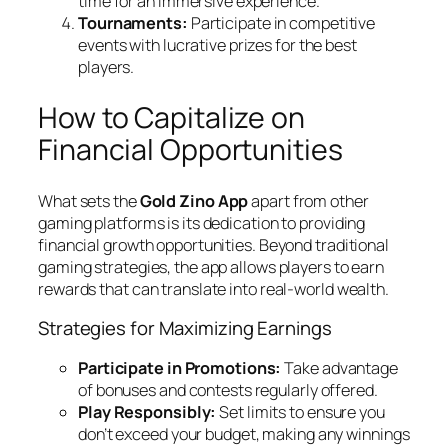
time for an immersive experience.
Tournaments:
Participate in competitive
events with lucrative prizes for the best
players.
How to Capitalize on
Financial Opportunities
What sets the
Gold Zino App
apart from other
gaming platforms is its dedication to providing
financial growth opportunities. Beyond traditional
gaming strategies, the app allows players to earn
rewards that can translate into real-world wealth.
Strategies for Maximizing Earnings
Participate in Promotions:
Take advantage
of bonuses and contests regularly offered.
Play Responsibly:
Set limits to ensure you
don’t exceed your budget, making any winnings