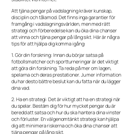
Att tjäna pengar på vadslagning kräver kunskap,
disciplin och tålamod. Det finns inga garantier för
framgång i vadslagningsvärlden, men med rätt
strategi och förberedelse kan du öka dina chanser
att vinna och tjäna pengar på lång sikt. Här är några
tips för att hjälpa dig komma igång:
1. Gör din forskning: Innan du börjar satsa på
fotbollsmatcher och sportturneringar är det viktigt
att göra din forskning. Ta reda på mer om lagen,
spelarna och deras prestationer. Ju mer information
du har desto bättre beslut kan du fatta när du lägger
dina vad.
2. Ha en strategi: Det är viktigt att ha en strategi när
du spelar. Bestäm dig för hur mycket pengar du är
beredd att satsa och hur du ska hantera dina vinster
och förluster. En välgenomtänkt strategi kan hjälpa
dig att minimera riskerna och öka dina chanser att
tjäna pengar på lång sikt.