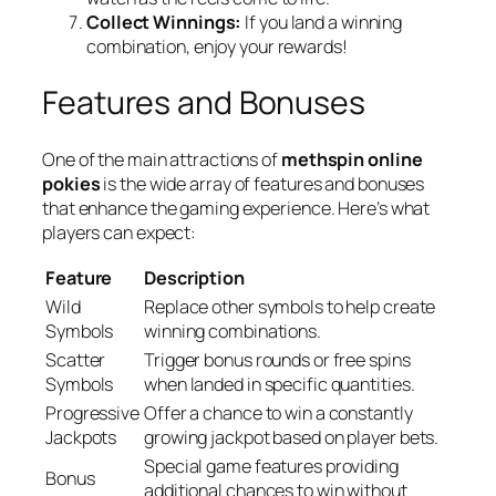
Collect Winnings:
If you land a winning
combination, enjoy your rewards!
Features and Bonuses
One of the main attractions of
methspin online
pokies
is the wide array of features and bonuses
that enhance the gaming experience. Here’s what
players can expect:
Feature
Description
Wild
Replace other symbols to help create
Symbols
winning combinations.
Scatter
Trigger bonus rounds or free spins
Symbols
when landed in specific quantities.
Progressive
Offer a chance to win a constantly
Jackpots
growing jackpot based on player bets.
Special game features providing
Bonus
additional chances to win without