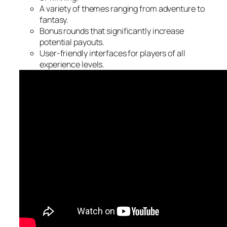
A variety of themes ranging from adventure to
fantasy.
Bonus rounds that significantly increase
potential payouts.
User-friendly interfaces for players of all
experience levels.