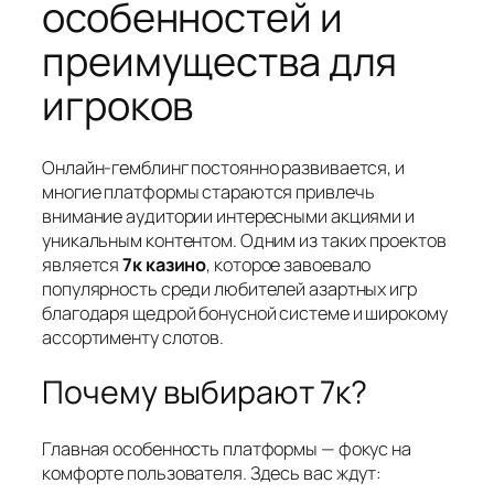
особенностей и
преимущества для
игроков
Онлайн-гемблинг постоянно развивается, и
многие платформы стараются привлечь
внимание аудитории интересными акциями и
уникальным контентом. Одним из таких проектов
является
7к казино
, которое завоевало
популярность среди любителей азартных игр
благодаря щедрой бонусной системе и широкому
ассортименту слотов.
Почему выбирают 7к?
Главная особенность платформы — фокус на
комфорте пользователя. Здесь вас ждут: