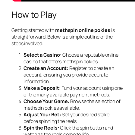
How to Play
Getting started with
methspin online pokies
is
straightforward. Below is a simple outline of the
steps involved:
Select a Casino:
Choose a reputable online
casino that offers methspin pokies.
Create an Account:
Register to create an
account, ensuring you provide accurate
information.
Make a Deposit:
Fund your account using one
of the many available payment methods.
Choose Your Game:
Browse the selection of
methspin pokies available.
Adjust Your Bet:
Set your desired stake
before spinning the reels.
Spin the Reels:
Click the spin button and
watch as the reels come to life.