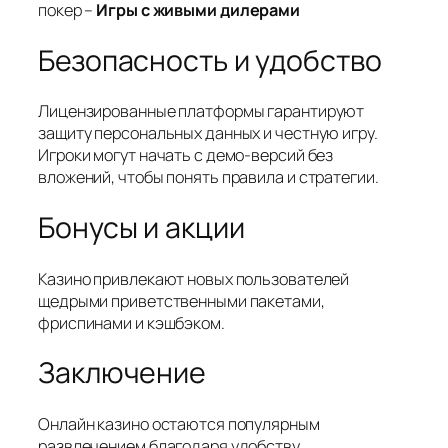
покер –
Игры с живыми дилерами
Безопасность и удобство
Лицензированные платформы гарантируют
защиту персональных данных и честную игру.
Игроки могут начать с демо-версий без
вложений, чтобы понять правила и стратегии.
Бонусы и акции
Казино привлекают новых пользователей
щедрыми приветственными пакетами,
фриспинами и кэшбэком.
Заключение
Онлайн казино остаются популярным
развлечением благодаря удобству,