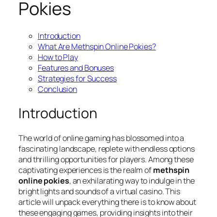
Pokies
Introduction
What Are Methspin Online Pokies?
How to Play
Features and Bonuses
Strategies for Success
Conclusion
Introduction
The world of online gaming has blossomed into a
fascinating landscape, replete with endless options
and thrilling opportunities for players. Among these
captivating experiences is the realm of
methspin
online pokies
, an exhilarating way to indulge in the
bright lights and sounds of a virtual casino. This
article will unpack everything there is to know about
these engaging games, providing insights into their