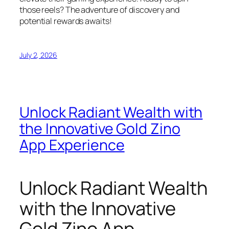
those reels? The adventure of discovery and
potential rewards awaits!
July 2, 2026
Unlock Radiant Wealth with
the Innovative Gold Zino
App Experience
Unlock Radiant Wealth
with the Innovative
Gold Zino App