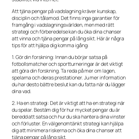
Att tjäna pengar på vadslagning kräver kunskap,
disciplin och tålamod. Det finns inga garantier för
framgång i vadslagningsvärlden, men med rätt
strategi och förberedelse kan du öka dina chanser
att vinna och tjäna pengar på lång sikt. Här är några
tips för att hjälpa dig komma igång:
1. Gör din forskning: Innan du börjar satsa på
fotbollsmatcher och sportturneringar är det viktigt
att göra din forskning. Ta reda på mer om lagen,
spelarna och deras prestationer. Ju mer information
du har desto bättre beslut kan du fatta när du lägger
dina vad.
2. Ha en strategi: Det är viktigt att ha en strategi när
du spelar. Bestäm dig för hur mycket pengar du är
beredd att satsa och hur du ska hantera dina vinster
och förluster. En välgenomtänkt strategi kan hjälpa
dig att minimera riskerna och öka dina chanser att
tjäna pengar på lång sikt.