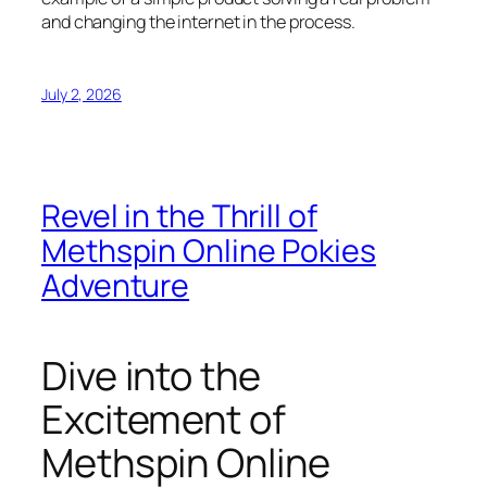
and changing the internet in the process.
July 2, 2026
Revel in the Thrill of
Methspin Online Pokies
Adventure
Dive into the
Excitement of
Methspin Online