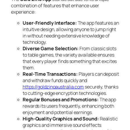
combination of features that enhance user
experience:
User-Friendly Interface:
The app features an
intuitive design, allowing anyone to jump right
in without needing extensive knowledge of
technology.
Diverse Game Selection:
From classic slots
to table games, the variety available ensures
that every player finds something that excites
them.
Real-Time Transactions:
Players can deposit
and withdraw funds quickly and
https://goldzinoaustralia.com
securely, thanks
to cutting-edge encryption technologies.
Regular Bonuses and Promotions:
The app
rewards its users frequently, enhancing both
enjoyment and potential earnings.
High-Quality Graphics and Sound:
Realistic
graphics and immersive sound effects