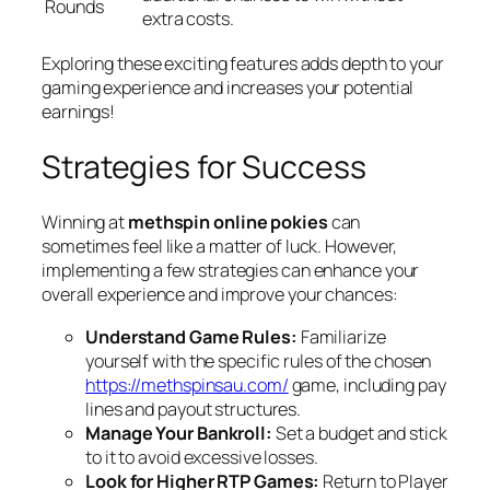
Rounds
extra costs.
Exploring these exciting features adds depth to your
gaming experience and increases your potential
earnings!
Strategies for Success
Winning at
methspin online pokies
can
sometimes feel like a matter of luck. However,
implementing a few strategies can enhance your
overall experience and improve your chances:
Understand Game Rules:
Familiarize
yourself with the specific rules of the chosen
https://methspinsau.com/
game, including pay
lines and payout structures.
Manage Your Bankroll:
Set a budget and stick
to it to avoid excessive losses.
Look for Higher RTP Games:
Return to Player