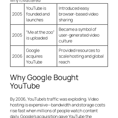
Why It Mattered
YouTube is
Introduced easy
2005
founded and
browser-based video
launches
sharing
Became a symbol of
“Me at the zoo”
2005
user-generated video
is uploaded
culture
Google
Provided resources to
2006
acquires
scale hosting and global
YouTube
reach
Why Google Bought
YouTube
By 2006, YouTube’s traffic was exploding. Video
hosting is expensive—bandwidth and storage costs
rise fast when millions of people watch content
daily. Google’s acquisition gave YouTube the