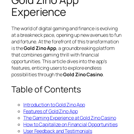
Experience
The world of digital gaming and finance is evolving
at a breakneck pace, opening up new avenues to fun
and fortune. At the forefront of this transformation
is the
Gold Zino App
, a groundbreaking platform
that combines gaming thrill with financial
opportunities. This article dives into the app’s
features, enticing users to explore endless
possibilities through the
Gold Zino Casino
.
Table of Contents
Introduction to Gold Zino App
Features of Gold Zino App
The Gaming Experience at Gold Zino Casino
How to Capitalize on Financial Opportunities
User Feedback and Testimonials