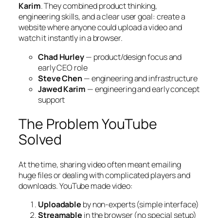
Karim
. They combined product thinking,
engineering skills, and a clear user goal: create a
website where anyone could upload a video and
watch it instantly in a browser.
Chad Hurley
— product/design focus and
early CEO role
Steve Chen
— engineering and infrastructure
Jawed Karim
— engineering and early concept
support
The Problem YouTube
Solved
At the time, sharing video often meant emailing
huge files or dealing with complicated players and
downloads. YouTube made video:
Uploadable
by non-experts (simple interface)
Streamable
in the browser (no special setup)