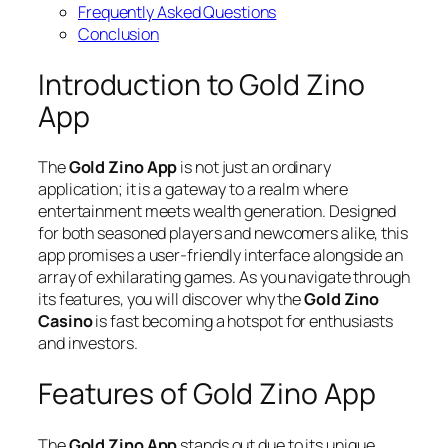
Frequently Asked Questions
Conclusion
Introduction to Gold Zino
App
The
Gold Zino App
is not just an ordinary
application; it is a gateway to a realm where
entertainment meets wealth generation. Designed
for both seasoned players and newcomers alike, this
app promises a user-friendly interface alongside an
array of exhilarating games. As you navigate through
its features, you will discover why the
Gold Zino
Casino
is fast becoming a hotspot for enthusiasts
and investors.
Features of Gold Zino App
The
Gold Zino App
stands out due to its unique