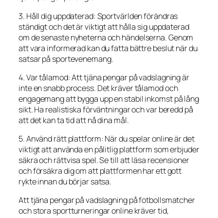
3. Håll dig uppdaterad: Sportvärlden förändras
ständigt och det är viktigt att hålla sig uppdaterad
om de senaste nyheterna och händelserna. Genom
att vara informerad kan du fatta bättre beslut när du
satsar på sportevenemang.
4. Var tålamod: Att tjäna pengar på vadslagning är
inte en snabb process. Det kräver tålamod och
engagemang att bygga upp en stabil inkomst på lång
sikt. Ha realistiska förväntningar och var beredd på
att det kan ta tid att nå dina mål.
5. Använd rätt plattform: När du spelar online är det
viktigt att använda en pålitlig plattform som erbjuder
säkra och rättvisa spel. Se till att läsa recensioner
och försäkra dig om att plattformen har ett gott
rykte innan du börjar satsa.
Att tjäna pengar på vadslagning på fotbollsmatcher
och stora sportturneringar online kräver tid,