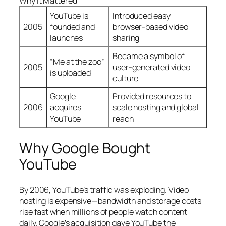
Why It Mattered
YouTube is
Introduced easy
2005
founded and
browser-based video
launches
sharing
Became a symbol of
“Me at the zoo”
2005
user-generated video
is uploaded
culture
Google
Provided resources to
2006
acquires
scale hosting and global
YouTube
reach
Why Google Bought
YouTube
By 2006, YouTube’s traffic was exploding. Video
hosting is expensive—bandwidth and storage costs
rise fast when millions of people watch content
daily. Google’s acquisition gave YouTube the