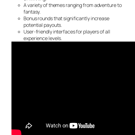
A variety of themes ranging from adventure to
fantasy.
Bonus rounds that significantly increase
potential payouts.
User-friendly interfaces for players of all
experience levels.