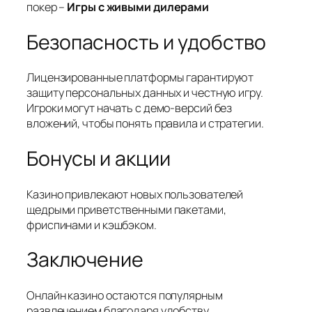
покер –
Игры с живыми дилерами
Безопасность и удобство
Лицензированные платформы гарантируют
защиту персональных данных и честную игру.
Игроки могут начать с демо-версий без
вложений, чтобы понять правила и стратегии.
Бонусы и акции
Казино привлекают новых пользователей
щедрыми приветственными пакетами,
фриспинами и кэшбэком.
Заключение
Онлайн казино остаются популярным
развлечением благодаря удобству,