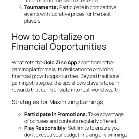
time for an immersive experience.
Tournaments:
Participate in competitive
events with lucrative prizes for the best
players.
How to Capitalize on
Financial Opportunities
What sets the
Gold Zino App
apart from other
gaming platforms is its dedication to providing
financial growth opportunities. Beyond traditional
gaming strategies, the app allows players to earn
rewards that can translate into real-world wealth.
Strategies for Maximizing Earnings
Participate in Promotions:
Take advantage
of bonuses and contests regularly offered.
Play Responsibly:
Set limits to ensure you
don’t exceed your budget, making any winnings