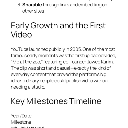
Sharable
through links and embedding on
other sites
Early Growth and the First
Video
YouTube launched publicly in 2005. One of the most
famous early moments was the first uploaded video,
“Me at the zoo,” featuring co-founder Jawed Karim.
The clip was short and casual—exactly the kind of
everyday content that proved the platform’s big
idea: ordinary people could publish video without
needing a studio.
Key Milestones Timeline
Year/Date
Milestone