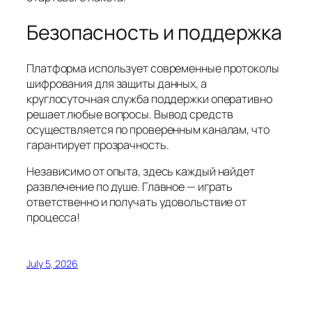
Безопасность и поддержка
Платформа использует современные протоколы
шифрования для защиты данных, а
круглосуточная служба поддержки оперативно
решает любые вопросы. Вывод средств
осуществляется по проверенным каналам, что
гарантирует прозрачность.
Независимо от опыта, здесь каждый найдет
развлечение по душе. Главное — играть
ответственно и получать удовольствие от
процесса!
July 5, 2026