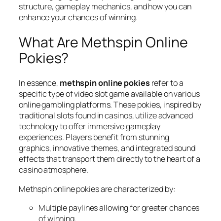
structure, gameplay mechanics, and how you can
enhance your chances of winning.
What Are Methspin Online
Pokies?
In essence,
methspin online pokies
refer to a
specific type of video slot game available on various
online gambling platforms. These pokies, inspired by
traditional slots found in casinos, utilize advanced
technology to offer immersive gameplay
experiences. Players benefit from stunning
graphics, innovative themes, and integrated sound
effects that transport them directly to the heart of a
casino atmosphere.
Methspin online pokies are characterized by:
Multiple paylines allowing for greater chances
of winning.