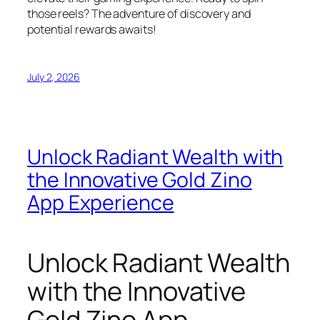
those reels? The adventure of discovery and
potential rewards awaits!
July 2, 2026
Unlock Radiant Wealth with
the Innovative Gold Zino
App Experience
Unlock Radiant Wealth
with the Innovative
Gold Zino App