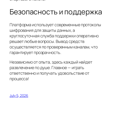
Безопасность и поддержка
Платформа использует современные протоколы
шифрования для защиты данных, а
круглосуточная служба поддержки оперативно
решает любые вопросы. Вывод средств
осуществляется по проверенным каналам, что
гарантирует прозрачность.
Независимо от опыта, здесь каждый найдет
развлечение по душе. Главное — играть
ответственно и получать удовольствие от
процесса!
July 5, 2026