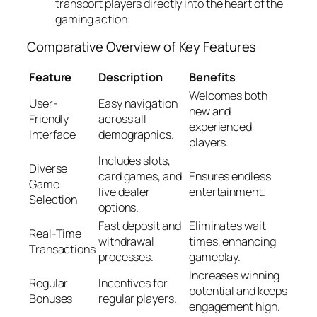
transport players directly into the heart of the
gaming action.
Comparative Overview of Key Features
Feature
Description
Benefits
Welcomes both
User-
Easy navigation
new and
Friendly
across all
experienced
Interface
demographics.
players.
Includes slots,
Diverse
card games, and
Ensures endless
Game
live dealer
entertainment.
Selection
options.
Fast deposit and
Eliminates wait
Real-Time
withdrawal
times, enhancing
Transactions
processes.
gameplay.
Increases winning
Regular
Incentives for
potential and keeps
Bonuses
regular players.
engagement high.