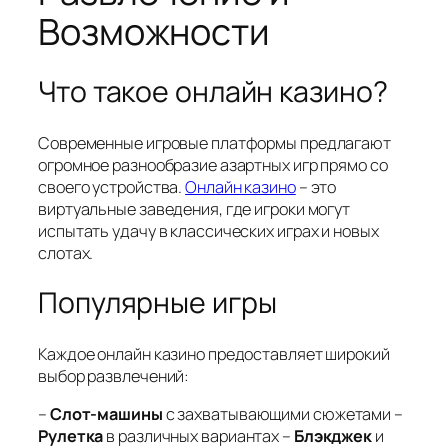
Возможности
Что такое онлайн казино?
Современные игровые платформы предлагают
огромное разнообразие азартных игр прямо со
своего устройства.
Онлайн казино
– это
виртуальные заведения, где игроки могут
испытать удачу в классических играх и новых
слотах.
Популярные игры
Каждое онлайн казино предоставляет широкий
выбор развлечений:
–
Слот-машины
с захватывающими сюжетами –
Рулетка
в различных вариантах –
Блэкджек
и