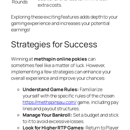
Rounds
extra costs.
Exploring these exciting features adds depth to your
gaming experience and increases your potential
earnings!
Strategies for Success
Winning at
methspin online pokies
can
sometimes feel like a matter of luck. However,
implementing a few strategies can enhance your
overall experience and improve your chances:
Understand Game Rules:
Familiarize
yourself with the specific rules of the chosen
https://methspinsau.com/
game, including pay
lines and payout structures.
Manage Your Bankroll:
Set a budget and stick
to it to avoid excessive losses.
Look for Higher RTP Games:
Return to Player