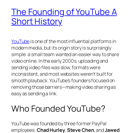
The Founding of YouTube A
Short History
YouTube
is one of the most influential platforms in
modern media, but its origin story is surprisingly
simple: a small team wanted an easier way to share
video online. In the early 2000s, uploading and
sending video files was slow, formats were
inconsistent, and most websites weren’t built for
smooth playback. YouTube’s founders focused on
removing those barriers—making video sharing as
easy as sending a link.
Who Founded YouTube?
YouTube was founded by three former PayPal
employees:
Chad Hurley
,
Steve Chen
, and
Jawed