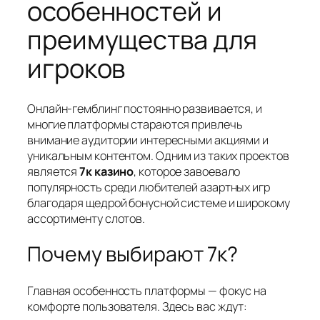
особенностей и
преимущества для
игроков
Онлайн-гемблинг постоянно развивается, и
многие платформы стараются привлечь
внимание аудитории интересными акциями и
уникальным контентом. Одним из таких проектов
является
7к казино
, которое завоевало
популярность среди любителей азартных игр
благодаря щедрой бонусной системе и широкому
ассортименту слотов.
Почему выбирают 7к?
Главная особенность платформы — фокус на
комфорте пользователя. Здесь вас ждут: