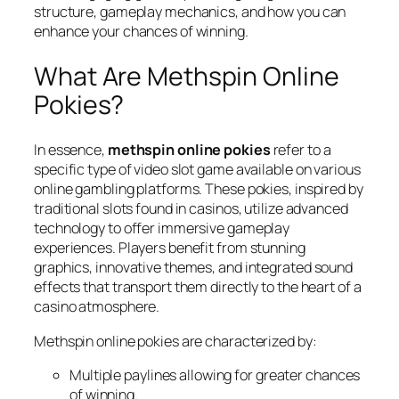
structure, gameplay mechanics, and how you can
enhance your chances of winning.
What Are Methspin Online
Pokies?
In essence,
methspin online pokies
refer to a
specific type of video slot game available on various
online gambling platforms. These pokies, inspired by
traditional slots found in casinos, utilize advanced
technology to offer immersive gameplay
experiences. Players benefit from stunning
graphics, innovative themes, and integrated sound
effects that transport them directly to the heart of a
casino atmosphere.
Methspin online pokies are characterized by:
Multiple paylines allowing for greater chances
of winning.