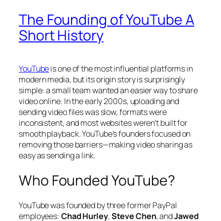
The Founding of YouTube A
Short History
YouTube
is one of the most influential platforms in
modern media, but its origin story is surprisingly
simple: a small team wanted an easier way to share
video online. In the early 2000s, uploading and
sending video files was slow, formats were
inconsistent, and most websites weren’t built for
smooth playback. YouTube’s founders focused on
removing those barriers—making video sharing as
easy as sending a link.
Who Founded YouTube?
YouTube was founded by three former PayPal
employees:
Chad Hurley
,
Steve Chen
, and
Jawed