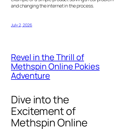
and changing the internet in the process.
July 2, 2026
Revel in the Thrill of
Methspin Online Pokies
Adventure
Dive into the
Excitement of
Methspin Online