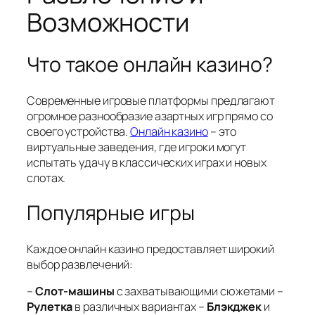
Возможности
Что такое онлайн казино?
Современные игровые платформы предлагают
огромное разнообразие азартных игр прямо со
своего устройства.
Онлайн казино
– это
виртуальные заведения, где игроки могут
испытать удачу в классических играх и новых
слотах.
Популярные игры
Каждое онлайн казино предоставляет широкий
выбор развлечений:
–
Слот-машины
с захватывающими сюжетами –
Рулетка
в различных вариантах –
Блэкджек
и