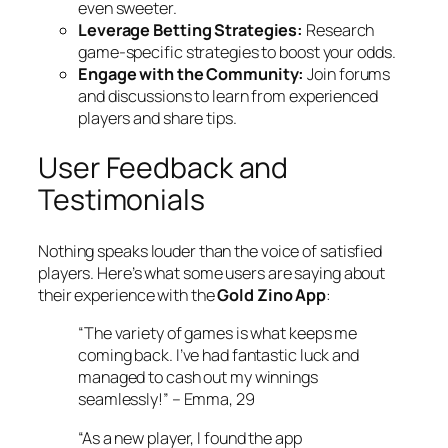
even sweeter.
Leverage Betting Strategies:
Research
game-specific strategies to boost your odds.
Engage with the Community:
Join forums
and discussions to learn from experienced
players and share tips.
User Feedback and
Testimonials
Nothing speaks louder than the voice of satisfied
players. Here’s what some users are saying about
their experience with the
Gold Zino App
:
“The variety of games is what keeps me
coming back. I’ve had fantastic luck and
managed to cash out my winnings
seamlessly!” – Emma, 29
“As a new player, I found the app