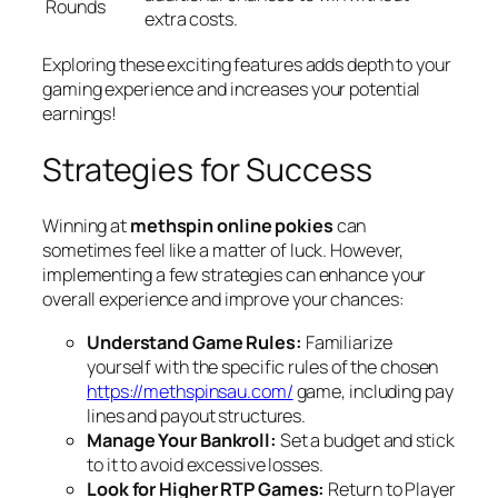
Rounds
extra costs.
Exploring these exciting features adds depth to your
gaming experience and increases your potential
earnings!
Strategies for Success
Winning at
methspin online pokies
can
sometimes feel like a matter of luck. However,
implementing a few strategies can enhance your
overall experience and improve your chances:
Understand Game Rules:
Familiarize
yourself with the specific rules of the chosen
https://methspinsau.com/
game, including pay
lines and payout structures.
Manage Your Bankroll:
Set a budget and stick
to it to avoid excessive losses.
Look for Higher RTP Games:
Return to Player