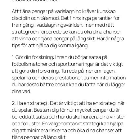
Att tjäna pengar på vadslagning kräver kunskap,
disciplin och tålamod. Det finns inga garantier för
framgång i vadslagningsvärlden, men med rätt
strategi och förberedelse kan du öka dina chanser
att vinna och tjäna pengar på lång sikt. Här är några
tips för att hjälpa dig komma igång:
1. Gör din forskning: Innan du börjar satsa på
fotbollsmatcher och sportturneringar är det viktigt
att göra din forskning. Ta reda på mer om lagen,
spelarna och deras prestationer. Ju mer information
du har desto bättre beslut kan du fatta när du lägger
dina vad.
2. Ha en strategi: Det är viktigt att ha en strategi när
du spelar. Bestäm dig för hur mycket pengar du är
beredd att satsa och hur du ska hantera dina vinster
och förluster. En välgenomtänkt strategi kan hjälpa
dig att minimera riskerna och öka dina chanser att
tjäna pengar på lång sikt.