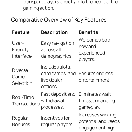
transport players directly into the heart of the
gaming action.
Comparative Overview of Key Features
Feature
Description
Benefits
Welcomes both
User-
Easy navigation
new and
Friendly
across all
experienced
Interface
demographics.
players.
Includes slots,
Diverse
card games, and
Ensures endless
Game
live dealer
entertainment.
Selection
options.
Fast deposit and
Eliminates wait
Real-Time
withdrawal
times, enhancing
Transactions
processes.
gameplay.
Increases winning
Regular
Incentives for
potential and keeps
Bonuses
regular players.
engagement high.