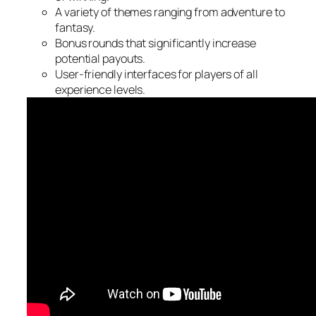
A variety of themes ranging from adventure to
fantasy.
Bonus rounds that significantly increase
potential payouts.
User-friendly interfaces for players of all
experience levels.