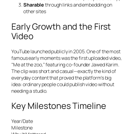
Sharable
through links and embedding on
other sites
Early Growth and the First
Video
YouTube launched publicly in 2005. One of the most
famous early moments was the first uploaded video,
“Me at the zoo,” featuring co-founder Jawed Karim.
The clip was short and casual—exactly the kind of
everyday content that proved the platform’s big
idea: ordinary people could publish video without
needing a studio.
Key Milestones Timeline
Year/Date
Milestone