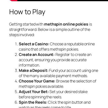
How to Play
Getting started with
methspin online pokies
is
straightforward. Below is a simple outline of the
steps involved:
Select a Casino:
Choose a reputable online
casino that offers methspin pokies.
Create an Account:
Register to create an
account, ensuring you provide accurate
information.
Make a Deposit:
Fund your account using one
of the many available payment methods.
Choose Your Game:
Browse the selection of
methspin pokies available.
Adjust Your Bet:
Set your desired stake
before spinning the reels.
Spin the Reels:
Click the spin button and
watch as the reels come to life.