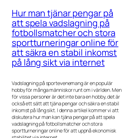
Hur man tjänar pengar på
att spela vadslagning på
fotbollsmatcher och stora
sportturneringar online för
att säkra en stabil inkomst
på lång sikt via internet
Vadslagning på sportevenemang är en populär
hobby för många människor runt om i världen. Men
för vissa personer är det inte bara en hobby, det är
också ett sätt att tjäna pengar och säkra en stabil
inkomst på lång sikt. I denna artikel kommer vi att
diskutera hur man kan tjäna pengar på att spela
vadslagning på fotbollsmatcher och stora
sportturneringar online för att uppnå ekonomisk
stabilitet via internet.