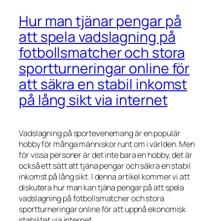
Hur man tjänar pengar på
att spela vadslagning på
fotbollsmatcher och stora
sportturneringar online för
att säkra en stabil inkomst
på lång sikt via internet
Vadslagning på sportevenemang är en populär
hobby för många människor runt om i världen. Men
för vissa personer är det inte bara en hobby, det är
också ett sätt att tjäna pengar och säkra en stabil
inkomst på lång sikt. I denna artikel kommer vi att
diskutera hur man kan tjäna pengar på att spela
vadslagning på fotbollsmatcher och stora
sportturneringar online för att uppnå ekonomisk
stabilitet via internet.