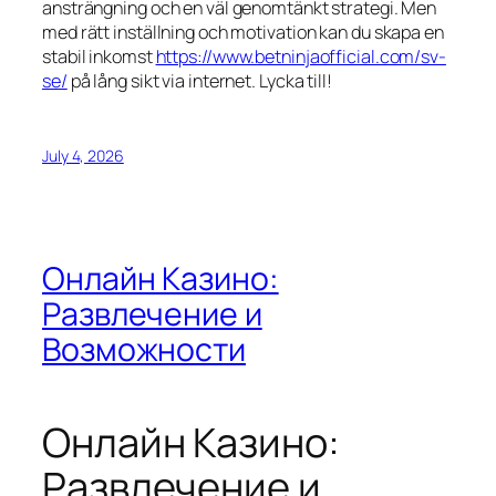
ansträngning och en väl genomtänkt strategi. Men
med rätt inställning och motivation kan du skapa en
stabil inkomst
https://www.betninjaofficial.com/sv-
se/
på lång sikt via internet. Lycka till!
July 4, 2026
Онлайн Казино:
Развлечение и
Возможности
Онлайн Казино:
Развлечение и