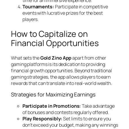
time for an immersive experience.
Tournaments:
Participate in competitive
events with lucrative prizes for the best
players.
How to Capitalize on
Financial Opportunities
What sets the
Gold Zino App
apart from other
gaming platforms is its dedication to providing
financial growth opportunities. Beyond traditional
gaming strategies, the app allows players to earn
rewards that can translate into real-world wealth.
Strategies for Maximizing Earnings
Participate in Promotions:
Take advantage
of bonuses and contests regularly offered.
Play Responsibly:
Set limits to ensure you
don’t exceed your budget, making any winnings