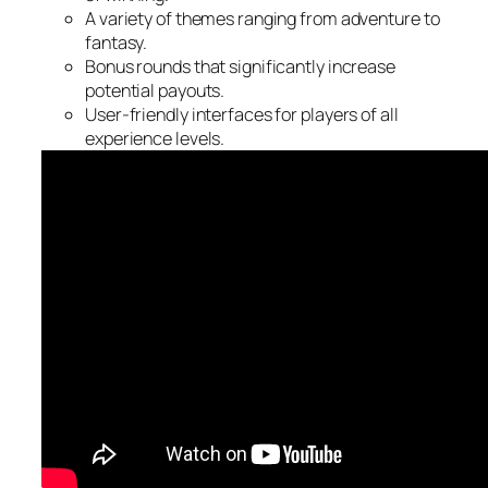
A variety of themes ranging from adventure to
fantasy.
Bonus rounds that significantly increase
potential payouts.
User-friendly interfaces for players of all
experience levels.