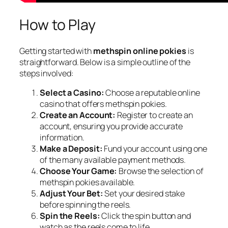
How to Play
Getting started with
methspin online pokies
is
straightforward. Below is a simple outline of the
steps involved:
Select a Casino:
Choose a reputable online
casino that offers methspin pokies.
Create an Account:
Register to create an
account, ensuring you provide accurate
information.
Make a Deposit:
Fund your account using one
of the many available payment methods.
Choose Your Game:
Browse the selection of
methspin pokies available.
Adjust Your Bet:
Set your desired stake
before spinning the reels.
Spin the Reels:
Click the spin button and
watch as the reels come to life.