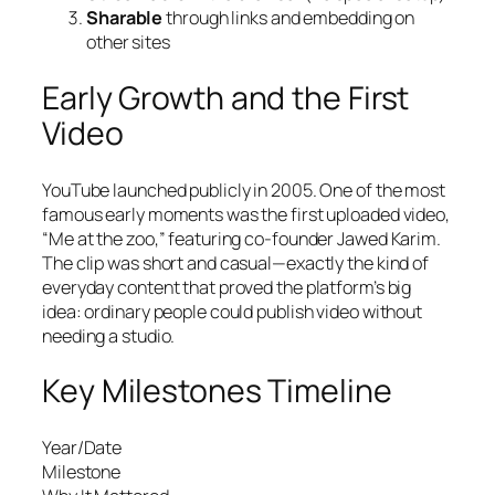
Sharable
through links and embedding on
other sites
Early Growth and the First
Video
YouTube launched publicly in 2005. One of the most
famous early moments was the first uploaded video,
“Me at the zoo,” featuring co-founder Jawed Karim.
The clip was short and casual—exactly the kind of
everyday content that proved the platform’s big
idea: ordinary people could publish video without
needing a studio.
Key Milestones Timeline
Year/Date
Milestone