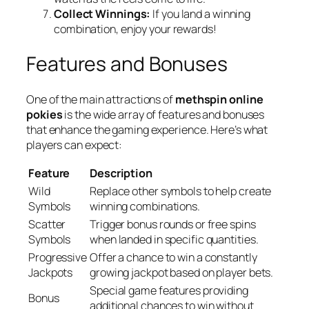
Collect Winnings:
If you land a winning
combination, enjoy your rewards!
Features and Bonuses
One of the main attractions of
methspin online
pokies
is the wide array of features and bonuses
that enhance the gaming experience. Here’s what
players can expect:
Feature
Description
Wild
Replace other symbols to help create
Symbols
winning combinations.
Scatter
Trigger bonus rounds or free spins
Symbols
when landed in specific quantities.
Progressive
Offer a chance to win a constantly
Jackpots
growing jackpot based on player bets.
Special game features providing
Bonus
additional chances to win without