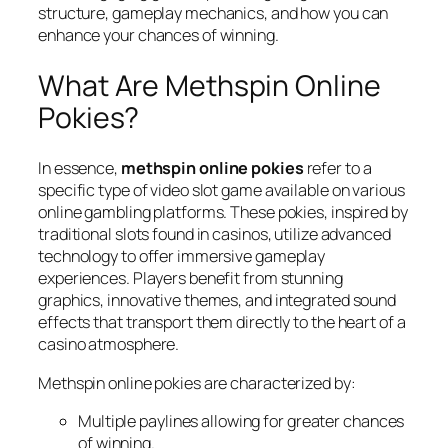
structure, gameplay mechanics, and how you can
enhance your chances of winning.
What Are Methspin Online
Pokies?
In essence,
methspin online pokies
refer to a
specific type of video slot game available on various
online gambling platforms. These pokies, inspired by
traditional slots found in casinos, utilize advanced
technology to offer immersive gameplay
experiences. Players benefit from stunning
graphics, innovative themes, and integrated sound
effects that transport them directly to the heart of a
casino atmosphere.
Methspin online pokies are characterized by:
Multiple paylines allowing for greater chances
of winning.