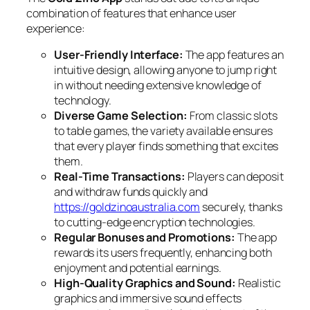
combination of features that enhance user
experience:
User-Friendly Interface:
The app features an
intuitive design, allowing anyone to jump right
in without needing extensive knowledge of
technology.
Diverse Game Selection:
From classic slots
to table games, the variety available ensures
that every player finds something that excites
them.
Real-Time Transactions:
Players can deposit
and withdraw funds quickly and
https://goldzinoaustralia.com
securely, thanks
to cutting-edge encryption technologies.
Regular Bonuses and Promotions:
The app
rewards its users frequently, enhancing both
enjoyment and potential earnings.
High-Quality Graphics and Sound:
Realistic
graphics and immersive sound effects