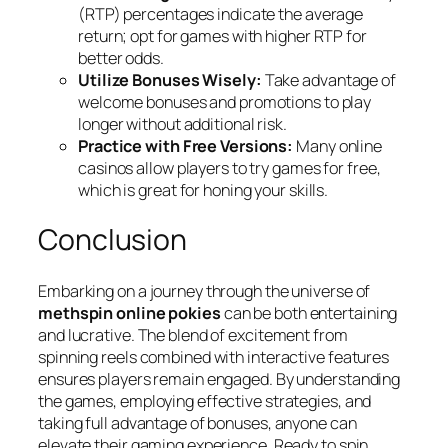
(RTP) percentages indicate the average
return; opt for games with higher RTP for
better odds.
Utilize Bonuses Wisely:
Take advantage of
welcome bonuses and promotions to play
longer without additional risk.
Practice with Free Versions:
Many online
casinos allow players to try games for free,
which is great for honing your skills.
Conclusion
Embarking on a journey through the universe of
methspin online pokies
can be both entertaining
and lucrative. The blend of excitement from
spinning reels combined with interactive features
ensures players remain engaged. By understanding
the games, employing effective strategies, and
taking full advantage of bonuses, anyone can
elevate their gaming experience. Ready to spin