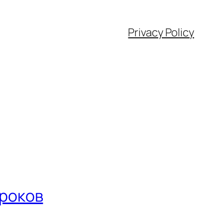
Privacy Policy
гроков