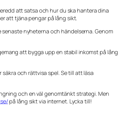
r beredd att satsa och hur du ska hantera dina
r att tjäna pengar på lång sikt.
m de senaste nyheterna och händelserna. Genom
agemang att bygga upp en stabil inkomst på lång
säkra och rättvisa spel. Se till att läsa
rängning och en väl genomtänkt strategi. Men
-se/
på lång sikt via internet. Lycka till!