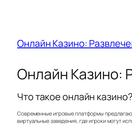
Онлайн Казино: Развлеч
Онлайн Казино: 
Что такое онлайн казино
Современные игровые платформы предлагают
виртуальные заведения, где игроки могут исп