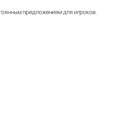
тоянным предложениям для игроков.