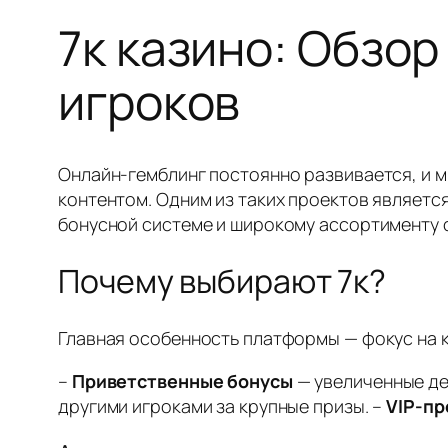
7к казино: Обзо
игроков
Онлайн-гемблинг постоянно развивается, и 
контентом. Одним из таких проектов являетс
бонусной системе и широкому ассортименту 
Почему выбирают 7к?
Главная особенность платформы — фокус на к
–
Приветственные бонусы
— увеличенные де
другими игроками за крупные призы. –
VIP-п