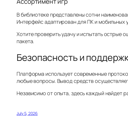
Ассортимент игр
В библиотеке представлены сотни наименован
Интерфейс адаптирован для ПК и мобильных у
Хотите проверить удачу и испытать острые 
пакета.
Безопасность и поддерж
Платформа использует современные протоко
любые вопросы. Вывод средств осуществляет
Независимо от опыта, здесь каждый найдет р
July 5, 2026