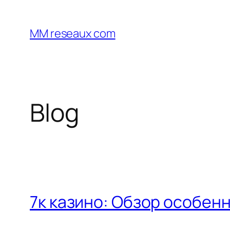
Skip
to
MM reseaux com
content
Blog
7к казино: Обзор особен