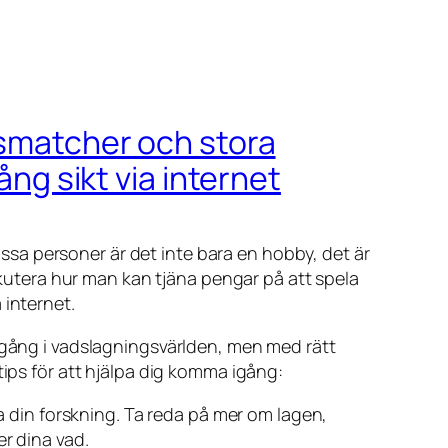
lsmatcher och stora
ång sikt via internet
sa personer är det inte bara en hobby, det är
iskutera hur man kan tjäna pengar på att spela
 internet.
amgång i vadslagningsvärlden, men med rätt
tips för att hjälpa dig komma igång:
ra din forskning. Ta reda på mer om lagen,
r dina vad.