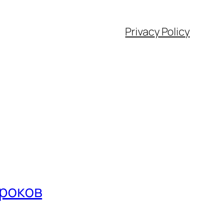
Privacy Policy
гроков