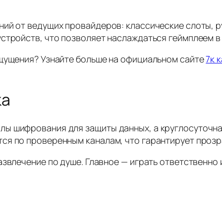
ий от ведущих провайдеров: классические слоты, рул
стройств, что позволяет наслаждаться геймплеем в
ощущения? Узнайте больше на официальном сайте
7к 
ка
лы шифрования для защиты данных, а круглосуточн
ся по проверенным каналам, что гарантирует прозр
азвлечение по душе. Главное — играть ответственно 