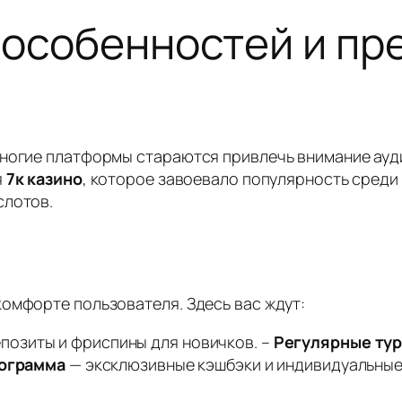
р особенностей и п
многие платформы стараются привлечь внимание ауд
я
7к казино
, которое завоевало популярность среди
слотов.
омфорте пользователя. Здесь вас ждут:
позиты и фриспины для новичков. –
Регулярные ту
рограмма
— эксклюзивные кэшбэки и индивидуальные