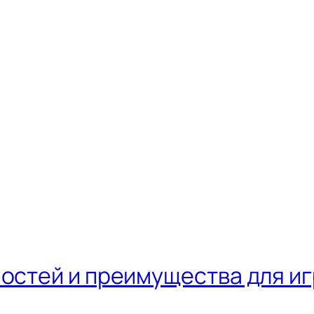
ностей и преимущества для и