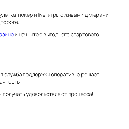
етка, покер и live-игры с живыми дилерами.
 дороге.
казино
и начните с выгодного стартового
ая служба поддержки оперативно решает
ачность.
и получать удовольствие от процесса!