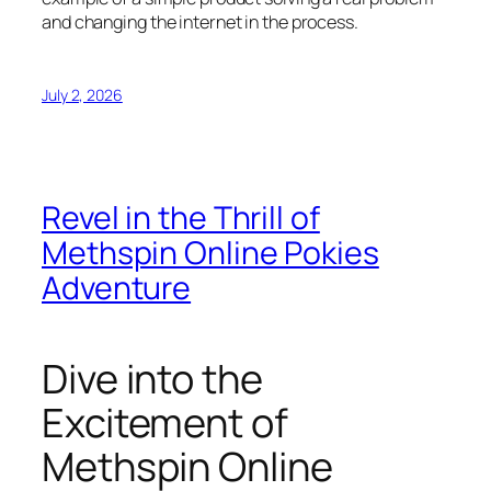
and changing the internet in the process.
July 2, 2026
Revel in the Thrill of
Methspin Online Pokies
Adventure
Dive into the
Excitement of
Methspin Online