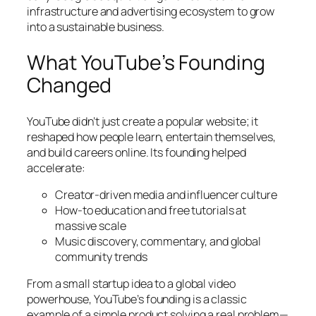
infrastructure and advertising ecosystem to grow
into a sustainable business.
What YouTube’s Founding
Changed
YouTube didn’t just create a popular website; it
reshaped how people learn, entertain themselves,
and build careers online. Its founding helped
accelerate:
Creator-driven media and influencer culture
How-to education and free tutorials at
massive scale
Music discovery, commentary, and global
community trends
From a small startup idea to a global video
powerhouse, YouTube’s founding is a classic
example of a simple product solving a real problem—