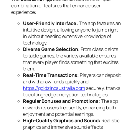
combination of features that enhance user
experience:
User-Friendly Interface:
The app features an
intuitive design, allowing anyone to jump right
in without needing extensive knowledge of
technology.
Diverse Game Selection:
From classic slots
to table games, the variety available ensures
that every player finds something that excites
them.
Real-Time Transactions:
Players can deposit
and withdraw funds quickly and
https://goldzinoaustralia.com
securely, thanks
to cutting-edge encryption technologies.
Regular Bonuses and Promotions:
The app
rewards its users frequently, enhancing both
enjoyment and potential earnings.
High-Quality Graphics and Sound:
Realistic
graphics and immersive sound effects