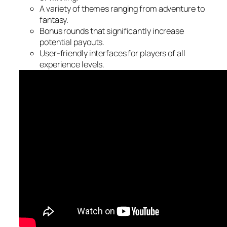
A variety of themes ranging from adventure to
fantasy.
Bonus rounds that significantly increase
potential payouts.
User-friendly interfaces for players of all
experience levels.