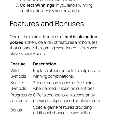
Collect Winnings:
If you land a winning
combination, enjoy your rewards!
Features and Bonuses
One of the main attractions of
methspin online
pokies
is the wide array of features and bonuses
that enhance the gaming experience. Here’s what
players can expect:
Feature
Description
Wild
Replace other symbols to help create
Symbols
winning combinations.
Scatter
Trigger bonus rounds or free spins
Symbols
when landed in specific quantities.
Progressive
Offer a chance to win a constantly
Jackpots
growing jackpot based on player bets.
Special game features providing
Bonus
additional chances to win without