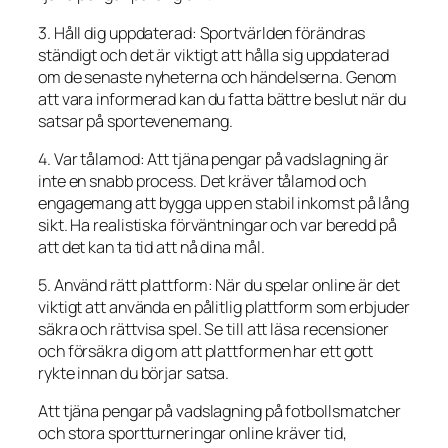
3. Håll dig uppdaterad: Sportvärlden förändras
ständigt och det är viktigt att hålla sig uppdaterad
om de senaste nyheterna och händelserna. Genom
att vara informerad kan du fatta bättre beslut när du
satsar på sportevenemang.
4. Var tålamod: Att tjäna pengar på vadslagning är
inte en snabb process. Det kräver tålamod och
engagemang att bygga upp en stabil inkomst på lång
sikt. Ha realistiska förväntningar och var beredd på
att det kan ta tid att nå dina mål.
5. Använd rätt plattform: När du spelar online är det
viktigt att använda en pålitlig plattform som erbjuder
säkra och rättvisa spel. Se till att läsa recensioner
och försäkra dig om att plattformen har ett gott
rykte innan du börjar satsa.
Att tjäna pengar på vadslagning på fotbollsmatcher
och stora sportturneringar online kräver tid,