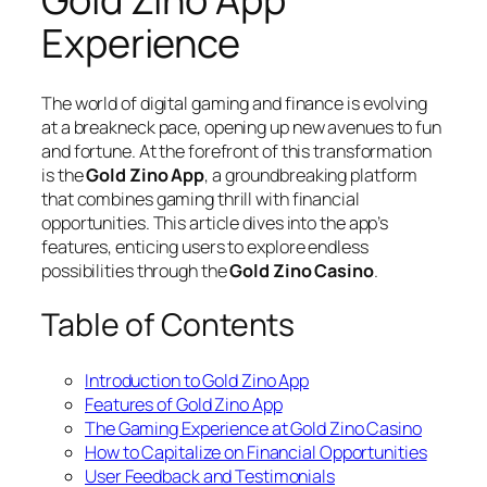
Experience
The world of digital gaming and finance is evolving
at a breakneck pace, opening up new avenues to fun
and fortune. At the forefront of this transformation
is the
Gold Zino App
, a groundbreaking platform
that combines gaming thrill with financial
opportunities. This article dives into the app’s
features, enticing users to explore endless
possibilities through the
Gold Zino Casino
.
Table of Contents
Introduction to Gold Zino App
Features of Gold Zino App
The Gaming Experience at Gold Zino Casino
How to Capitalize on Financial Opportunities
User Feedback and Testimonials