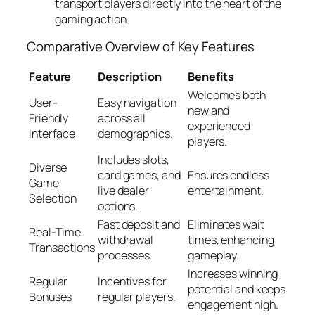
transport players directly into the heart of the
gaming action.
Comparative Overview of Key Features
Feature
Description
Benefits
Welcomes both
User-
Easy navigation
new and
Friendly
across all
experienced
Interface
demographics.
players.
Includes slots,
Diverse
card games, and
Ensures endless
Game
live dealer
entertainment.
Selection
options.
Fast deposit and
Eliminates wait
Real-Time
withdrawal
times, enhancing
Transactions
processes.
gameplay.
Increases winning
Regular
Incentives for
potential and keeps
Bonuses
regular players.
engagement high.