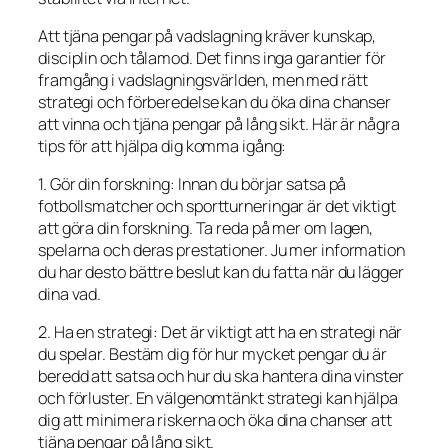
Att tjäna pengar på vadslagning kräver kunskap,
disciplin och tålamod. Det finns inga garantier för
framgång i vadslagningsvärlden, men med rätt
strategi och förberedelse kan du öka dina chanser
att vinna och tjäna pengar på lång sikt. Här är några
tips för att hjälpa dig komma igång:
1. Gör din forskning: Innan du börjar satsa på
fotbollsmatcher och sportturneringar är det viktigt
att göra din forskning. Ta reda på mer om lagen,
spelarna och deras prestationer. Ju mer information
du har desto bättre beslut kan du fatta när du lägger
dina vad.
2. Ha en strategi: Det är viktigt att ha en strategi när
du spelar. Bestäm dig för hur mycket pengar du är
beredd att satsa och hur du ska hantera dina vinster
och förluster. En välgenomtänkt strategi kan hjälpa
dig att minimera riskerna och öka dina chanser att
tjäna pengar på lång sikt.