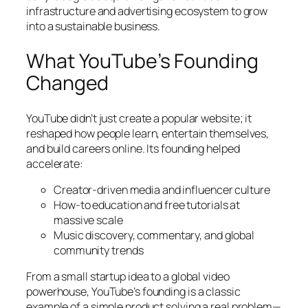
infrastructure and advertising ecosystem to grow
into a sustainable business.
What YouTube’s Founding
Changed
YouTube didn’t just create a popular website; it
reshaped how people learn, entertain themselves,
and build careers online. Its founding helped
accelerate:
Creator-driven media and influencer culture
How-to education and free tutorials at
massive scale
Music discovery, commentary, and global
community trends
From a small startup idea to a global video
powerhouse, YouTube’s founding is a classic
example of a simple product solving a real problem—