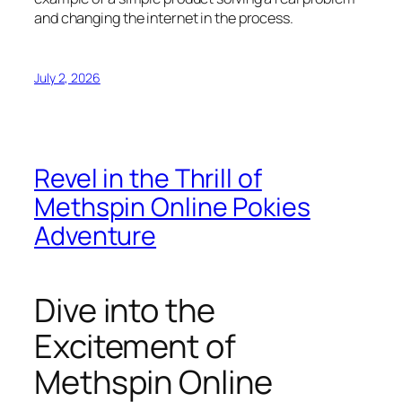
and changing the internet in the process.
July 2, 2026
Revel in the Thrill of
Methspin Online Pokies
Adventure
Dive into the
Excitement of
Methspin Online