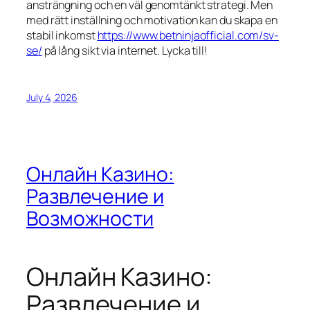
ansträngning och en väl genomtänkt strategi. Men
med rätt inställning och motivation kan du skapa en
stabil inkomst
https://www.betninjaofficial.com/sv-
se/
på lång sikt via internet. Lycka till!
July 4, 2026
Онлайн Казино:
Развлечение и
Возможности
Онлайн Казино:
Развлечение и