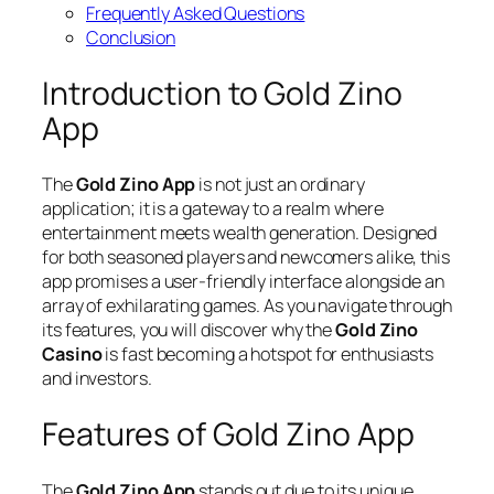
Frequently Asked Questions
Conclusion
Introduction to Gold Zino
App
The
Gold Zino App
is not just an ordinary
application; it is a gateway to a realm where
entertainment meets wealth generation. Designed
for both seasoned players and newcomers alike, this
app promises a user-friendly interface alongside an
array of exhilarating games. As you navigate through
its features, you will discover why the
Gold Zino
Casino
is fast becoming a hotspot for enthusiasts
and investors.
Features of Gold Zino App
The
Gold Zino App
stands out due to its unique