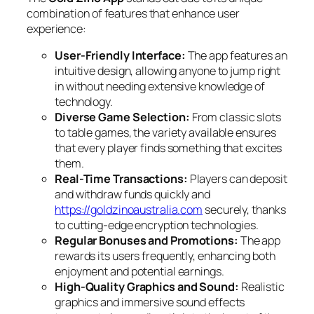
combination of features that enhance user
experience:
User-Friendly Interface:
The app features an
intuitive design, allowing anyone to jump right
in without needing extensive knowledge of
technology.
Diverse Game Selection:
From classic slots
to table games, the variety available ensures
that every player finds something that excites
them.
Real-Time Transactions:
Players can deposit
and withdraw funds quickly and
https://goldzinoaustralia.com
securely, thanks
to cutting-edge encryption technologies.
Regular Bonuses and Promotions:
The app
rewards its users frequently, enhancing both
enjoyment and potential earnings.
High-Quality Graphics and Sound:
Realistic
graphics and immersive sound effects