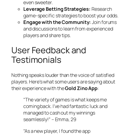
even sweeter.
Leverage Betting Strategies:
Research
game-specific strategies to boost your odds.
Engage with the Community:
Join forums
and discussions to learn from experienced
players and share tips.
User Feedback and
Testimonials
Nothing speaks louder than the voice of satisfied
players. Here’s what some users are saying about
their experience with the
Gold Zino App
:
“The variety of games is what keeps me
coming back. I’ve had fantastic luck and
managed to cash out my winnings
seamlessly!” – Emma, 29
“As a new player, I found the app