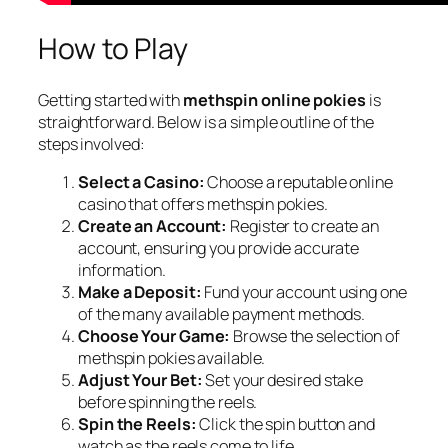
How to Play
Getting started with
methspin online pokies
is
straightforward. Below is a simple outline of the
steps involved:
Select a Casino:
Choose a reputable online
casino that offers methspin pokies.
Create an Account:
Register to create an
account, ensuring you provide accurate
information.
Make a Deposit:
Fund your account using one
of the many available payment methods.
Choose Your Game:
Browse the selection of
methspin pokies available.
Adjust Your Bet:
Set your desired stake
before spinning the reels.
Spin the Reels:
Click the spin button and
watch as the reels come to life.