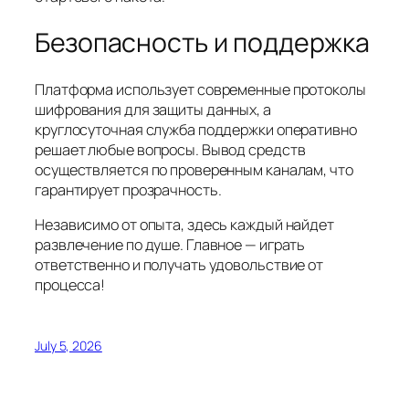
Безопасность и поддержка
Платформа использует современные протоколы
шифрования для защиты данных, а
круглосуточная служба поддержки оперативно
решает любые вопросы. Вывод средств
осуществляется по проверенным каналам, что
гарантирует прозрачность.
Независимо от опыта, здесь каждый найдет
развлечение по душе. Главное — играть
ответственно и получать удовольствие от
процесса!
July 5, 2026