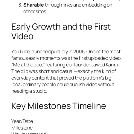
Sharable
through links and embedding on
other sites
Early Growth and the First
Video
YouTube launched publicly in 2005. One of the most
famous early moments was the first uploaded video,
“Me at the zoo,” featuring co-founder Jawed Karim.
The clip was short and casual—exactly the kind of
everyday content that proved the platform’s big
idea: ordinary people could publish video without
needing a studio.
Key Milestones Timeline
Year/Date
Milestone