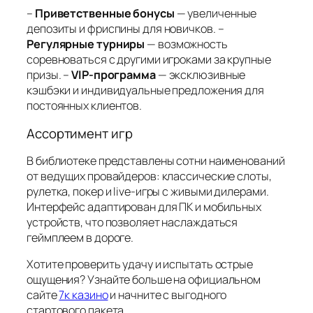
–
Приветственные бонусы
— увеличенные
депозиты и фриспины для новичков. –
Регулярные турниры
— возможность
соревноваться с другими игроками за крупные
призы. –
VIP-программа
— эксклюзивные
кэшбэки и индивидуальные предложения для
постоянных клиентов.
Ассортимент игр
В библиотеке представлены сотни наименований
от ведущих провайдеров: классические слоты,
рулетка, покер и live-игры с живыми дилерами.
Интерфейс адаптирован для ПК и мобильных
устройств, что позволяет наслаждаться
геймплеем в дороге.
Хотите проверить удачу и испытать острые
ощущения? Узнайте больше на официальном
сайте
7к казино
и начните с выгодного
стартового пакета.