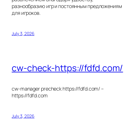
разнообразию игр и постоянным предложениям
для игроков.
July 3, 2026
cw-check-https://fdfd.com/
cw-manager precheck https://fdfd.com/ –
https://fdfd.com
July 3, 2026