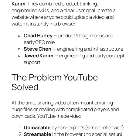
Karim
. They combined product thinking,
engineering skills, and a clear user goal: create a
website where anyone could upload a video and
watch it instantly in a browser.
Chad Hurley
— product/design focus and
early CEO role
Steve Chen
— engineering and infrastructure
Jawed Karim
— engineering and early concept
support
The Problem YouTube
Solved
At the time, sharing video often meant emailing
huge files or dealing with complicated players and
downloads. YouTube made video:
Uploadable
by non-experts (simple interface)
Streamable
in the browser (no special setup)