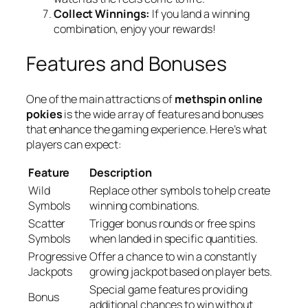
Collect Winnings:
If you land a winning
combination, enjoy your rewards!
Features and Bonuses
One of the main attractions of
methspin online
pokies
is the wide array of features and bonuses
that enhance the gaming experience. Here’s what
players can expect:
Feature
Description
Wild
Replace other symbols to help create
Symbols
winning combinations.
Scatter
Trigger bonus rounds or free spins
Symbols
when landed in specific quantities.
Progressive
Offer a chance to win a constantly
Jackpots
growing jackpot based on player bets.
Special game features providing
Bonus
additional chances to win without