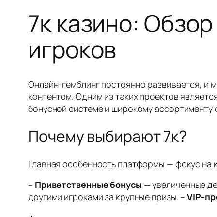
7к казино: Обзо
игроков
Онлайн-гемблинг постоянно развивается, и 
контентом. Одним из таких проектов являетс
бонусной системе и широкому ассортименту 
Почему выбирают 7к?
Главная особенность платформы — фокус на к
–
Приветственные бонусы
— увеличенные де
другими игроками за крупные призы. –
VIP-п