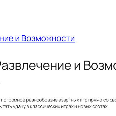
ение и Возможности
Развлечение и Воз
?
 огромное разнообразие азартных игр прямо со св
ытать удачу в классических играх и новых слотах.