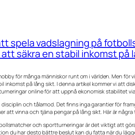
tt spela vadslagning på fotbol
att säkra en stabil inkomst på l
bby för många människor runt om i världen. Men för vis
il inkomst på lång sikt. I denna artikel kommer vi att d
rneringar online för att uppnå ekonomisk stabilitet via
 disciplin och tålamod. Det finns inga garantier för fr
r att vinna och tjäna pengar på lång sikt. Här är några 
tbollsmatcher och sportturneringar är det viktigt att gö
ion du har desto bättre beslut kan du fatta när du lägge