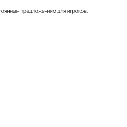
тоянным предложениям для игроков.