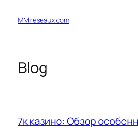
Skip
to
MM reseaux com
content
Blog
7к казино: Обзор особен