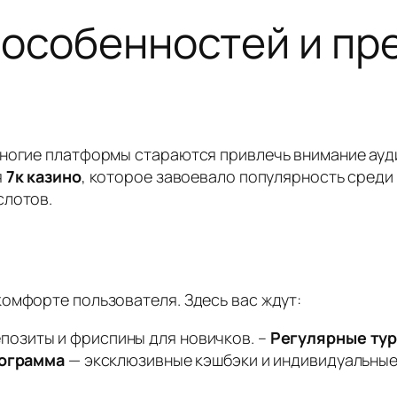
р особенностей и п
многие платформы стараются привлечь внимание ауд
я
7к казино
, которое завоевало популярность среди
слотов.
омфорте пользователя. Здесь вас ждут:
позиты и фриспины для новичков. –
Регулярные ту
рограмма
— эксклюзивные кэшбэки и индивидуальные