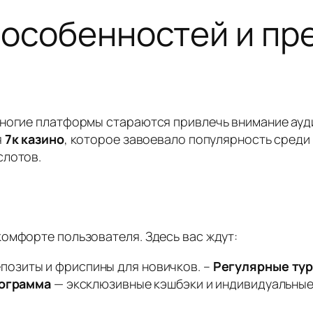
р особенностей и п
многие платформы стараются привлечь внимание ауд
я
7к казино
, которое завоевало популярность среди
слотов.
омфорте пользователя. Здесь вас ждут:
позиты и фриспины для новичков. –
Регулярные ту
рограмма
— эксклюзивные кэшбэки и индивидуальные