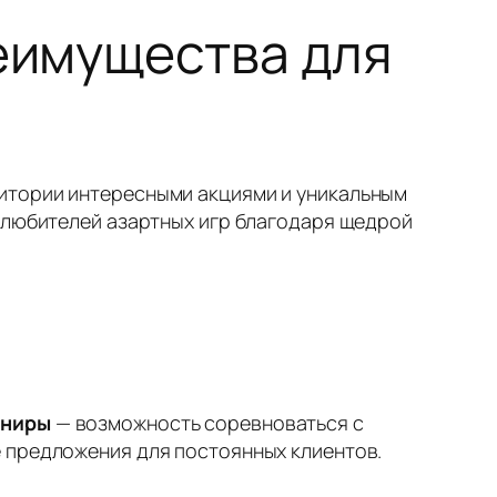
реимущества для
итории интересными акциями и уникальным
 любителей азартных игр благодаря щедрой
рниры
— возможность соревноваться с
 предложения для постоянных клиентов.