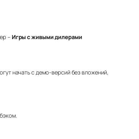
ер –
Игры с живыми дилерами
гут начать с демо-версий без вложений,
бэком.