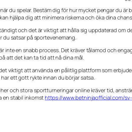
egi när du spelar. Bestäm dig för hur mycket pengar du ä
kan hjälpa dig att minimera riskerna och öka dina chanse
ständigt och det är viktigt att hålla sig uppdaterad o
när du satsar på sportevenemang.
g är inte en snabb process. Det kräver tålamod och eng
på att det kan ta tid att nå dina mål.
et viktigt att använda en pålitlig plattform som erbjuder 
har ett gott rykte innan du börjar satsa.
her och stora sportturneringar online kräver tid, anst
a en stabil inkomst
https://www.betninjaofficial.com/sv