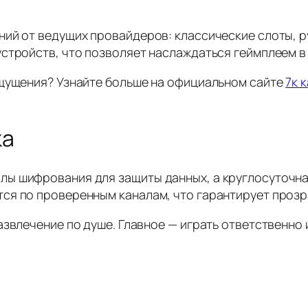
ий от ведущих провайдеров: классические слоты, рул
стройств, что позволяет наслаждаться геймплеем в
ощущения? Узнайте больше на официальном сайте
7к 
ка
лы шифрования для защиты данных, а круглосуточн
ся по проверенным каналам, что гарантирует прозр
азвлечение по душе. Главное — играть ответственно 