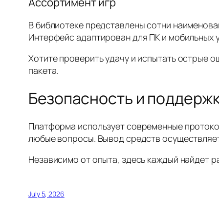
Ассортимент игр
В библиотеке представлены сотни наименован
Интерфейс адаптирован для ПК и мобильных у
Хотите проверить удачу и испытать острые 
пакета.
Безопасность и поддерж
Платформа использует современные протоко
любые вопросы. Вывод средств осуществляет
Независимо от опыта, здесь каждый найдет р
July 5, 2026