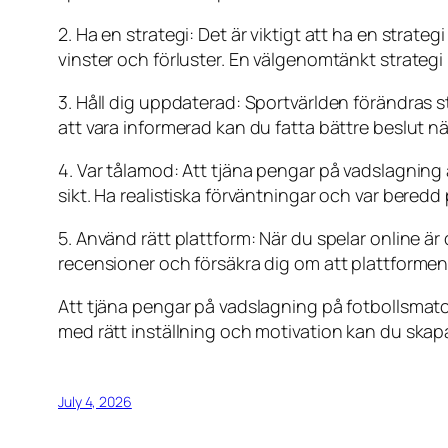
2. Ha en strategi: Det är viktigt att ha en strat
vinster och förluster. En välgenomtänkt strategi 
3. Håll dig uppdaterad: Sportvärlden förändras 
att vara informerad kan du fatta bättre beslut 
4. Var tålamod: Att tjäna pengar på vadslagnin
sikt. Ha realistiska förväntningar och var beredd 
5. Använd rätt plattform: När du spelar online är d
recensioner och försäkra dig om att plattformen 
Att tjäna pengar på vadslagning på fotbollsmatc
med rätt inställning och motivation kan du skap
July 4, 2026