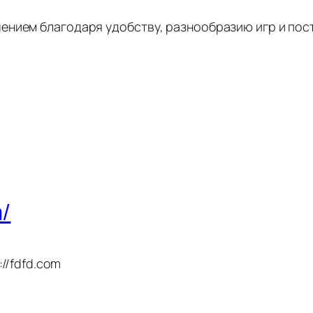
ением благодаря удобству, разнообразию игр и пос
/
://fdfd.com