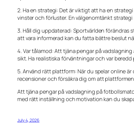
2. Ha en strategi: Det är viktigt att ha en strat
vinster och förluster. En välgenomtänkt strategi 
3. Håll dig uppdaterad: Sportvärlden förändras 
att vara informerad kan du fatta bättre beslut 
4. Var tålamod: Att tjäna pengar på vadslagnin
sikt. Ha realistiska förväntningar och var beredd 
5. Använd rätt plattform: När du spelar online är d
recensioner och försäkra dig om att plattformen 
Att tjäna pengar på vadslagning på fotbollsmatc
med rätt inställning och motivation kan du skap
July 4, 2026