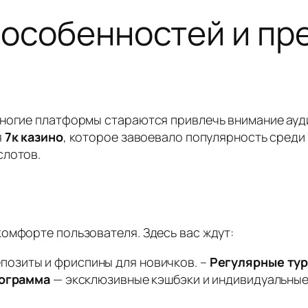
р особенностей и п
многие платформы стараются привлечь внимание ауд
я
7к казино
, которое завоевало популярность среди
слотов.
омфорте пользователя. Здесь вас ждут:
позиты и фриспины для новичков. –
Регулярные ту
рограмма
— эксклюзивные кэшбэки и индивидуальные