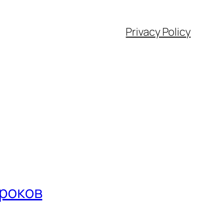
Privacy Policy
гроков