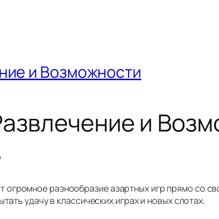
ение и Возможности
Развлечение и Воз
?
 огромное разнообразие азартных игр прямо со св
ытать удачу в классических играх и новых слотах.