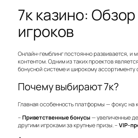
7к казино: Обзо
игроков
Онлайн-гемблинг постоянно развивается, и 
контентом. Одним из таких проектов являетс
бонусной системе и широкому ассортименту 
Почему выбирают 7к?
Главная особенность платформы — фокус на к
–
Приветственные бонусы
— увеличенные де
другими игроками за крупные призы. –
VIP-п