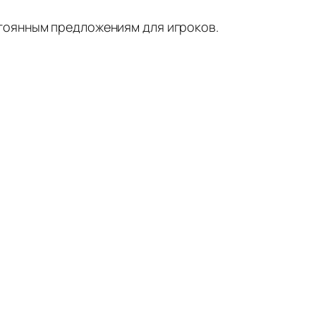
тоянным предложениям для игроков.