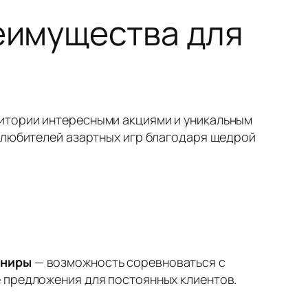
реимущества для
итории интересными акциями и уникальным
 любителей азартных игр благодаря щедрой
рниры
— возможность соревноваться с
 предложения для постоянных клиентов.