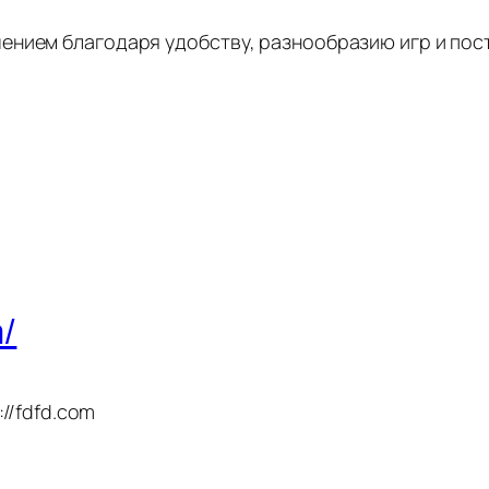
ением благодаря удобству, разнообразию игр и пос
/
://fdfd.com