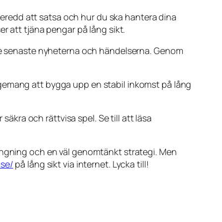
r beredd att satsa och hur du ska hantera dina
r att tjäna pengar på lång sikt.
m de senaste nyheterna och händelserna. Genom
agemang att bygga upp en stabil inkomst på lång
säkra och rättvisa spel. Se till att läsa
rängning och en väl genomtänkt strategi. Men
-se/
på lång sikt via internet. Lycka till!