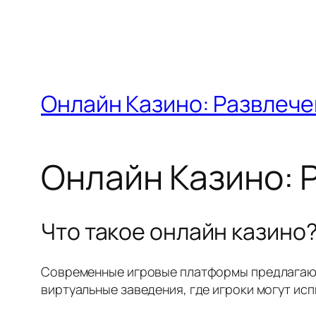
Онлайн Казино: Развлеч
Онлайн Казино: 
Что такое онлайн казино
Современные игровые платформы предлагают
виртуальные заведения, где игроки могут исп