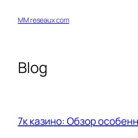
Skip
to
MM reseaux com
content
Blog
7к казино: Обзор особен