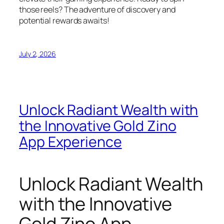
those reels? The adventure of discovery and
potential rewards awaits!
July 2, 2026
Unlock Radiant Wealth with
the Innovative Gold Zino
App Experience
Unlock Radiant Wealth
with the Innovative
Gold Zino App