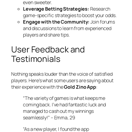
even sweeter.
Leverage Betting Strategies:
Research
game-specific strategies to boost your odds.
Engage with the Community:
Join forums
and discussions to learn from experienced
players and share tips.
User Feedback and
Testimonials
Nothing speaks louder than the voice of satisfied
players. Here’s what some users are saying about
their experience with the
Gold Zino App
:
“The variety of games is what keeps me
coming back. I’ve had fantastic luck and
managed to cash out my winnings
seamlessly!” – Emma, 29
“As a new player, I found the app