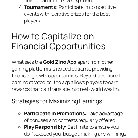
time for an immersive experience.
Tournaments:
Participate in competitive
events with lucrative prizes for the best
players.
How to Capitalize on
Financial Opportunities
What sets the
Gold Zino App
apart from other
gaming platforms is its dedication to providing
financial growth opportunities. Beyond traditional
gaming strategies, the app allows players to earn
rewards that can translate into real-world wealth.
Strategies for Maximizing Earnings
Participate in Promotions:
Take advantage
of bonuses and contests regularly offered.
Play Responsibly:
Set limits to ensure you
don’t exceed your budget, making any winnings