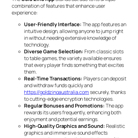
combination of features that enhance user
experience:
User-Friendly Interface:
The app features an
intuitive design, allowing anyone to jump right
in without needing extensive knowledge of
technology.
Diverse Game Selection:
From classic slots
to table games, the variety available ensures
that every player finds something that excites
them.
Real-Time Transactions:
Players can deposit
and withdraw funds quickly and
https://goldzinoaustralia.com
securely, thanks
to cutting-edge encryption technologies.
Regular Bonuses and Promotions:
The app
rewards its users frequently, enhancing both
enjoyment and potential earnings.
High-Quality Graphics and Sound:
Realistic
graphics and immersive sound effects