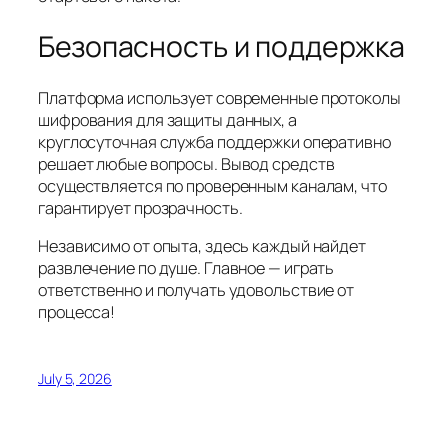
Безопасность и поддержка
Платформа использует современные протоколы
шифрования для защиты данных, а
круглосуточная служба поддержки оперативно
решает любые вопросы. Вывод средств
осуществляется по проверенным каналам, что
гарантирует прозрачность.
Независимо от опыта, здесь каждый найдет
развлечение по душе. Главное — играть
ответственно и получать удовольствие от
процесса!
July 5, 2026