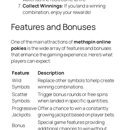
Collect Winnings:
If you land a winning
combination, enjoy your rewards!
Features and Bonuses
One of the main attractions of
methspin online
pokies
is the wide array of features and bonuses
that enhance the gaming experience. Here’s what
players can expect:
Feature
Description
Wild
Replace other symbols to help create
Symbols
winning combinations.
Scatter
Trigger bonus rounds or free spins
Symbols
when landed in specific quantities.
Progressive
Offer a chance to win a constantly
Jackpots
growing jackpot based on player bets.
Special game features providing
Bonus
additional chances to win without