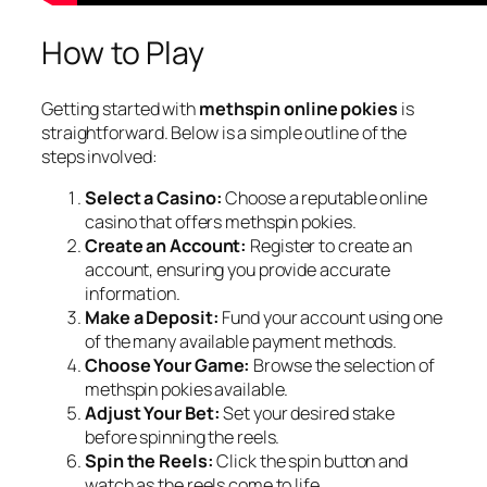
How to Play
Getting started with
methspin online pokies
is
straightforward. Below is a simple outline of the
steps involved:
Select a Casino:
Choose a reputable online
casino that offers methspin pokies.
Create an Account:
Register to create an
account, ensuring you provide accurate
information.
Make a Deposit:
Fund your account using one
of the many available payment methods.
Choose Your Game:
Browse the selection of
methspin pokies available.
Adjust Your Bet:
Set your desired stake
before spinning the reels.
Spin the Reels:
Click the spin button and
watch as the reels come to life.