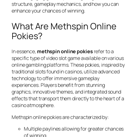
structure, gameplay mechanics, and how you can
enhance your chances of winning.
What Are Methspin Online
Pokies?
In essence,
methspin online pokies
refer to a
specific type of video slot game available on various
online gambling platforms. These pokies, inspired by
traditional slots found in casinos, utilize advanced
technology to offer immersive gameplay
experiences. Players benefit from stunning
graphics, innovative themes, and integrated sound
effects that transport them directly to the heart of a
casino atmosphere.
Methspin online pokies are characterized by:
Multiple paylines allowing for greater chances
of winning.