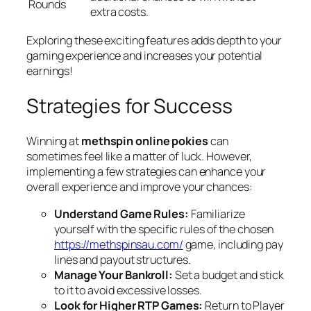
Rounds
extra costs.
Exploring these exciting features adds depth to your
gaming experience and increases your potential
earnings!
Strategies for Success
Winning at
methspin online pokies
can
sometimes feel like a matter of luck. However,
implementing a few strategies can enhance your
overall experience and improve your chances:
Understand Game Rules:
Familiarize
yourself with the specific rules of the chosen
https://methspinsau.com/
game, including pay
lines and payout structures.
Manage Your Bankroll:
Set a budget and stick
to it to avoid excessive losses.
Look for Higher RTP Games:
Return to Player