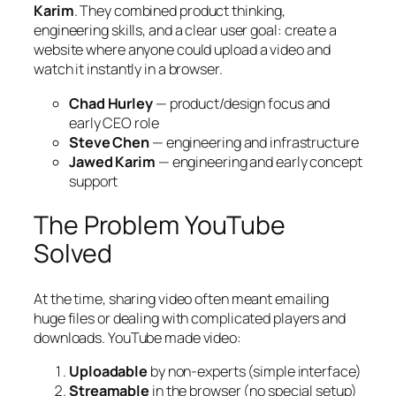
Karim
. They combined product thinking,
engineering skills, and a clear user goal: create a
website where anyone could upload a video and
watch it instantly in a browser.
Chad Hurley
— product/design focus and
early CEO role
Steve Chen
— engineering and infrastructure
Jawed Karim
— engineering and early concept
support
The Problem YouTube
Solved
At the time, sharing video often meant emailing
huge files or dealing with complicated players and
downloads. YouTube made video:
Uploadable
by non-experts (simple interface)
Streamable
in the browser (no special setup)