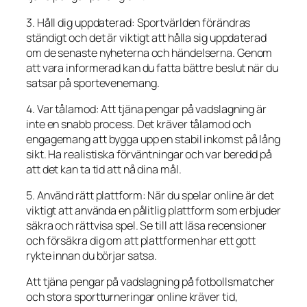
3. Håll dig uppdaterad: Sportvärlden förändras
ständigt och det är viktigt att hålla sig uppdaterad
om de senaste nyheterna och händelserna. Genom
att vara informerad kan du fatta bättre beslut när du
satsar på sportevenemang.
4. Var tålamod: Att tjäna pengar på vadslagning är
inte en snabb process. Det kräver tålamod och
engagemang att bygga upp en stabil inkomst på lång
sikt. Ha realistiska förväntningar och var beredd på
att det kan ta tid att nå dina mål.
5. Använd rätt plattform: När du spelar online är det
viktigt att använda en pålitlig plattform som erbjuder
säkra och rättvisa spel. Se till att läsa recensioner
och försäkra dig om att plattformen har ett gott
rykte innan du börjar satsa.
Att tjäna pengar på vadslagning på fotbollsmatcher
och stora sportturneringar online kräver tid,