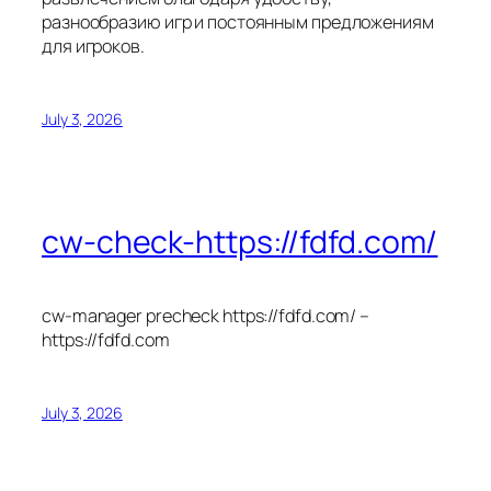
разнообразию игр и постоянным предложениям
для игроков.
July 3, 2026
cw-check-https://fdfd.com/
cw-manager precheck https://fdfd.com/ –
https://fdfd.com
July 3, 2026