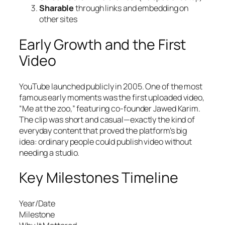
Sharable
through links and embedding on
other sites
Early Growth and the First
Video
YouTube launched publicly in 2005. One of the most
famous early moments was the first uploaded video,
“Me at the zoo,” featuring co-founder Jawed Karim.
The clip was short and casual—exactly the kind of
everyday content that proved the platform’s big
idea: ordinary people could publish video without
needing a studio.
Key Milestones Timeline
Year/Date
Milestone