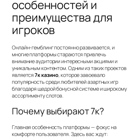
особенностей и
преимущества для
игроков
Онлайн-гемблинг постоянно развивается, и
многие платформы стараются привлечь
внимание аудитории интересными акциями и
уникальным контентом. Одним из таких проектов
является
7к казино
, которое завоевало
популярность среди любителей азартных игр
благодаря щедрой бонусной системе и широкому
ассортименту слотов.
Почему выбирают 7к?
Главная особенность платформы — фокус на
комфорте пользователя. Здесь вас ждут: