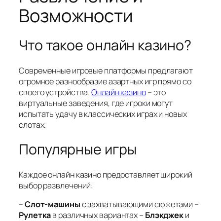
Возможности
Что такое онлайн казино?
Современные игровые платформы предлагают
огромное разнообразие азартных игр прямо со
своего устройства.
Онлайн казино
– это
виртуальные заведения, где игроки могут
испытать удачу в классических играх и новых
слотах.
Популярные игры
Каждое онлайн казино предоставляет широкий
выбор развлечений:
–
Слот-машины
с захватывающими сюжетами –
Рулетка
в различных вариантах –
Блэкджек
и