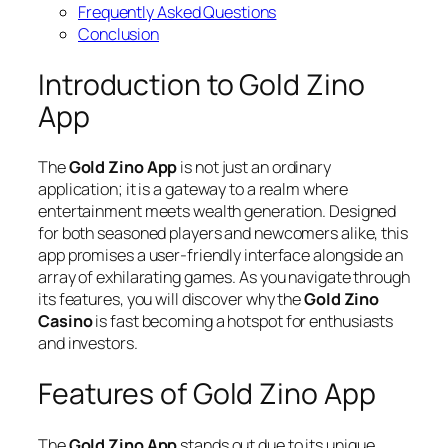
Frequently Asked Questions
Conclusion
Introduction to Gold Zino
App
The
Gold Zino App
is not just an ordinary
application; it is a gateway to a realm where
entertainment meets wealth generation. Designed
for both seasoned players and newcomers alike, this
app promises a user-friendly interface alongside an
array of exhilarating games. As you navigate through
its features, you will discover why the
Gold Zino
Casino
is fast becoming a hotspot for enthusiasts
and investors.
Features of Gold Zino App
The
Gold Zino App
stands out due to its unique