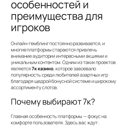
особенностей и
преимущества для
игроков
Онлайн-гемблинг постоянно развивается, и
многие платформы стараются привлечь
внимание аудитории интересными акциями и
уникальным контентом. Одним из таких проектов
является
7к казино
, которое завоевало
популярность среди любителей азартных игр
благодаря щедрой бонусной системе и широкому
ассортименту слотов.
Почему выбирают 7к?
Главная особенность платформы — фокус на
комфорте пользователя. Здесь вас ждут: