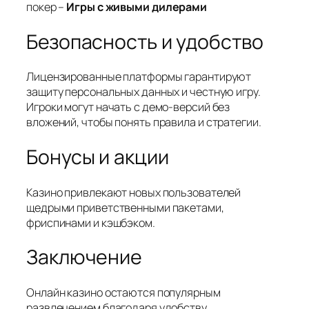
покер –
Игры с живыми дилерами
Безопасность и удобство
Лицензированные платформы гарантируют
защиту персональных данных и честную игру.
Игроки могут начать с демо-версий без
вложений, чтобы понять правила и стратегии.
Бонусы и акции
Казино привлекают новых пользователей
щедрыми приветственными пакетами,
фриспинами и кэшбэком.
Заключение
Онлайн казино остаются популярным
развлечением благодаря удобству,