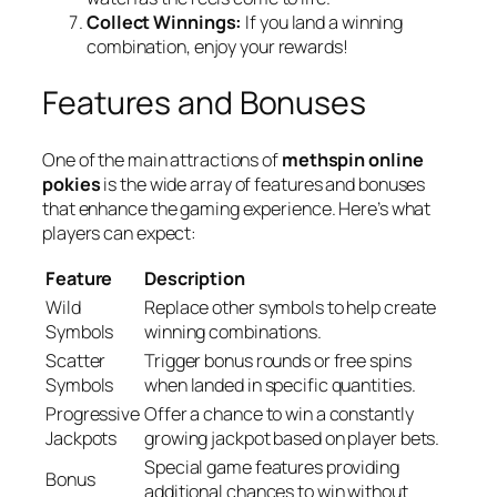
Collect Winnings:
If you land a winning
combination, enjoy your rewards!
Features and Bonuses
One of the main attractions of
methspin online
pokies
is the wide array of features and bonuses
that enhance the gaming experience. Here’s what
players can expect:
Feature
Description
Wild
Replace other symbols to help create
Symbols
winning combinations.
Scatter
Trigger bonus rounds or free spins
Symbols
when landed in specific quantities.
Progressive
Offer a chance to win a constantly
Jackpots
growing jackpot based on player bets.
Special game features providing
Bonus
additional chances to win without