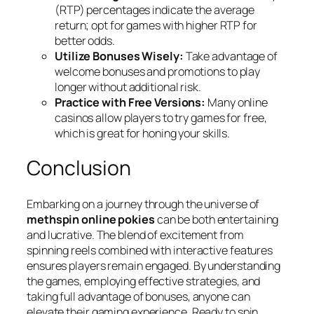
(RTP) percentages indicate the average
return; opt for games with higher RTP for
better odds.
Utilize Bonuses Wisely:
Take advantage of
welcome bonuses and promotions to play
longer without additional risk.
Practice with Free Versions:
Many online
casinos allow players to try games for free,
which is great for honing your skills.
Conclusion
Embarking on a journey through the universe of
methspin online pokies
can be both entertaining
and lucrative. The blend of excitement from
spinning reels combined with interactive features
ensures players remain engaged. By understanding
the games, employing effective strategies, and
taking full advantage of bonuses, anyone can
elevate their gaming experience. Ready to spin