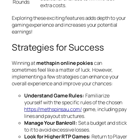
Rounds
extra costs.
Exploring these exciting features adds depth to your
gaming experience and increases your potential
earnings!
Strategies for Success
Winning at
methspin online pokies
can
sometimes feel like a matter of luck. However,
implementing a few strategies can enhance your
overall experience and improve your chances:
Understand Game Rules:
Familiarize
yourself with the specific rules of the chosen
https://methspinsau.com/
game, including pay
lines and payout structures.
Manage Your Bankroll:
Set a budget and stick
to it to avoid excessive losses.
Look for Higher RTP Games:
Return to Player