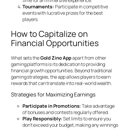
time for an immersive experience.
Tournaments:
Participate in competitive
events with lucrative prizes for the best
players.
How to Capitalize on
Financial Opportunities
What sets the
Gold Zino App
apart from other
gaming platforms is its dedication to providing
financial growth opportunities. Beyond traditional
gaming strategies, the app allows players to earn
rewards that can translate into real-world wealth.
Strategies for Maximizing Earnings
Participate in Promotions:
Take advantage
of bonuses and contests regularly offered.
Play Responsibly:
Set limits to ensure you
don’t exceed your budget, making any winnings