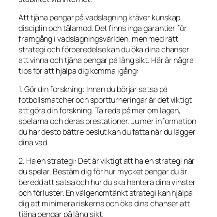
Att tjäna pengar på vadslagning kräver kunskap,
disciplin och tålamod. Det finns inga garantier för
framgång i vadslagningsvärlden, men med rätt
strategi och förberedelse kan du öka dina chanser
att vinna och tjäna pengar på lång sikt. Här är några
tips för att hjälpa dig komma igång:
1. Gör din forskning: Innan du börjar satsa på
fotbollsmatcher och sportturneringar är det viktigt
att göra din forskning. Ta reda på mer om lagen,
spelarna och deras prestationer. Ju mer information
du har desto bättre beslut kan du fatta när du lägger
dina vad.
2. Ha en strategi: Det är viktigt att ha en strategi när
du spelar. Bestäm dig för hur mycket pengar du är
beredd att satsa och hur du ska hantera dina vinster
och förluster. En välgenomtänkt strategi kan hjälpa
dig att minimera riskerna och öka dina chanser att
tjäna pengar på lång sikt.