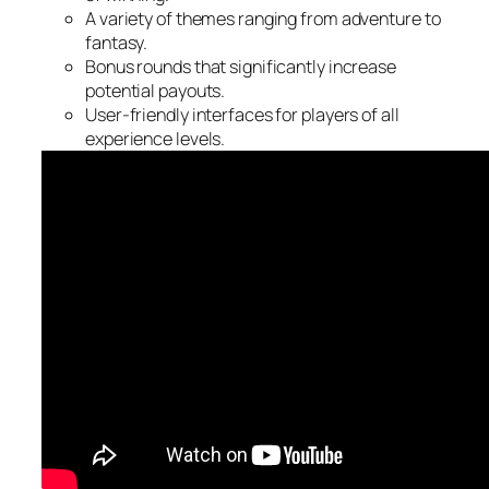
A variety of themes ranging from adventure to
fantasy.
Bonus rounds that significantly increase
potential payouts.
User-friendly interfaces for players of all
experience levels.