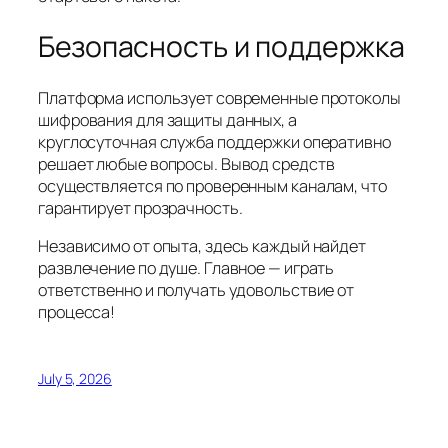
Безопасность и поддержка
Платформа использует современные протоколы
шифрования для защиты данных, а
круглосуточная служба поддержки оперативно
решает любые вопросы. Вывод средств
осуществляется по проверенным каналам, что
гарантирует прозрачность.
Независимо от опыта, здесь каждый найдет
развлечение по душе. Главное — играть
ответственно и получать удовольствие от
процесса!
July 5, 2026