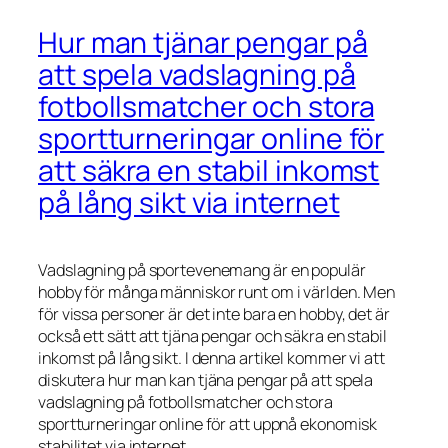
Hur man tjänar pengar på
att spela vadslagning på
fotbollsmatcher och stora
sportturneringar online för
att säkra en stabil inkomst
på lång sikt via internet
Vadslagning på sportevenemang är en populär
hobby för många människor runt om i världen. Men
för vissa personer är det inte bara en hobby, det är
också ett sätt att tjäna pengar och säkra en stabil
inkomst på lång sikt. I denna artikel kommer vi att
diskutera hur man kan tjäna pengar på att spela
vadslagning på fotbollsmatcher och stora
sportturneringar online för att uppnå ekonomisk
stabilitet via internet.