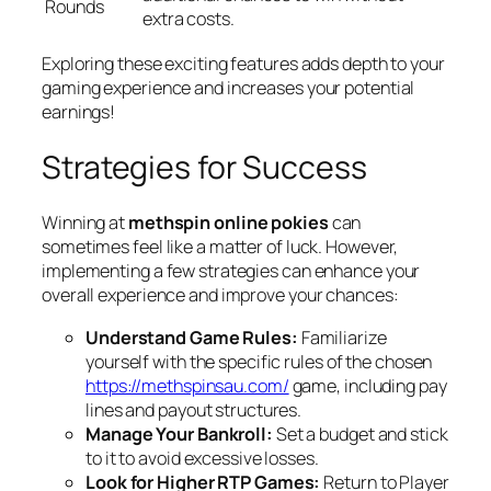
Rounds
extra costs.
Exploring these exciting features adds depth to your
gaming experience and increases your potential
earnings!
Strategies for Success
Winning at
methspin online pokies
can
sometimes feel like a matter of luck. However,
implementing a few strategies can enhance your
overall experience and improve your chances:
Understand Game Rules:
Familiarize
yourself with the specific rules of the chosen
https://methspinsau.com/
game, including pay
lines and payout structures.
Manage Your Bankroll:
Set a budget and stick
to it to avoid excessive losses.
Look for Higher RTP Games:
Return to Player