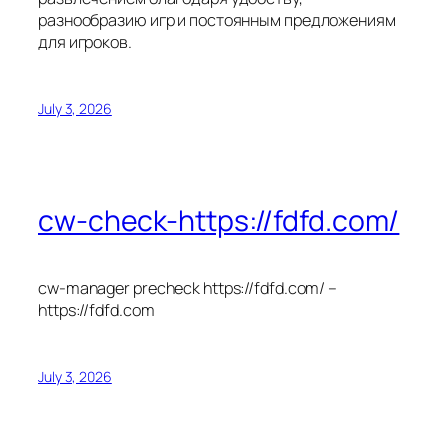
разнообразию игр и постоянным предложениям
для игроков.
July 3, 2026
cw-check-https://fdfd.com/
cw-manager precheck https://fdfd.com/ –
https://fdfd.com
July 3, 2026