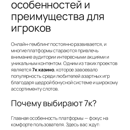
особенностей и
преимущества для
игроков
Онлайн-гемблинг постоянно развивается, и
многие платформы стараются привлечь
внимание аудитории интересными акциями и
уникальным контентом. Одним из таких проектов
является
7к казино
, которое завоевало
популярность среди любителей азартных игр
благодаря щедрой бонусной системе и широкому
ассортименту слотов.
Почему выбирают 7к?
Главная особенность платформы — фокус на
комфорте пользователя. Здесь вас ждут: