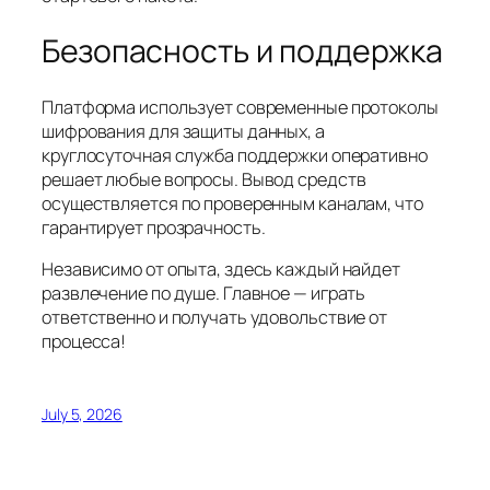
Безопасность и поддержка
Платформа использует современные протоколы
шифрования для защиты данных, а
круглосуточная служба поддержки оперативно
решает любые вопросы. Вывод средств
осуществляется по проверенным каналам, что
гарантирует прозрачность.
Независимо от опыта, здесь каждый найдет
развлечение по душе. Главное — играть
ответственно и получать удовольствие от
процесса!
July 5, 2026