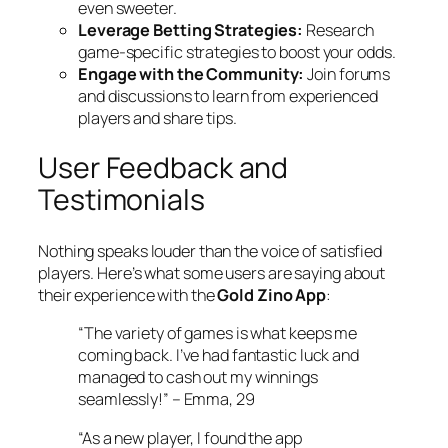
even sweeter.
Leverage Betting Strategies:
Research
game-specific strategies to boost your odds.
Engage with the Community:
Join forums
and discussions to learn from experienced
players and share tips.
User Feedback and
Testimonials
Nothing speaks louder than the voice of satisfied
players. Here’s what some users are saying about
their experience with the
Gold Zino App
:
“The variety of games is what keeps me
coming back. I’ve had fantastic luck and
managed to cash out my winnings
seamlessly!” – Emma, 29
“As a new player, I found the app