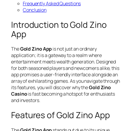
Frequently Asked Questions
Conclusion
Introduction to Gold Zino
App
The
Gold Zino App
is not just an ordinary
application; it is a gateway to a realm where
entertainment meets wealth generation. Designed
for both seasoned players and newcomers alike, this
app promises a user-friendly interface alongside an
array of exhilarating games. As you navigate through
its features, you will discover why the
Gold Zino
Casino
is fast becoming a hotspot for enthusiasts
and investors.
Features of Gold Zino App
The
Gold Zino App
stands out due to its unique