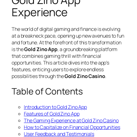
Experience
The world of digital gaming and finance is evolving
at a breakneck pace, opening up new avenues to fun
and fortune. At the forefront of this transformation
is the
Gold Zino App
, a groundbreaking platform
that combines gaming thrill with financial
opportunities. This article dives into the app’s
features, enticing users to explore endless
possibilities through the
Gold Zino Casino
.
Table of Contents
Introduction to Gold Zino App
Features of Gold Zino App
The Gaming Experience at Gold Zino Casino
How to Capitalize on Financial Opportunities
User Feedback and Testimonials