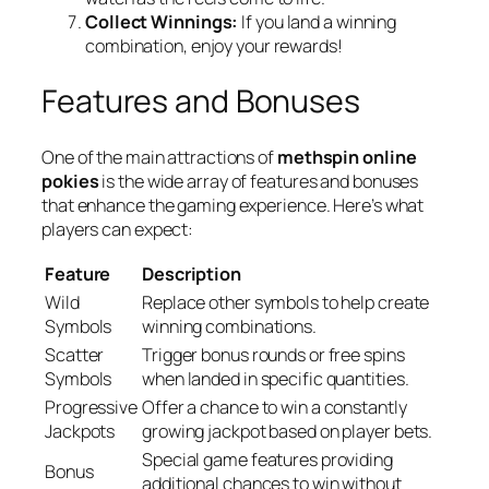
Collect Winnings:
If you land a winning
combination, enjoy your rewards!
Features and Bonuses
One of the main attractions of
methspin online
pokies
is the wide array of features and bonuses
that enhance the gaming experience. Here’s what
players can expect:
Feature
Description
Wild
Replace other symbols to help create
Symbols
winning combinations.
Scatter
Trigger bonus rounds or free spins
Symbols
when landed in specific quantities.
Progressive
Offer a chance to win a constantly
Jackpots
growing jackpot based on player bets.
Special game features providing
Bonus
additional chances to win without