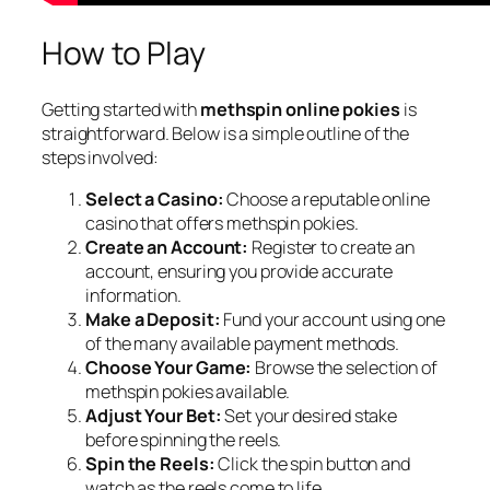
How to Play
Getting started with
methspin online pokies
is
straightforward. Below is a simple outline of the
steps involved:
Select a Casino:
Choose a reputable online
casino that offers methspin pokies.
Create an Account:
Register to create an
account, ensuring you provide accurate
information.
Make a Deposit:
Fund your account using one
of the many available payment methods.
Choose Your Game:
Browse the selection of
methspin pokies available.
Adjust Your Bet:
Set your desired stake
before spinning the reels.
Spin the Reels:
Click the spin button and
watch as the reels come to life.