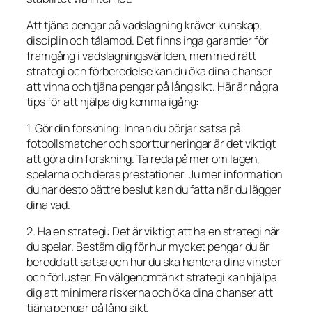
Att tjäna pengar på vadslagning kräver kunskap,
disciplin och tålamod. Det finns inga garantier för
framgång i vadslagningsvärlden, men med rätt
strategi och förberedelse kan du öka dina chanser
att vinna och tjäna pengar på lång sikt. Här är några
tips för att hjälpa dig komma igång:
1. Gör din forskning: Innan du börjar satsa på
fotbollsmatcher och sportturneringar är det viktigt
att göra din forskning. Ta reda på mer om lagen,
spelarna och deras prestationer. Ju mer information
du har desto bättre beslut kan du fatta när du lägger
dina vad.
2. Ha en strategi: Det är viktigt att ha en strategi när
du spelar. Bestäm dig för hur mycket pengar du är
beredd att satsa och hur du ska hantera dina vinster
och förluster. En välgenomtänkt strategi kan hjälpa
dig att minimera riskerna och öka dina chanser att
tjäna pengar på lång sikt.