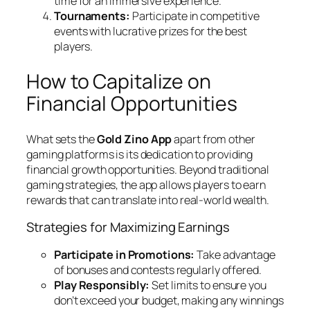
time for an immersive experience.
Tournaments:
Participate in competitive
events with lucrative prizes for the best
players.
How to Capitalize on
Financial Opportunities
What sets the
Gold Zino App
apart from other
gaming platforms is its dedication to providing
financial growth opportunities. Beyond traditional
gaming strategies, the app allows players to earn
rewards that can translate into real-world wealth.
Strategies for Maximizing Earnings
Participate in Promotions:
Take advantage
of bonuses and contests regularly offered.
Play Responsibly:
Set limits to ensure you
don’t exceed your budget, making any winnings