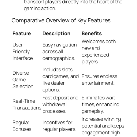
transport players directly into the heart of the
gaming action.
Comparative Overview of Key Features
Feature
Description
Benefits
Welcomes both
User-
Easy navigation
new and
Friendly
across all
experienced
Interface
demographics.
players.
Includes slots,
Diverse
card games, and
Ensures endless
Game
live dealer
entertainment.
Selection
options.
Fast deposit and
Eliminates wait
Real-Time
withdrawal
times, enhancing
Transactions
processes.
gameplay.
Increases winning
Regular
Incentives for
potential and keeps
Bonuses
regular players.
engagement high.