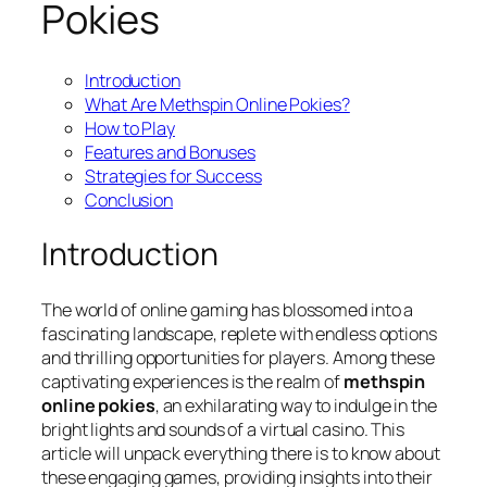
Pokies
Introduction
What Are Methspin Online Pokies?
How to Play
Features and Bonuses
Strategies for Success
Conclusion
Introduction
The world of online gaming has blossomed into a
fascinating landscape, replete with endless options
and thrilling opportunities for players. Among these
captivating experiences is the realm of
methspin
online pokies
, an exhilarating way to indulge in the
bright lights and sounds of a virtual casino. This
article will unpack everything there is to know about
these engaging games, providing insights into their