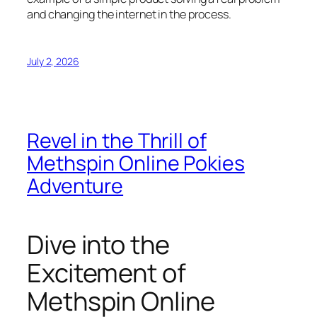
and changing the internet in the process.
July 2, 2026
Revel in the Thrill of
Methspin Online Pokies
Adventure
Dive into the
Excitement of
Methspin Online