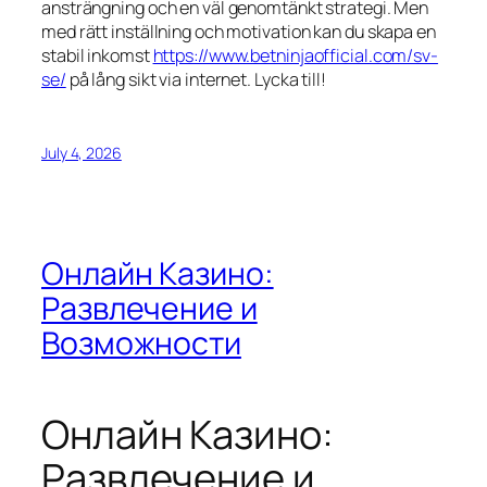
ansträngning och en väl genomtänkt strategi. Men
med rätt inställning och motivation kan du skapa en
stabil inkomst
https://www.betninjaofficial.com/sv-
se/
på lång sikt via internet. Lycka till!
July 4, 2026
Онлайн Казино:
Развлечение и
Возможности
Онлайн Казино:
Развлечение и