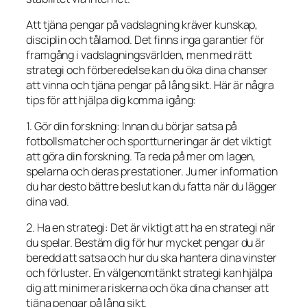
Att tjäna pengar på vadslagning kräver kunskap,
disciplin och tålamod. Det finns inga garantier för
framgång i vadslagningsvärlden, men med rätt
strategi och förberedelse kan du öka dina chanser
att vinna och tjäna pengar på lång sikt. Här är några
tips för att hjälpa dig komma igång:
1. Gör din forskning: Innan du börjar satsa på
fotbollsmatcher och sportturneringar är det viktigt
att göra din forskning. Ta reda på mer om lagen,
spelarna och deras prestationer. Ju mer information
du har desto bättre beslut kan du fatta när du lägger
dina vad.
2. Ha en strategi: Det är viktigt att ha en strategi när
du spelar. Bestäm dig för hur mycket pengar du är
beredd att satsa och hur du ska hantera dina vinster
och förluster. En välgenomtänkt strategi kan hjälpa
dig att minimera riskerna och öka dina chanser att
tjäna pengar på lång sikt.