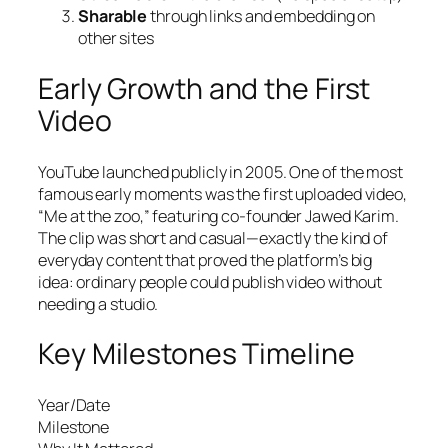
Sharable
through links and embedding on
other sites
Early Growth and the First
Video
YouTube launched publicly in 2005. One of the most
famous early moments was the first uploaded video,
“Me at the zoo,” featuring co-founder Jawed Karim.
The clip was short and casual—exactly the kind of
everyday content that proved the platform’s big
idea: ordinary people could publish video without
needing a studio.
Key Milestones Timeline
Year/Date
Milestone