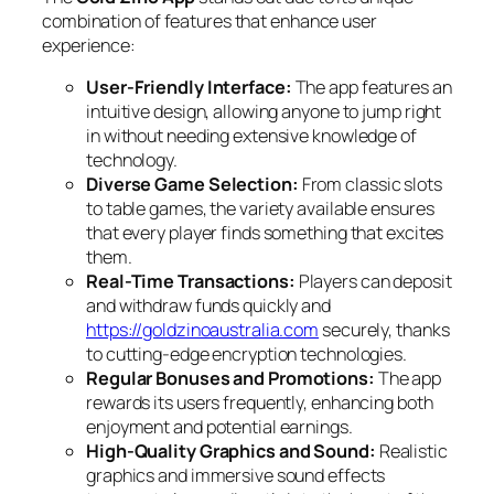
combination of features that enhance user
experience:
User-Friendly Interface:
The app features an
intuitive design, allowing anyone to jump right
in without needing extensive knowledge of
technology.
Diverse Game Selection:
From classic slots
to table games, the variety available ensures
that every player finds something that excites
them.
Real-Time Transactions:
Players can deposit
and withdraw funds quickly and
https://goldzinoaustralia.com
securely, thanks
to cutting-edge encryption technologies.
Regular Bonuses and Promotions:
The app
rewards its users frequently, enhancing both
enjoyment and potential earnings.
High-Quality Graphics and Sound:
Realistic
graphics and immersive sound effects