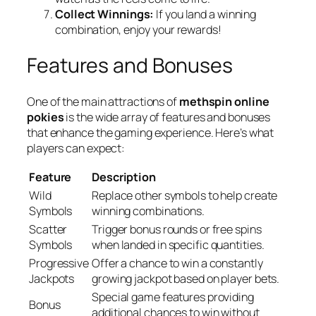
Collect Winnings:
If you land a winning
combination, enjoy your rewards!
Features and Bonuses
One of the main attractions of
methspin online
pokies
is the wide array of features and bonuses
that enhance the gaming experience. Here’s what
players can expect:
Feature
Description
Wild
Replace other symbols to help create
Symbols
winning combinations.
Scatter
Trigger bonus rounds or free spins
Symbols
when landed in specific quantities.
Progressive
Offer a chance to win a constantly
Jackpots
growing jackpot based on player bets.
Special game features providing
Bonus
additional chances to win without