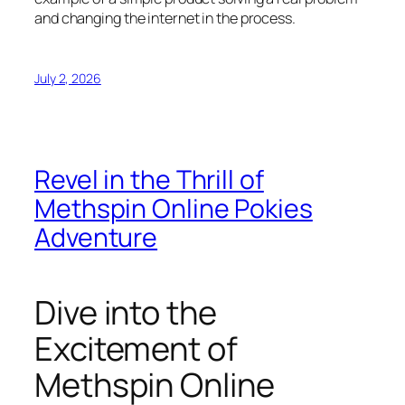
and changing the internet in the process.
July 2, 2026
Revel in the Thrill of
Methspin Online Pokies
Adventure
Dive into the
Excitement of
Methspin Online