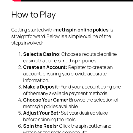
How to Play
Getting started with
methspin online pokies
is
straightforward. Below is a simple outline of the
steps involved:
Select a Casino:
Choose a reputable online
casino that offers methspin pokies.
Create an Account:
Register to create an
account, ensuring you provide accurate
information.
Make a Deposit:
Fund your account using one
of the many available payment methods.
Choose Your Game:
Browse the selection of
methspin pokies available.
Adjust Your Bet:
Set your desired stake
before spinning the reels.
Spin the Reels:
Click the spin button and
watch as the reels come to life.