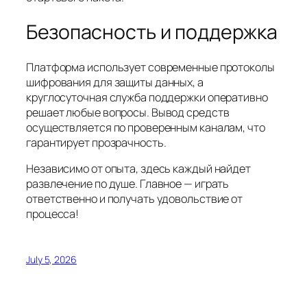
Безопасность и поддержка
Платформа использует современные протоколы
шифрования для защиты данных, а
круглосуточная служба поддержки оперативно
решает любые вопросы. Вывод средств
осуществляется по проверенным каналам, что
гарантирует прозрачность.
Независимо от опыта, здесь каждый найдет
развлечение по душе. Главное — играть
ответственно и получать удовольствие от
процесса!
July 5, 2026