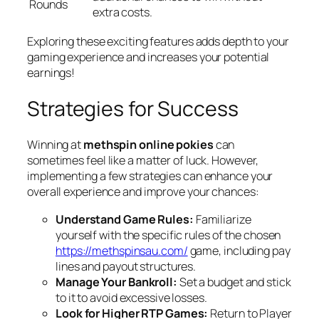
Rounds
extra costs.
Exploring these exciting features adds depth to your
gaming experience and increases your potential
earnings!
Strategies for Success
Winning at
methspin online pokies
can
sometimes feel like a matter of luck. However,
implementing a few strategies can enhance your
overall experience and improve your chances:
Understand Game Rules:
Familiarize
yourself with the specific rules of the chosen
https://methspinsau.com/
game, including pay
lines and payout structures.
Manage Your Bankroll:
Set a budget and stick
to it to avoid excessive losses.
Look for Higher RTP Games:
Return to Player