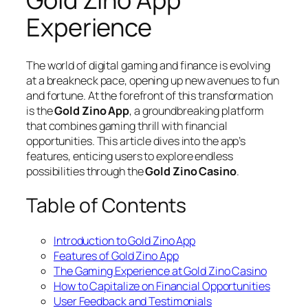
Experience
The world of digital gaming and finance is evolving
at a breakneck pace, opening up new avenues to fun
and fortune. At the forefront of this transformation
is the
Gold Zino App
, a groundbreaking platform
that combines gaming thrill with financial
opportunities. This article dives into the app’s
features, enticing users to explore endless
possibilities through the
Gold Zino Casino
.
Table of Contents
Introduction to Gold Zino App
Features of Gold Zino App
The Gaming Experience at Gold Zino Casino
How to Capitalize on Financial Opportunities
User Feedback and Testimonials