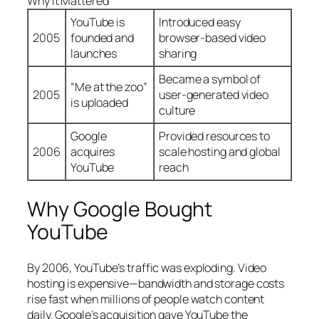
Why It Mattered
YouTube is
Introduced easy
2005
founded and
browser-based video
launches
sharing
Became a symbol of
“Me at the zoo”
2005
user-generated video
is uploaded
culture
Google
Provided resources to
2006
acquires
scale hosting and global
YouTube
reach
Why Google Bought
YouTube
By 2006, YouTube’s traffic was exploding. Video
hosting is expensive—bandwidth and storage costs
rise fast when millions of people watch content
daily. Google’s acquisition gave YouTube the