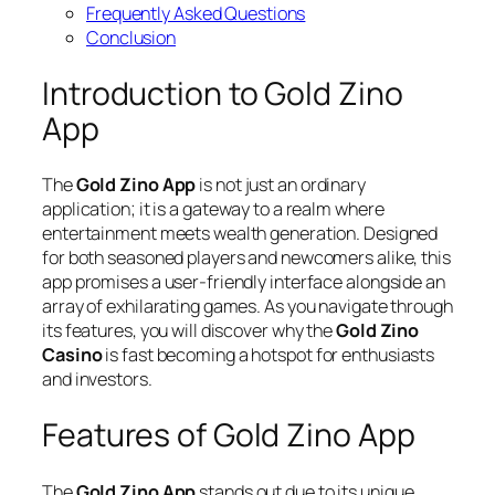
Frequently Asked Questions
Conclusion
Introduction to Gold Zino
App
The
Gold Zino App
is not just an ordinary
application; it is a gateway to a realm where
entertainment meets wealth generation. Designed
for both seasoned players and newcomers alike, this
app promises a user-friendly interface alongside an
array of exhilarating games. As you navigate through
its features, you will discover why the
Gold Zino
Casino
is fast becoming a hotspot for enthusiasts
and investors.
Features of Gold Zino App
The
Gold Zino App
stands out due to its unique