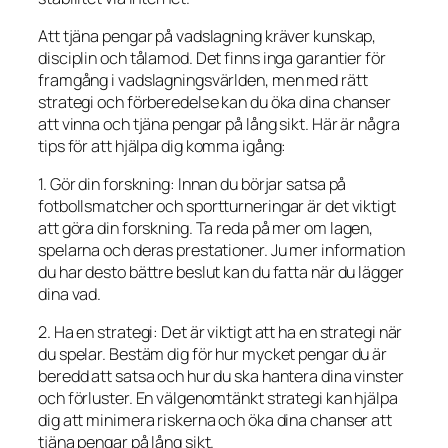
Att tjäna pengar på vadslagning kräver kunskap,
disciplin och tålamod. Det finns inga garantier för
framgång i vadslagningsvärlden, men med rätt
strategi och förberedelse kan du öka dina chanser
att vinna och tjäna pengar på lång sikt. Här är några
tips för att hjälpa dig komma igång:
1. Gör din forskning: Innan du börjar satsa på
fotbollsmatcher och sportturneringar är det viktigt
att göra din forskning. Ta reda på mer om lagen,
spelarna och deras prestationer. Ju mer information
du har desto bättre beslut kan du fatta när du lägger
dina vad.
2. Ha en strategi: Det är viktigt att ha en strategi när
du spelar. Bestäm dig för hur mycket pengar du är
beredd att satsa och hur du ska hantera dina vinster
och förluster. En välgenomtänkt strategi kan hjälpa
dig att minimera riskerna och öka dina chanser att
tjäna pengar på lång sikt.