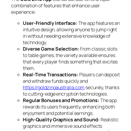
combination of features that enhance user
experience:
User-Friendly Interface:
The app features an
intuitive design, allowing anyone to jump right
in without needing extensive knowledge of
technology.
Diverse Game Selection:
From classic slots
to table games, the variety available ensures
that every player finds something that excites
them.
Real-Time Transactions:
Players can deposit
and withdraw funds quickly and
https://goldzinoaustralia.com
securely, thanks
to cutting-edge encryption technologies.
Regular Bonuses and Promotions:
The app
rewards its users frequently, enhancing both
enjoyment and potential earnings.
High-Quality Graphics and Sound:
Realistic
graphics and immersive sound effects