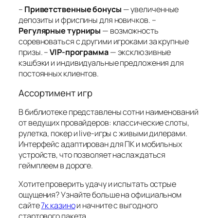
–
Приветственные бонусы
— увеличенные
депозиты и фриспины для новичков. –
Регулярные турниры
— возможность
соревноваться с другими игроками за крупные
призы. –
VIP-программа
— эксклюзивные
кэшбэки и индивидуальные предложения для
постоянных клиентов.
Ассортимент игр
В библиотеке представлены сотни наименований
от ведущих провайдеров: классические слоты,
рулетка, покер и live-игры с живыми дилерами.
Интерфейс адаптирован для ПК и мобильных
устройств, что позволяет наслаждаться
геймплеем в дороге.
Хотите проверить удачу и испытать острые
ощущения? Узнайте больше на официальном
сайте
7к казино
и начните с выгодного
стартового пакета.