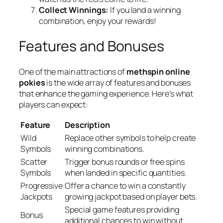
Collect Winnings:
If you land a winning
combination, enjoy your rewards!
Features and Bonuses
One of the main attractions of
methspin online
pokies
is the wide array of features and bonuses
that enhance the gaming experience. Here’s what
players can expect:
Feature
Description
Wild
Replace other symbols to help create
Symbols
winning combinations.
Scatter
Trigger bonus rounds or free spins
Symbols
when landed in specific quantities.
Progressive
Offer a chance to win a constantly
Jackpots
growing jackpot based on player bets.
Special game features providing
Bonus
additional chances to win without