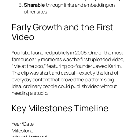
Sharable
through links and embedding on
other sites
Early Growth and the First
Video
YouTube launched publicly in 2005. One of the most
famous early moments was the first uploaded video,
“Me at the zoo,” featuring co-founder Jawed Karim.
The clip was short and casual—exactly the kind of
everyday content that proved the platform’s big
idea: ordinary people could publish video without
needing a studio.
Key Milestones Timeline
Year/Date
Milestone