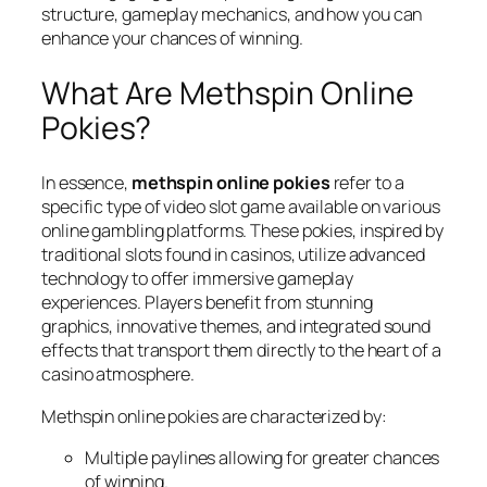
structure, gameplay mechanics, and how you can
enhance your chances of winning.
What Are Methspin Online
Pokies?
In essence,
methspin online pokies
refer to a
specific type of video slot game available on various
online gambling platforms. These pokies, inspired by
traditional slots found in casinos, utilize advanced
technology to offer immersive gameplay
experiences. Players benefit from stunning
graphics, innovative themes, and integrated sound
effects that transport them directly to the heart of a
casino atmosphere.
Methspin online pokies are characterized by:
Multiple paylines allowing for greater chances
of winning.