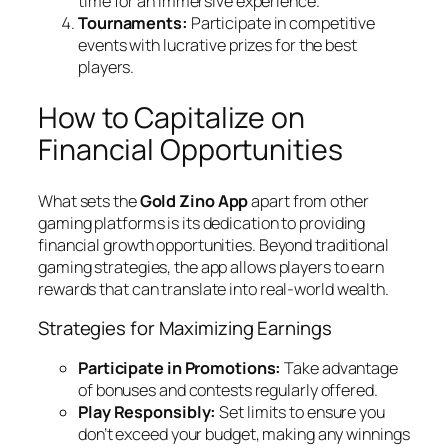
time for an immersive experience.
Tournaments:
Participate in competitive
events with lucrative prizes for the best
players.
How to Capitalize on
Financial Opportunities
What sets the
Gold Zino App
apart from other
gaming platforms is its dedication to providing
financial growth opportunities. Beyond traditional
gaming strategies, the app allows players to earn
rewards that can translate into real-world wealth.
Strategies for Maximizing Earnings
Participate in Promotions:
Take advantage
of bonuses and contests regularly offered.
Play Responsibly:
Set limits to ensure you
don’t exceed your budget, making any winnings