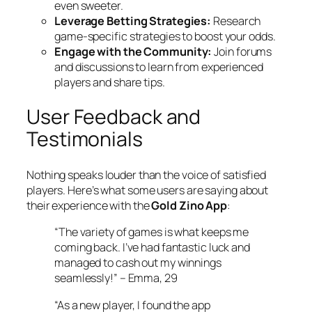
even sweeter.
Leverage Betting Strategies:
Research
game-specific strategies to boost your odds.
Engage with the Community:
Join forums
and discussions to learn from experienced
players and share tips.
User Feedback and
Testimonials
Nothing speaks louder than the voice of satisfied
players. Here’s what some users are saying about
their experience with the
Gold Zino App
:
“The variety of games is what keeps me
coming back. I’ve had fantastic luck and
managed to cash out my winnings
seamlessly!” – Emma, 29
“As a new player, I found the app