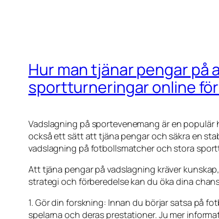
Hur man tjänar pengar på a
sportturneringar online för 
Vadslagning på sportevenemang är en populär ho
också ett sätt att tjäna pengar och säkra en stab
vadslagning på fotbollsmatcher och stora sporttu
Att tjäna pengar på vadslagning kräver kunskap,
strategi och förberedelse kan du öka dina chanse
1. Gör din forskning: Innan du börjar satsa på fo
spelarna och deras prestationer. Ju mer informat