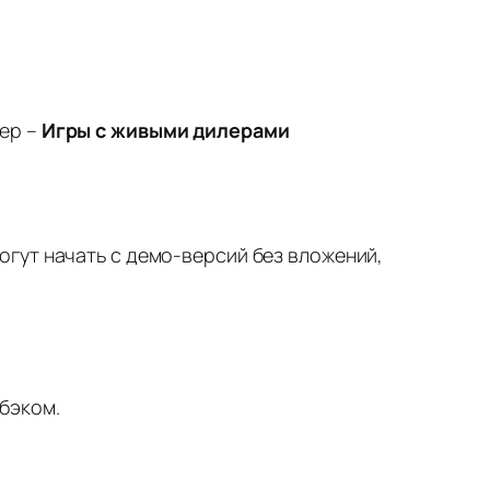
ер –
Игры с живыми дилерами
гут начать с демо-версий без вложений,
бэком.