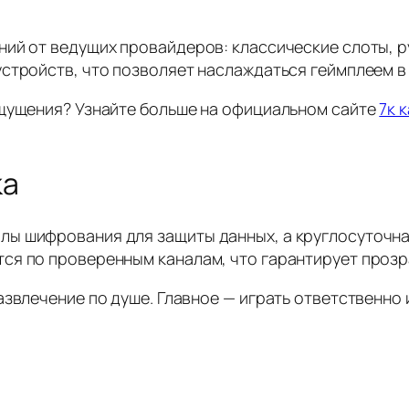
ий от ведущих провайдеров: классические слоты, рул
стройств, что позволяет наслаждаться геймплеем в
ощущения? Узнайте больше на официальном сайте
7к 
ка
лы шифрования для защиты данных, а круглосуточн
ся по проверенным каналам, что гарантирует прозр
азвлечение по душе. Главное — играть ответственно 