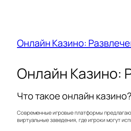
Онлайн Казино: Развлеч
Онлайн Казино: 
Что такое онлайн казино
Современные игровые платформы предлагают
виртуальные заведения, где игроки могут исп