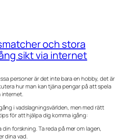
lsmatcher och stora
ång sikt via internet
sa personer är det inte bara en hobby, det är
iskutera hur man kan tjäna pengar på att spela
 internet.
amgång i vadslagningsvärlden, men med rätt
tips för att hjälpa dig komma igång:
ra din forskning. Ta reda på mer om lagen,
r dina vad.