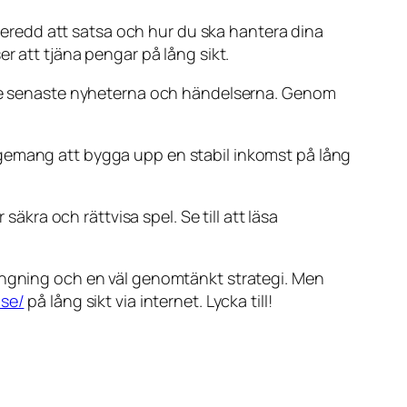
r beredd att satsa och hur du ska hantera dina
r att tjäna pengar på lång sikt.
m de senaste nyheterna och händelserna. Genom
agemang att bygga upp en stabil inkomst på lång
säkra och rättvisa spel. Se till att läsa
rängning och en väl genomtänkt strategi. Men
-se/
på lång sikt via internet. Lycka till!