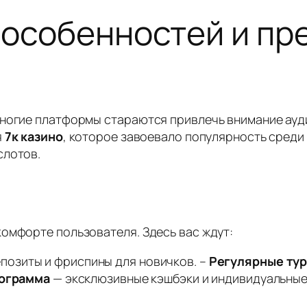
р особенностей и п
многие платформы стараются привлечь внимание ауд
я
7к казино
, которое завоевало популярность среди
слотов.
омфорте пользователя. Здесь вас ждут:
позиты и фриспины для новичков. –
Регулярные ту
рограмма
— эксклюзивные кэшбэки и индивидуальные