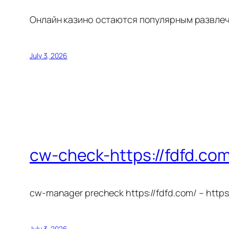
Онлайн казино остаются популярным развлеч
July 3, 2026
cw-check-https://fdfd.com
cw-manager precheck https://fdfd.com/ – https
July 3, 2026