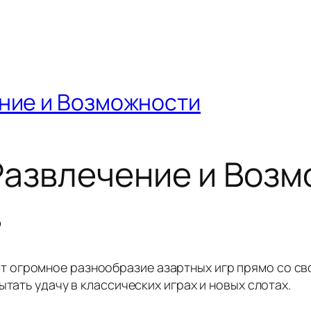
ение и Возможности
Развлечение и Воз
?
 огромное разнообразие азартных игр прямо со св
ытать удачу в классических играх и новых слотах.