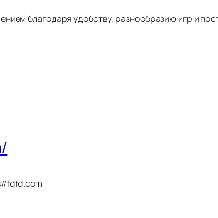
ением благодаря удобству, разнообразию игр и пос
/
://fdfd.com