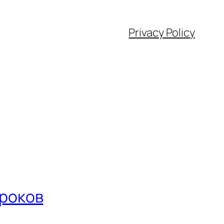
Privacy Policy
гроков