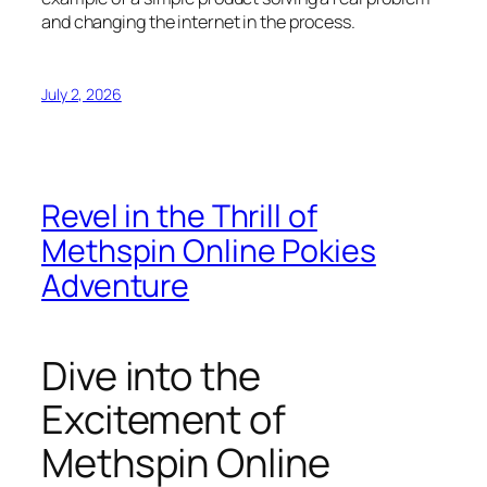
and changing the internet in the process.
July 2, 2026
Revel in the Thrill of
Methspin Online Pokies
Adventure
Dive into the
Excitement of
Methspin Online