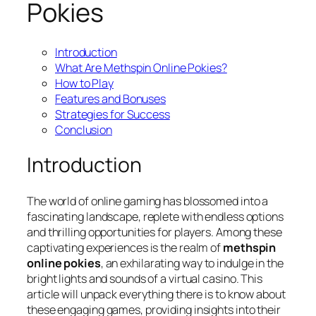
Pokies
Introduction
What Are Methspin Online Pokies?
How to Play
Features and Bonuses
Strategies for Success
Conclusion
Introduction
The world of online gaming has blossomed into a
fascinating landscape, replete with endless options
and thrilling opportunities for players. Among these
captivating experiences is the realm of
methspin
online pokies
, an exhilarating way to indulge in the
bright lights and sounds of a virtual casino. This
article will unpack everything there is to know about
these engaging games, providing insights into their