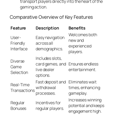
transport players directly into the heart of the
gaming action.
Comparative Overview of Key Features
Feature
Description
Benefits
Welcomes both
User-
Easy navigation
new and
Friendly
across all
experienced
Interface
demographics.
players.
Includes slots,
Diverse
card games, and
Ensures endless
Game
live dealer
entertainment.
Selection
options.
Fast deposit and
Eliminates wait
Real-Time
withdrawal
times, enhancing
Transactions
processes.
gameplay.
Increases winning
Regular
Incentives for
potential and keeps
Bonuses
regular players.
engagement high.