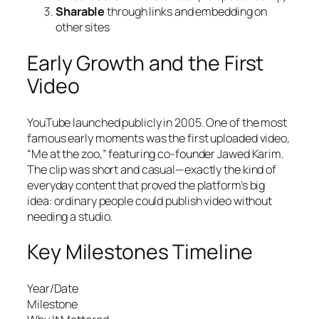
Sharable
through links and embedding on
other sites
Early Growth and the First
Video
YouTube launched publicly in 2005. One of the most
famous early moments was the first uploaded video,
“Me at the zoo,” featuring co-founder Jawed Karim.
The clip was short and casual—exactly the kind of
everyday content that proved the platform’s big
idea: ordinary people could publish video without
needing a studio.
Key Milestones Timeline
Year/Date
Milestone