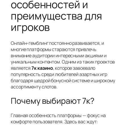
особенностей и
преимущества для
игроков
Онлайн-гемблинг постоянно развивается, и
многие платформы стараются привлечь
внимание аудитории интересными акциями и
уникальным контентом. Одним из таких проектов
является
7к казино
, которое завоевало
популярность среди любителей азартных игр
благодаря щедрой бонусной системе и широкому
ассортименту слотов.
Почему выбирают 7к?
Главная особенность платформы — фокус на
комфорте пользователя. Здесь вас ждут: