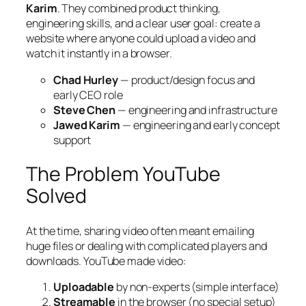
Karim
. They combined product thinking,
engineering skills, and a clear user goal: create a
website where anyone could upload a video and
watch it instantly in a browser.
Chad Hurley
— product/design focus and
early CEO role
Steve Chen
— engineering and infrastructure
Jawed Karim
— engineering and early concept
support
The Problem YouTube
Solved
At the time, sharing video often meant emailing
huge files or dealing with complicated players and
downloads. YouTube made video:
Uploadable
by non-experts (simple interface)
Streamable
in the browser (no special setup)