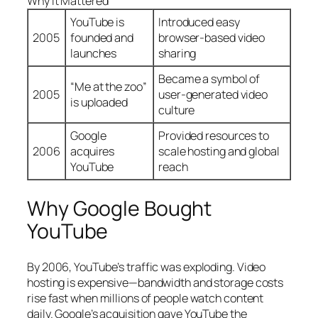
Why It Mattered
YouTube is
Introduced easy
2005
founded and
browser-based video
launches
sharing
Became a symbol of
“Me at the zoo”
2005
user-generated video
is uploaded
culture
Google
Provided resources to
2006
acquires
scale hosting and global
YouTube
reach
Why Google Bought
YouTube
By 2006, YouTube’s traffic was exploding. Video
hosting is expensive—bandwidth and storage costs
rise fast when millions of people watch content
daily. Google’s acquisition gave YouTube the