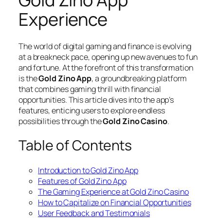
Experience
The world of digital gaming and finance is evolving
at a breakneck pace, opening up new avenues to fun
and fortune. At the forefront of this transformation
is the
Gold Zino App
, a groundbreaking platform
that combines gaming thrill with financial
opportunities. This article dives into the app’s
features, enticing users to explore endless
possibilities through the
Gold Zino Casino
.
Table of Contents
Introduction to Gold Zino App
Features of Gold Zino App
The Gaming Experience at Gold Zino Casino
How to Capitalize on Financial Opportunities
User Feedback and Testimonials