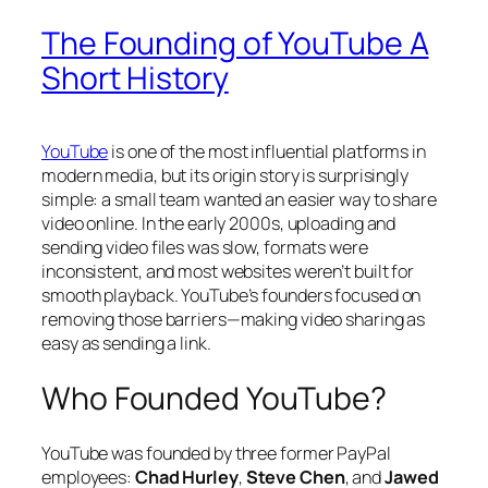
The Founding of YouTube A
Short History
YouTube
is one of the most influential platforms in
modern media, but its origin story is surprisingly
simple: a small team wanted an easier way to share
video online. In the early 2000s, uploading and
sending video files was slow, formats were
inconsistent, and most websites weren’t built for
smooth playback. YouTube’s founders focused on
removing those barriers—making video sharing as
easy as sending a link.
Who Founded YouTube?
YouTube was founded by three former PayPal
employees:
Chad Hurley
,
Steve Chen
, and
Jawed