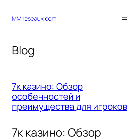
Skip
to
MM reseaux com
content
Blog
7к казино: Обзор
особенностей и
преимущества для игроков
7к казино: Обзор