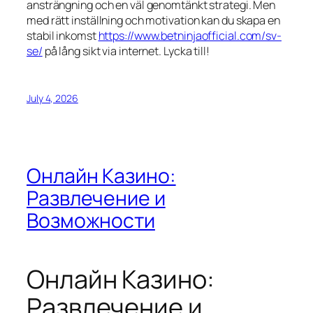
ansträngning och en väl genomtänkt strategi. Men
med rätt inställning och motivation kan du skapa en
stabil inkomst
https://www.betninjaofficial.com/sv-
se/
på lång sikt via internet. Lycka till!
July 4, 2026
Онлайн Казино:
Развлечение и
Возможности
Онлайн Казино:
Развлечение и