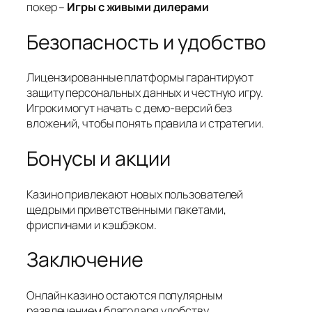
покер –
Игры с живыми дилерами
Безопасность и удобство
Лицензированные платформы гарантируют
защиту персональных данных и честную игру.
Игроки могут начать с демо-версий без
вложений, чтобы понять правила и стратегии.
Бонусы и акции
Казино привлекают новых пользователей
щедрыми приветственными пакетами,
фриспинами и кэшбэком.
Заключение
Онлайн казино остаются популярным
развлечением благодаря удобству,