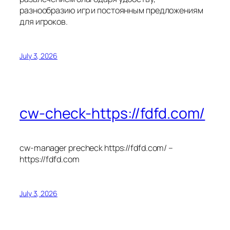
разнообразию игр и постоянным предложениям
для игроков.
July 3, 2026
cw-check-https://fdfd.com/
cw-manager precheck https://fdfd.com/ –
https://fdfd.com
July 3, 2026