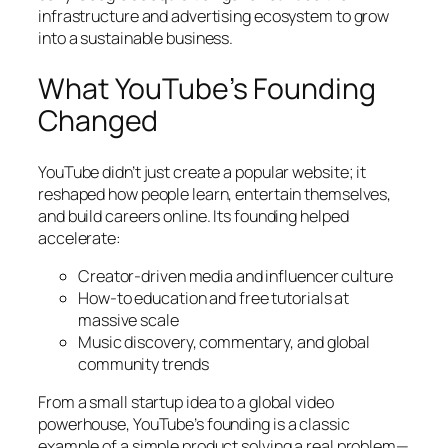
infrastructure and advertising ecosystem to grow
into a sustainable business.
What YouTube’s Founding
Changed
YouTube didn’t just create a popular website; it
reshaped how people learn, entertain themselves,
and build careers online. Its founding helped
accelerate:
Creator-driven media and influencer culture
How-to education and free tutorials at
massive scale
Music discovery, commentary, and global
community trends
From a small startup idea to a global video
powerhouse, YouTube’s founding is a classic
example of a simple product solving a real problem—