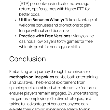
(RTP) percentages indicate the average
return; opt for games with higher RTP for
better odds.
Utilize Bonuses Wisely:
Take advantage of
welcome bonuses and promotions to play
longer without additional risk.
Practice with Free Versions:
Many online
casinos allow players to try games for free,
which is great for honing your skills.
Conclusion
Embarking on a journey through the universe of
methspin online pokies
can be both entertaining
and lucrative. The blend of excitement from
spinning reels combined with interactive features
ensures players remain engaged. By understanding
the games, employing effective strategies, and
taking full advantage of bonuses, anyone can
elevate their gaming experience. Ready to spin