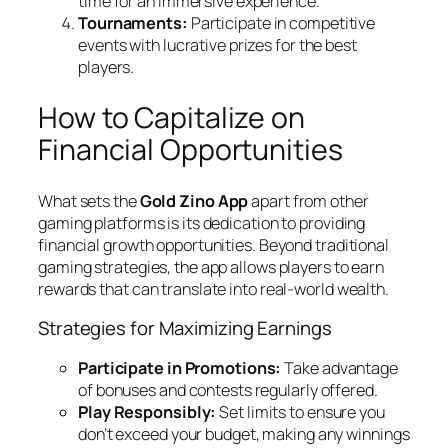
time for an immersive experience.
Tournaments:
Participate in competitive
events with lucrative prizes for the best
players.
How to Capitalize on
Financial Opportunities
What sets the
Gold Zino App
apart from other
gaming platforms is its dedication to providing
financial growth opportunities. Beyond traditional
gaming strategies, the app allows players to earn
rewards that can translate into real-world wealth.
Strategies for Maximizing Earnings
Participate in Promotions:
Take advantage
of bonuses and contests regularly offered.
Play Responsibly:
Set limits to ensure you
don’t exceed your budget, making any winnings