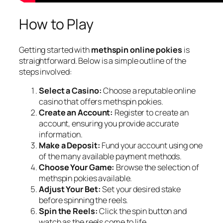
How to Play
Getting started with
methspin online pokies
is
straightforward. Below is a simple outline of the
steps involved:
Select a Casino:
Choose a reputable online
casino that offers methspin pokies.
Create an Account:
Register to create an
account, ensuring you provide accurate
information.
Make a Deposit:
Fund your account using one
of the many available payment methods.
Choose Your Game:
Browse the selection of
methspin pokies available.
Adjust Your Bet:
Set your desired stake
before spinning the reels.
Spin the Reels:
Click the spin button and
watch as the reels come to life.