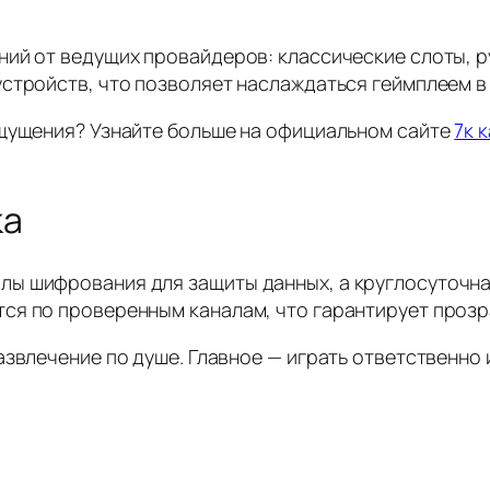
ий от ведущих провайдеров: классические слоты, рул
стройств, что позволяет наслаждаться геймплеем в
ощущения? Узнайте больше на официальном сайте
7к 
ка
лы шифрования для защиты данных, а круглосуточн
ся по проверенным каналам, что гарантирует прозр
азвлечение по душе. Главное — играть ответственно 