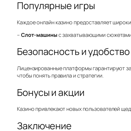
Популярные игры
Каждое онлайн казино предоставляет широки
–
Слот-машины
с захватывающими сюжетам
Безопасность и удобство
Лицензированные платформы гарантируют защи
чтобы понять правила и стратегии.
Бонусы и акции
Казино привлекают новых пользователей щед
Заключение