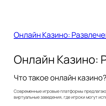
Онлайн Казино: Развлеч
Онлайн Казино: 
Что такое онлайн казино
Современные игровые платформы предлагают
виртуальные заведения, где игроки могут исп