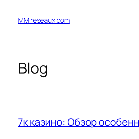
Skip
to
MM reseaux com
content
Blog
7к казино: Обзор особен