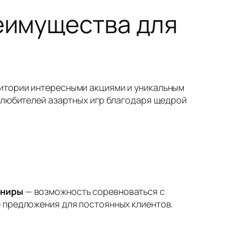
реимущества для
итории интересными акциями и уникальным
 любителей азартных игр благодаря щедрой
рниры
— возможность соревноваться с
 предложения для постоянных клиентов.