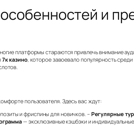
р особенностей и п
многие платформы стараются привлечь внимание ауд
я
7к казино
, которое завоевало популярность среди
слотов.
омфорте пользователя. Здесь вас ждут:
позиты и фриспины для новичков. –
Регулярные ту
рограмма
— эксклюзивные кэшбэки и индивидуальные