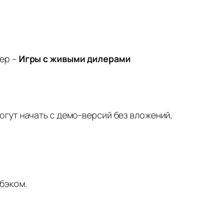
ер –
Игры с живыми дилерами
гут начать с демо-версий без вложений,
бэком.