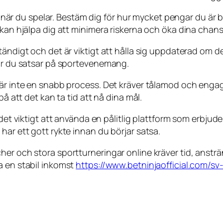
egi när du spelar. Bestäm dig för hur mycket pengar du ä
kan hjälpa dig att minimera riskerna och öka dina chanse
ständigt och det är viktigt att hålla sig uppdaterad o
när du satsar på sportevenemang.
g är inte en snabb process. Det kräver tålamod och eng
på att det kan ta tid att nå dina mål.
et viktigt att använda en pålitlig plattform som erbjuder 
har ett gott rykte innan du börjar satsa.
her och stora sportturneringar online kräver tid, anst
a en stabil inkomst
https://www.betninjaofficial.com/sv