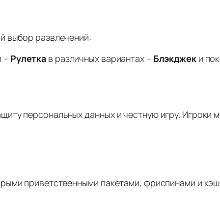
й выбор развлечений:
и –
Рулетка
в различных вариантах –
Блэкджек
и пок
ту персональных данных и честную игру. Игроки мо
рыми приветственными пакетами, фриспинами и кэш