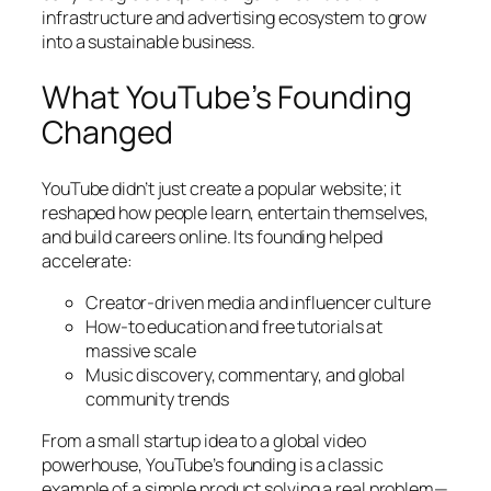
infrastructure and advertising ecosystem to grow
into a sustainable business.
What YouTube’s Founding
Changed
YouTube didn’t just create a popular website; it
reshaped how people learn, entertain themselves,
and build careers online. Its founding helped
accelerate:
Creator-driven media and influencer culture
How-to education and free tutorials at
massive scale
Music discovery, commentary, and global
community trends
From a small startup idea to a global video
powerhouse, YouTube’s founding is a classic
example of a simple product solving a real problem—