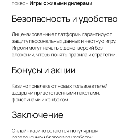
покер –
Игры с живыми дилерами
Безопасность и удобство
Лицензированные платформы гарантируют
защиту персональных данных и честную игру.
Игроки могут начать с демо-версий без
вложений, чтобы понять правила и стратегии.
Бонусы и акции
Казино привлекают новых пользователей
щедрыми приветственными пакетами,
фриспинами и кэшбэком.
Заключение
Онлайн казино остаются популярным
развлечением благодаря удобству,