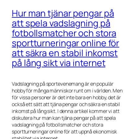
Hur man tjänar pengar på
att spela vadslagning på
fotbollsmatcher och stora
sportturneringar online för
att säkra en stabil inkomst
på lång sikt via internet
Vadslagning på sportevenemang är en populär
hobby för många människor runt om i världen. Men
för vissa personer är det inte bara en hobby, det är
också ett sätt att tjäna pengar och säkra en stabil
inkomst på lång sikt. I denna artikel kommer vi att
diskutera hur man kan tjäna pengar på att spela
vadslagning på fotbollsmatcher och stora
sportturneringar online för att uppnå ekonomisk
stabilitet via internet.