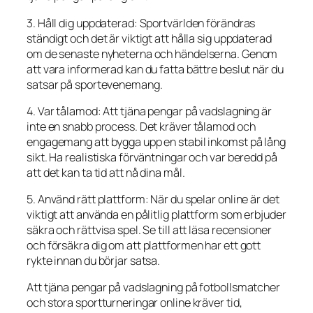
3. Håll dig uppdaterad: Sportvärlden förändras
ständigt och det är viktigt att hålla sig uppdaterad
om de senaste nyheterna och händelserna. Genom
att vara informerad kan du fatta bättre beslut när du
satsar på sportevenemang.
4. Var tålamod: Att tjäna pengar på vadslagning är
inte en snabb process. Det kräver tålamod och
engagemang att bygga upp en stabil inkomst på lång
sikt. Ha realistiska förväntningar och var beredd på
att det kan ta tid att nå dina mål.
5. Använd rätt plattform: När du spelar online är det
viktigt att använda en pålitlig plattform som erbjuder
säkra och rättvisa spel. Se till att läsa recensioner
och försäkra dig om att plattformen har ett gott
rykte innan du börjar satsa.
Att tjäna pengar på vadslagning på fotbollsmatcher
och stora sportturneringar online kräver tid,