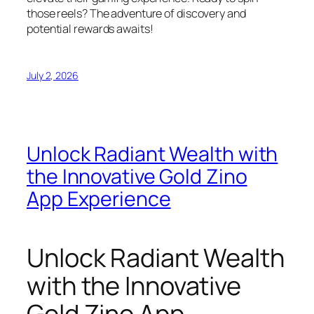
those reels? The adventure of discovery and
potential rewards awaits!
July 2, 2026
Unlock Radiant Wealth with
the Innovative Gold Zino
App Experience
Unlock Radiant Wealth
with the Innovative
Gold Zino App