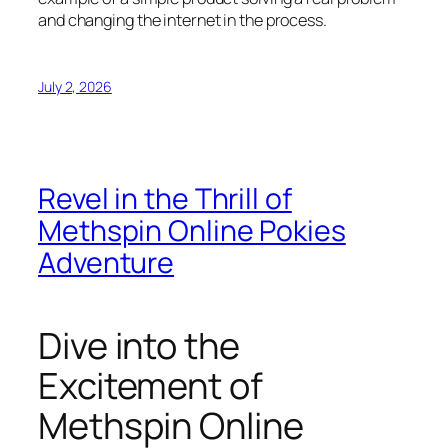
and changing the internet in the process.
July 2, 2026
Revel in the Thrill of
Methspin Online Pokies
Adventure
Dive into the
Excitement of
Methspin Online