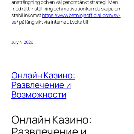
ansträngning och en väl genomtänkt strategi. Men
med rätt inställning och motivation kan du skapa en
stabil inkomst
https://www.betninjaofficial.com/sv-
se/
på lång sikt via internet. Lycka till!
July 4, 2026
Онлайн Казино:
Развлечение и
Возможности
Онлайн Казино:
Развлечение и