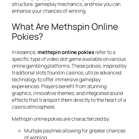
structure, gameplay mechanics, and how you can
enhance your chances of winning.
What Are Methspin Online
Pokies?
In essence,
methspin online pokies
refer to a
specific type of video slot game available on various
online gambling platforms. These pokies, inspired by
traditional slots found in casinos, utilize advanced
technology to offer immersive gameplay
experiences. Players benefit from stunning
graphics, innovative themes, and integrated sound
effects that transport them directly to the heart of a
casino atmosphere.
Methspin online pokies are characterized by:
Multiple paylines allowing for greater chances
of winning.