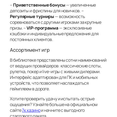
–
Приветственные бонусы
— увеличенные
депозиты и фриспины для новичков. –
Регулярные турниры
— возможность
соревноваться с другими игроками за крупные
призы. –
VIP-программа
— эксклюзивные
кэшбэки и индивидуальные предложения для
постоянных клиентов.
Ассортимент игр
В библиотеке представлены сотни наименований
от ведущих провайдеров: классические слоты,
рулетка, покер и live-игры с живыми дилерами.
Интерфейс адаптирован для ПК и мобильных
устройств, что позволяет наслаждаться
геймплеем в дороге.
Хотите проверить удачу и испытать острые
ощущения? Узнайте больше на официальном
сайте
7к казино
и начните с выгодного
стартового пакета.