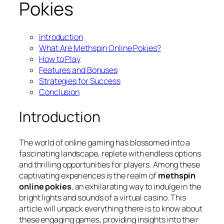
Pokies
Introduction
What Are Methspin Online Pokies?
How to Play
Features and Bonuses
Strategies for Success
Conclusion
Introduction
The world of online gaming has blossomed into a
fascinating landscape, replete with endless options
and thrilling opportunities for players. Among these
captivating experiences is the realm of
methspin
online pokies
, an exhilarating way to indulge in the
bright lights and sounds of a virtual casino. This
article will unpack everything there is to know about
these engaging games, providing insights into their