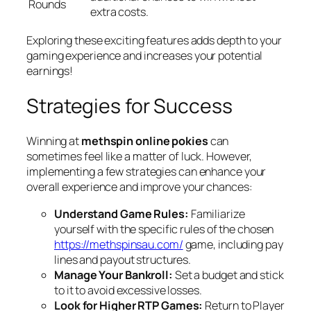
Rounds
extra costs.
Exploring these exciting features adds depth to your
gaming experience and increases your potential
earnings!
Strategies for Success
Winning at
methspin online pokies
can
sometimes feel like a matter of luck. However,
implementing a few strategies can enhance your
overall experience and improve your chances:
Understand Game Rules:
Familiarize
yourself with the specific rules of the chosen
https://methspinsau.com/
game, including pay
lines and payout structures.
Manage Your Bankroll:
Set a budget and stick
to it to avoid excessive losses.
Look for Higher RTP Games:
Return to Player