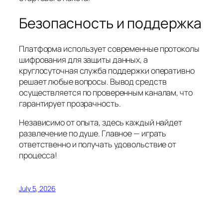
Безопасность и поддержка
Платформа использует современные протоколы
шифрования для защиты данных, а
круглосуточная служба поддержки оперативно
решает любые вопросы. Вывод средств
осуществляется по проверенным каналам, что
гарантирует прозрачность.
Независимо от опыта, здесь каждый найдет
развлечение по душе. Главное — играть
ответственно и получать удовольствие от
процесса!
July 5, 2026