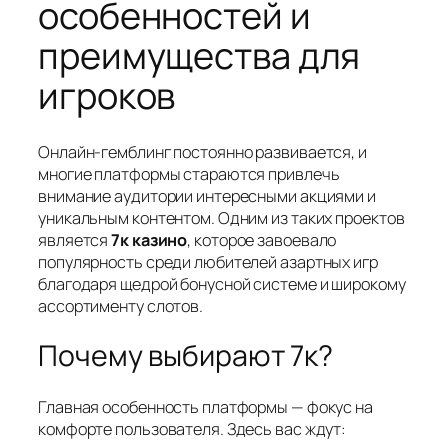
особенностей и
преимущества для
игроков
Онлайн-гемблинг постоянно развивается, и
многие платформы стараются привлечь
внимание аудитории интересными акциями и
уникальным контентом. Одним из таких проектов
является
7к казино
, которое завоевало
популярность среди любителей азартных игр
благодаря щедрой бонусной системе и широкому
ассортименту слотов.
Почему выбирают 7к?
Главная особенность платформы — фокус на
комфорте пользователя. Здесь вас ждут: