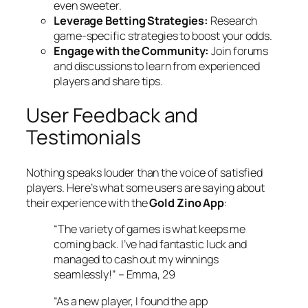
even sweeter.
Leverage Betting Strategies:
Research
game-specific strategies to boost your odds.
Engage with the Community:
Join forums
and discussions to learn from experienced
players and share tips.
User Feedback and
Testimonials
Nothing speaks louder than the voice of satisfied
players. Here’s what some users are saying about
their experience with the
Gold Zino App
:
“The variety of games is what keeps me
coming back. I’ve had fantastic luck and
managed to cash out my winnings
seamlessly!” – Emma, 29
“As a new player, I found the app