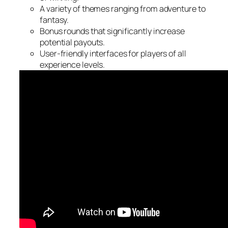
A variety of themes ranging from adventure to
fantasy.
Bonus rounds that significantly increase
potential payouts.
User-friendly interfaces for players of all
experience levels.