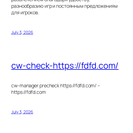
разнообразию игр и постоянным предложениям
для игроков.
July 3, 2026
cw-check-https://fdfd.com/
cw-manager precheck https://fdfd.com/ –
https://fdfd.com
July 3, 2026