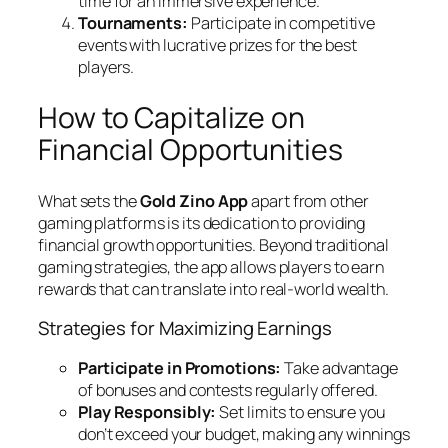
time for an immersive experience.
Tournaments:
Participate in competitive
events with lucrative prizes for the best
players.
How to Capitalize on
Financial Opportunities
What sets the
Gold Zino App
apart from other
gaming platforms is its dedication to providing
financial growth opportunities. Beyond traditional
gaming strategies, the app allows players to earn
rewards that can translate into real-world wealth.
Strategies for Maximizing Earnings
Participate in Promotions:
Take advantage
of bonuses and contests regularly offered.
Play Responsibly:
Set limits to ensure you
don’t exceed your budget, making any winnings