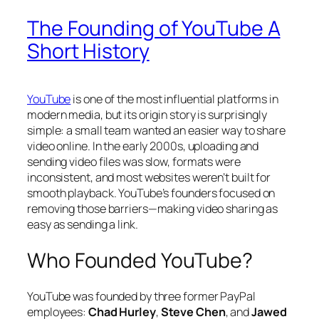
The Founding of YouTube A
Short History
YouTube
is one of the most influential platforms in
modern media, but its origin story is surprisingly
simple: a small team wanted an easier way to share
video online. In the early 2000s, uploading and
sending video files was slow, formats were
inconsistent, and most websites weren’t built for
smooth playback. YouTube’s founders focused on
removing those barriers—making video sharing as
easy as sending a link.
Who Founded YouTube?
YouTube was founded by three former PayPal
employees:
Chad Hurley
,
Steve Chen
, and
Jawed