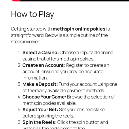
How to Play
Getting started with
methspin online pokies
is
straightforward. Below is a simple outline of the
steps involved:
Select a Casino:
Choose a reputable online
casino that offers methspin pokies.
Create an Account:
Register to create an
account, ensuring you provide accurate
information.
Make a Deposit:
Fund your account using one
of the many available payment methods.
Choose Your Game:
Browse the selection of
methspin pokies available.
Adjust Your Bet:
Set your desired stake
before spinning the reels.
Spin the Reels:
Click the spin button and
watch as the reels come to life.