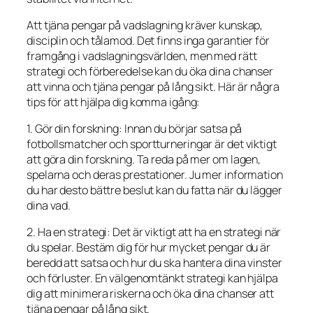
Att tjäna pengar på vadslagning kräver kunskap,
disciplin och tålamod. Det finns inga garantier för
framgång i vadslagningsvärlden, men med rätt
strategi och förberedelse kan du öka dina chanser
att vinna och tjäna pengar på lång sikt. Här är några
tips för att hjälpa dig komma igång:
1. Gör din forskning: Innan du börjar satsa på
fotbollsmatcher och sportturneringar är det viktigt
att göra din forskning. Ta reda på mer om lagen,
spelarna och deras prestationer. Ju mer information
du har desto bättre beslut kan du fatta när du lägger
dina vad.
2. Ha en strategi: Det är viktigt att ha en strategi när
du spelar. Bestäm dig för hur mycket pengar du är
beredd att satsa och hur du ska hantera dina vinster
och förluster. En välgenomtänkt strategi kan hjälpa
dig att minimera riskerna och öka dina chanser att
tjäna pengar på lång sikt.