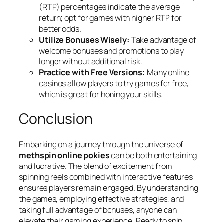
(RTP) percentages indicate the average
return; opt for games with higher RTP for
better odds.
Utilize Bonuses Wisely:
Take advantage of
welcome bonuses and promotions to play
longer without additional risk.
Practice with Free Versions:
Many online
casinos allow players to try games for free,
which is great for honing your skills.
Conclusion
Embarking on a journey through the universe of
methspin online pokies
can be both entertaining
and lucrative. The blend of excitement from
spinning reels combined with interactive features
ensures players remain engaged. By understanding
the games, employing effective strategies, and
taking full advantage of bonuses, anyone can
elevate their gaming experience. Ready to spin