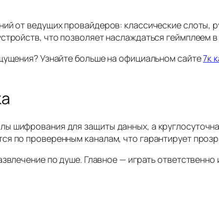
ий от ведущих провайдеров: классические слоты, рул
стройств, что позволяет наслаждаться геймплеем в
ощущения? Узнайте больше на официальном сайте
7к 
ка
лы шифрования для защиты данных, а круглосуточн
ся по проверенным каналам, что гарантирует прозр
азвлечение по душе. Главное — играть ответственно 