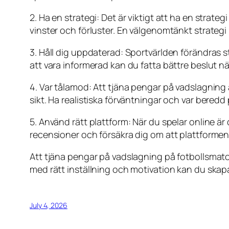
2. Ha en strategi: Det är viktigt att ha en strat
vinster och förluster. En välgenomtänkt strategi 
3. Håll dig uppdaterad: Sportvärlden förändras 
att vara informerad kan du fatta bättre beslut 
4. Var tålamod: Att tjäna pengar på vadslagnin
sikt. Ha realistiska förväntningar och var beredd 
5. Använd rätt plattform: När du spelar online är d
recensioner och försäkra dig om att plattformen 
Att tjäna pengar på vadslagning på fotbollsmatc
med rätt inställning och motivation kan du skap
July 4, 2026