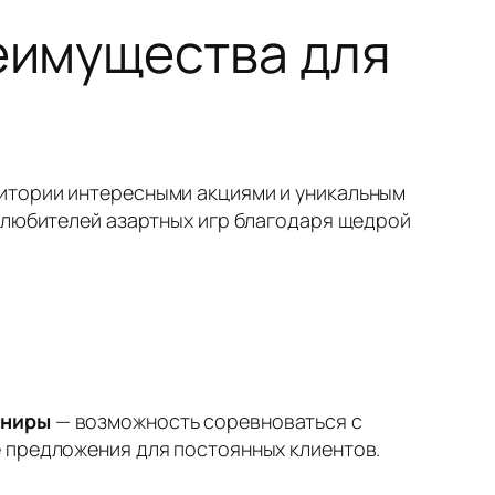
реимущества для
итории интересными акциями и уникальным
 любителей азартных игр благодаря щедрой
рниры
— возможность соревноваться с
 предложения для постоянных клиентов.