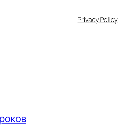
Privacy Policy
гроков