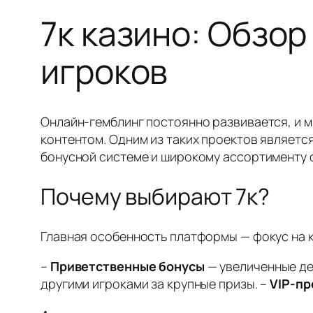
7к казино: Обзо
игроков
Онлайн-гемблинг постоянно развивается, и 
контентом. Одним из таких проектов являетс
бонусной системе и широкому ассортименту 
Почему выбирают 7к?
Главная особенность платформы — фокус на к
–
Приветственные бонусы
— увеличенные де
другими игроками за крупные призы. –
VIP-п