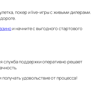
етка, покер и live-игры с живыми дилерами.
 дороге.
казино
и начните с выгодного стартового
ая служба поддержки оперативно решает
ачность.
и получать удовольствие от процесса!