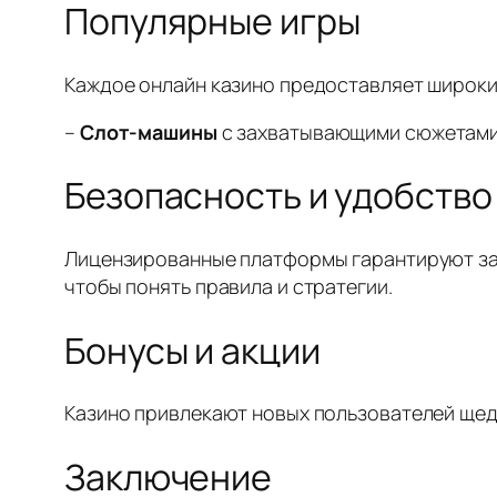
Популярные игры
Каждое онлайн казино предоставляет широки
–
Слот-машины
с захватывающими сюжетам
Безопасность и удобство
Лицензированные платформы гарантируют защи
чтобы понять правила и стратегии.
Бонусы и акции
Казино привлекают новых пользователей щед
Заключение