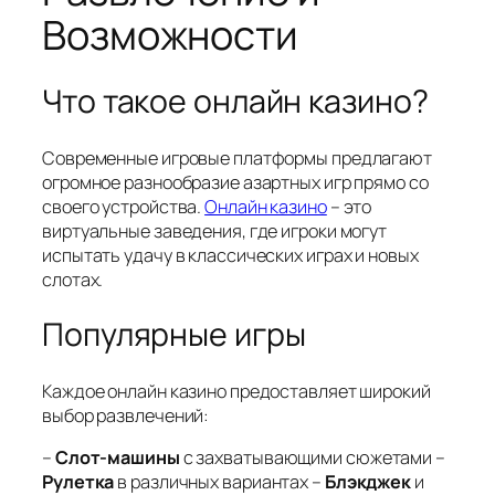
Возможности
Что такое онлайн казино?
Современные игровые платформы предлагают
огромное разнообразие азартных игр прямо со
своего устройства.
Онлайн казино
– это
виртуальные заведения, где игроки могут
испытать удачу в классических играх и новых
слотах.
Популярные игры
Каждое онлайн казино предоставляет широкий
выбор развлечений:
–
Слот-машины
с захватывающими сюжетами –
Рулетка
в различных вариантах –
Блэкджек
и