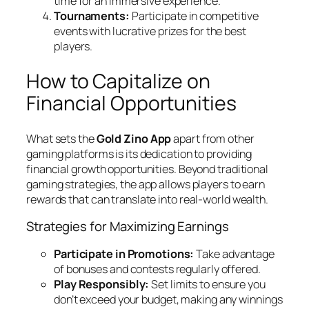
time for an immersive experience.
Tournaments:
Participate in competitive
events with lucrative prizes for the best
players.
How to Capitalize on
Financial Opportunities
What sets the
Gold Zino App
apart from other
gaming platforms is its dedication to providing
financial growth opportunities. Beyond traditional
gaming strategies, the app allows players to earn
rewards that can translate into real-world wealth.
Strategies for Maximizing Earnings
Participate in Promotions:
Take advantage
of bonuses and contests regularly offered.
Play Responsibly:
Set limits to ensure you
don’t exceed your budget, making any winnings