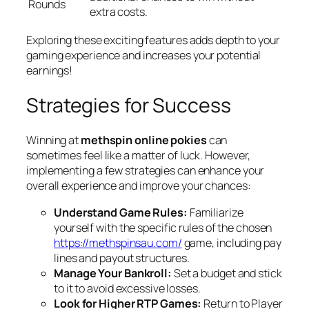
Rounds
extra costs.
Exploring these exciting features adds depth to your
gaming experience and increases your potential
earnings!
Strategies for Success
Winning at
methspin online pokies
can
sometimes feel like a matter of luck. However,
implementing a few strategies can enhance your
overall experience and improve your chances:
Understand Game Rules:
Familiarize
yourself with the specific rules of the chosen
https://methspinsau.com/
game, including pay
lines and payout structures.
Manage Your Bankroll:
Set a budget and stick
to it to avoid excessive losses.
Look for Higher RTP Games:
Return to Player