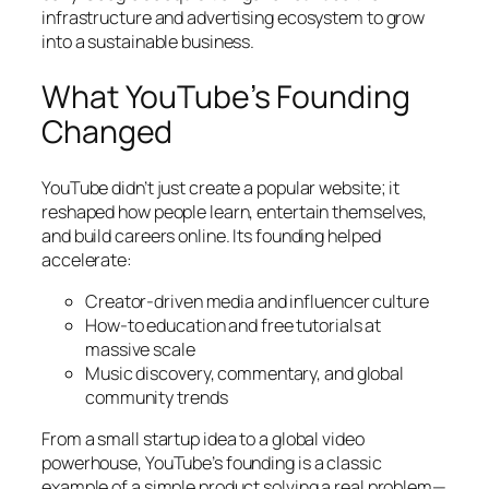
infrastructure and advertising ecosystem to grow
into a sustainable business.
What YouTube’s Founding
Changed
YouTube didn’t just create a popular website; it
reshaped how people learn, entertain themselves,
and build careers online. Its founding helped
accelerate:
Creator-driven media and influencer culture
How-to education and free tutorials at
massive scale
Music discovery, commentary, and global
community trends
From a small startup idea to a global video
powerhouse, YouTube’s founding is a classic
example of a simple product solving a real problem—