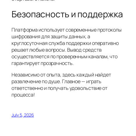
Безопасность и поддержка
Платформа использует современные протоколы
шифрования для защиты данных, а
круглосуточная служба поддержки оперативно
решает любые вопросы. Вывод средств
осуществляется по проверенным каналам, что
гарантирует прозрачность.
Независимо от опыта, здесь каждый найдет
развлечение по душе. Главное — играть
ответственно и получать удовольствие от
процесса!
July 5, 2026