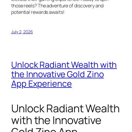
those reels? The adventure of discovery and
potential rewards awaits!
July 2, 2026
Unlock Radiant Wealth with
the Innovative Gold Zino
App Experience
Unlock Radiant Wealth
with the Innovative
Gold Zino App