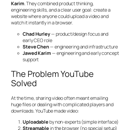
Karim
. They combined product thinking,
engineering skills, and a clear user goal: create a
website where anyone could upload a video and
watch it instantly in a browser.
Chad Hurley
— product/design focus and
early CEO role
Steve Chen
— engineering and infrastructure
Jawed Karim
— engineering and early concept
support
The Problem YouTube
Solved
At the time, sharing video often meant emailing
huge files or dealing with complicated players and
downloads. YouTube made video:
Uploadable
by non-experts (simple interface)
Streamable
in the browser (no special setup)