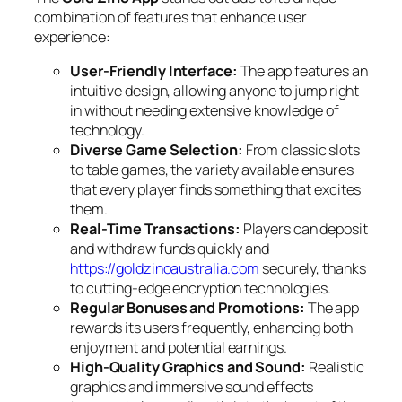
combination of features that enhance user
experience:
User-Friendly Interface:
The app features an
intuitive design, allowing anyone to jump right
in without needing extensive knowledge of
technology.
Diverse Game Selection:
From classic slots
to table games, the variety available ensures
that every player finds something that excites
them.
Real-Time Transactions:
Players can deposit
and withdraw funds quickly and
https://goldzinoaustralia.com
securely, thanks
to cutting-edge encryption technologies.
Regular Bonuses and Promotions:
The app
rewards its users frequently, enhancing both
enjoyment and potential earnings.
High-Quality Graphics and Sound:
Realistic
graphics and immersive sound effects