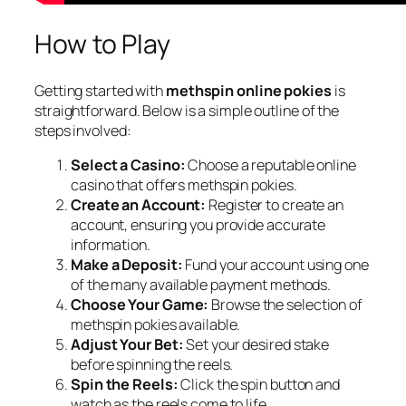
How to Play
Getting started with
methspin online pokies
is
straightforward. Below is a simple outline of the
steps involved:
Select a Casino:
Choose a reputable online
casino that offers methspin pokies.
Create an Account:
Register to create an
account, ensuring you provide accurate
information.
Make a Deposit:
Fund your account using one
of the many available payment methods.
Choose Your Game:
Browse the selection of
methspin pokies available.
Adjust Your Bet:
Set your desired stake
before spinning the reels.
Spin the Reels:
Click the spin button and
watch as the reels come to life.