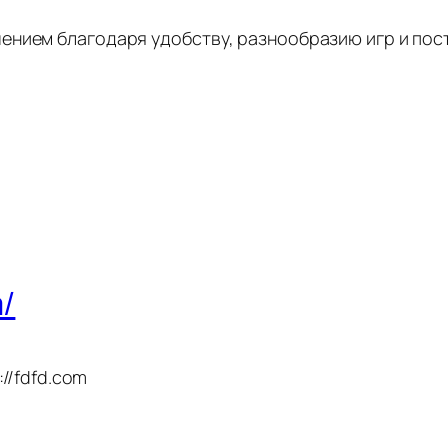
ением благодаря удобству, разнообразию игр и пос
/
://fdfd.com