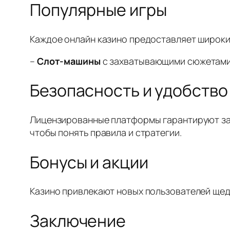
Популярные игры
Каждое онлайн казино предоставляет широки
–
Слот-машины
с захватывающими сюжетам
Безопасность и удобство
Лицензированные платформы гарантируют защи
чтобы понять правила и стратегии.
Бонусы и акции
Казино привлекают новых пользователей щед
Заключение