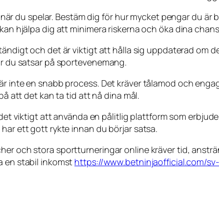
egi när du spelar. Bestäm dig för hur mycket pengar du ä
kan hjälpa dig att minimera riskerna och öka dina chanse
ständigt och det är viktigt att hålla sig uppdaterad o
när du satsar på sportevenemang.
g är inte en snabb process. Det kräver tålamod och eng
på att det kan ta tid att nå dina mål.
et viktigt att använda en pålitlig plattform som erbjuder 
har ett gott rykte innan du börjar satsa.
her och stora sportturneringar online kräver tid, anst
a en stabil inkomst
https://www.betninjaofficial.com/sv