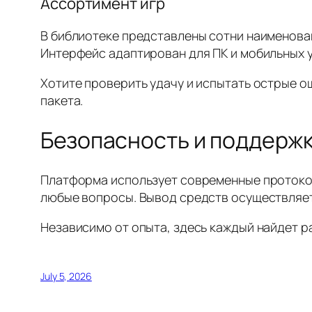
Ассортимент игр
В библиотеке представлены сотни наименован
Интерфейс адаптирован для ПК и мобильных у
Хотите проверить удачу и испытать острые 
пакета.
Безопасность и поддерж
Платформа использует современные протоко
любые вопросы. Вывод средств осуществляет
Независимо от опыта, здесь каждый найдет р
July 5, 2026