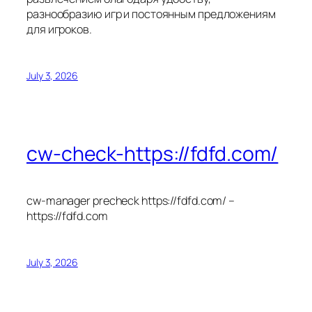
разнообразию игр и постоянным предложениям
для игроков.
July 3, 2026
cw-check-https://fdfd.com/
cw-manager precheck https://fdfd.com/ –
https://fdfd.com
July 3, 2026