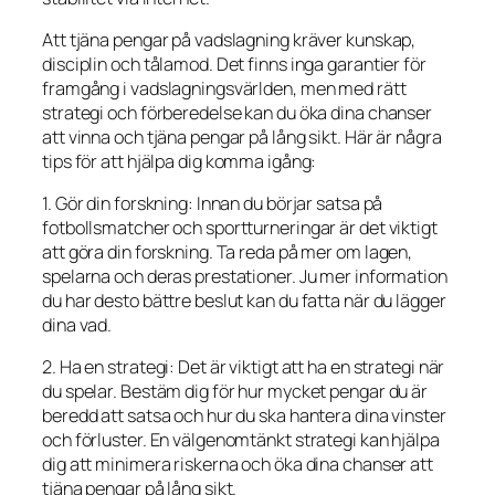
Att tjäna pengar på vadslagning kräver kunskap,
disciplin och tålamod. Det finns inga garantier för
framgång i vadslagningsvärlden, men med rätt
strategi och förberedelse kan du öka dina chanser
att vinna och tjäna pengar på lång sikt. Här är några
tips för att hjälpa dig komma igång:
1. Gör din forskning: Innan du börjar satsa på
fotbollsmatcher och sportturneringar är det viktigt
att göra din forskning. Ta reda på mer om lagen,
spelarna och deras prestationer. Ju mer information
du har desto bättre beslut kan du fatta när du lägger
dina vad.
2. Ha en strategi: Det är viktigt att ha en strategi när
du spelar. Bestäm dig för hur mycket pengar du är
beredd att satsa och hur du ska hantera dina vinster
och förluster. En välgenomtänkt strategi kan hjälpa
dig att minimera riskerna och öka dina chanser att
tjäna pengar på lång sikt.