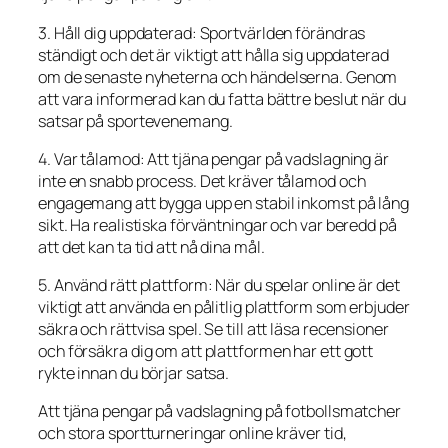
3. Håll dig uppdaterad: Sportvärlden förändras
ständigt och det är viktigt att hålla sig uppdaterad
om de senaste nyheterna och händelserna. Genom
att vara informerad kan du fatta bättre beslut när du
satsar på sportevenemang.
4. Var tålamod: Att tjäna pengar på vadslagning är
inte en snabb process. Det kräver tålamod och
engagemang att bygga upp en stabil inkomst på lång
sikt. Ha realistiska förväntningar och var beredd på
att det kan ta tid att nå dina mål.
5. Använd rätt plattform: När du spelar online är det
viktigt att använda en pålitlig plattform som erbjuder
säkra och rättvisa spel. Se till att läsa recensioner
och försäkra dig om att plattformen har ett gott
rykte innan du börjar satsa.
Att tjäna pengar på vadslagning på fotbollsmatcher
och stora sportturneringar online kräver tid,