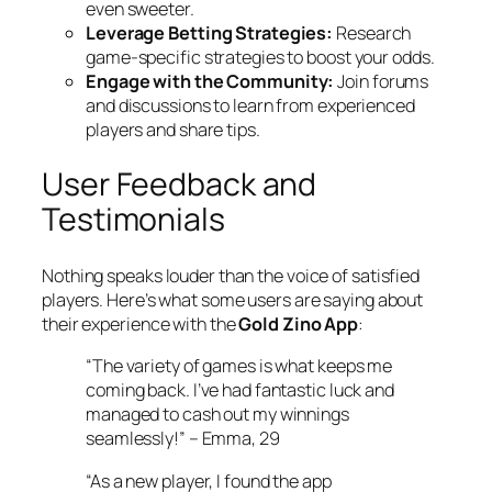
even sweeter.
Leverage Betting Strategies:
Research
game-specific strategies to boost your odds.
Engage with the Community:
Join forums
and discussions to learn from experienced
players and share tips.
User Feedback and
Testimonials
Nothing speaks louder than the voice of satisfied
players. Here’s what some users are saying about
their experience with the
Gold Zino App
:
“The variety of games is what keeps me
coming back. I’ve had fantastic luck and
managed to cash out my winnings
seamlessly!” – Emma, 29
“As a new player, I found the app