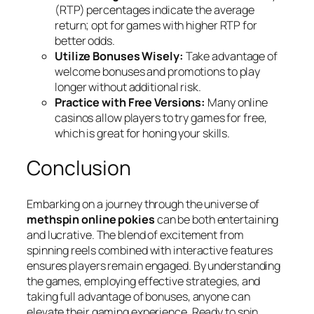
(RTP) percentages indicate the average
return; opt for games with higher RTP for
better odds.
Utilize Bonuses Wisely:
Take advantage of
welcome bonuses and promotions to play
longer without additional risk.
Practice with Free Versions:
Many online
casinos allow players to try games for free,
which is great for honing your skills.
Conclusion
Embarking on a journey through the universe of
methspin online pokies
can be both entertaining
and lucrative. The blend of excitement from
spinning reels combined with interactive features
ensures players remain engaged. By understanding
the games, employing effective strategies, and
taking full advantage of bonuses, anyone can
elevate their gaming experience. Ready to spin