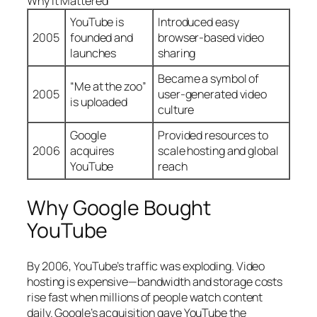
Why It Mattered
YouTube is
Introduced easy
2005
founded and
browser-based video
launches
sharing
Became a symbol of
“Me at the zoo”
2005
user-generated video
is uploaded
culture
Google
Provided resources to
2006
acquires
scale hosting and global
YouTube
reach
Why Google Bought
YouTube
By 2006, YouTube’s traffic was exploding. Video
hosting is expensive—bandwidth and storage costs
rise fast when millions of people watch content
daily. Google’s acquisition gave YouTube the