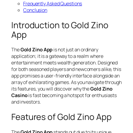
Frequently Asked Questions
Conclusion
Introduction to Gold Zino
App
The
Gold Zino App
is not just an ordinary
application; it is a gateway to a realm where
entertainment meets wealth generation. Designed
for both seasoned players and newcomers alike, this
app promises a user-friendly interface alongside an
array of exhilarating games. As you navigate through
its features, you will discover why the
Gold Zino
Casino
is fast becoming a hotspot for enthusiasts
and investors.
Features of Gold Zino App
The
Gold Zino App
stands out due to its unique