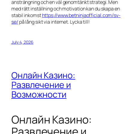
ansträngning och en väl genomtänkt strategi. Men
med rätt inställning och motivation kan du skapa en
stabil inkomst
https://www.betninjaofficial.com/sv-
se/
på lång sikt via internet. Lycka till!
July 4, 2026
Онлайн Казино:
Развлечение и
Возможности
Онлайн Казино:
Развлечение и