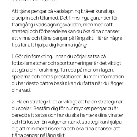
Att tjäna pengar på vadslagning kräver kunskap,
disciplin och tålamod. Det finns inga garantier för
framgång i vadslagningsvärlden, men med rätt
strategi och förberedelse kan du öka dina chanser
att vinna och tjäna pengar på lång sikt. Här är några
tips för att hjälpa dig komma igång:
1. Gör din forskning: Innan du börjar satsa på
fotbollsmatcher och sportturneringar är det viktigt
att göra din forskning. Ta reda på mer om lagen,
spelarna och deras prestationer. Ju mer information
du har desto bättre beslut kan du fatta när du lägger
dina vad.
2. Ha en strategi: Det är viktigt att ha en strategi när
du spelar. Bestäm dig för hur mycket pengar du är
beredd att satsa och hur du ska hantera dina vinster
och förluster. En välgenomtänkt strategi kan hjälpa
dig att minimera riskerna och öka dina chanser att
tjäna pengar på lång sikt.