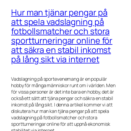
Hur man tjänar pengar på
att spela vadslagning på
fotbollsmatcher och stora
sportturneringar online för
att säkra en stabil inkomst
på lång sikt via internet
Vadslagning på sportevenemang är en populär
hobby för många människor runt om i världen. Men
för vissa personer är det inte bara en hobby, det är
också ett sätt att tjäna pengar och säkra en stabil
inkomst på lång sikt. I denna artikel kommer vi att
diskutera hur man kan tjäna pengar på att spela
vadslagning på fotbollsmatcher och stora
sportturneringar online för att uppnå ekonomisk
stabilitet via internet.