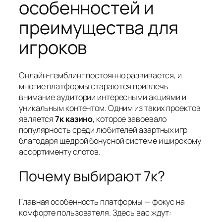
особенностей и
преимущества для
игроков
Онлайн-гемблинг постоянно развивается, и
многие платформы стараются привлечь
внимание аудитории интересными акциями и
уникальным контентом. Одним из таких проектов
является
7к казино
, которое завоевало
популярность среди любителей азартных игр
благодаря щедрой бонусной системе и широкому
ассортименту слотов.
Почему выбирают 7к?
Главная особенность платформы — фокус на
комфорте пользователя. Здесь вас ждут: