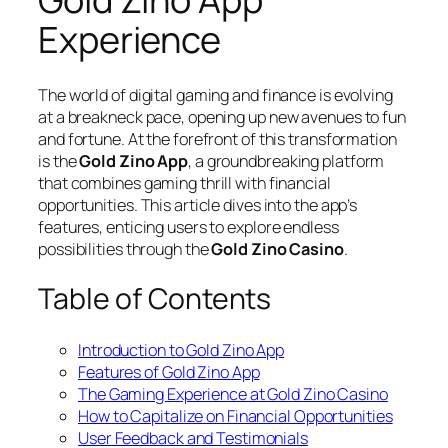
Experience
The world of digital gaming and finance is evolving
at a breakneck pace, opening up new avenues to fun
and fortune. At the forefront of this transformation
is the
Gold Zino App
, a groundbreaking platform
that combines gaming thrill with financial
opportunities. This article dives into the app’s
features, enticing users to explore endless
possibilities through the
Gold Zino Casino
.
Table of Contents
Introduction to Gold Zino App
Features of Gold Zino App
The Gaming Experience at Gold Zino Casino
How to Capitalize on Financial Opportunities
User Feedback and Testimonials