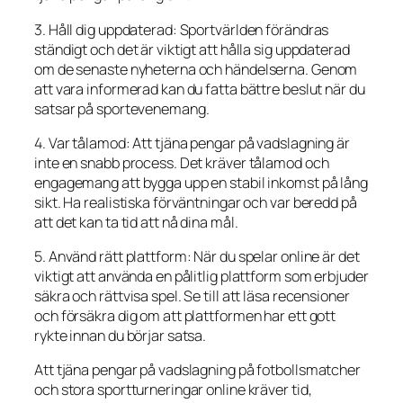
3. Håll dig uppdaterad: Sportvärlden förändras
ständigt och det är viktigt att hålla sig uppdaterad
om de senaste nyheterna och händelserna. Genom
att vara informerad kan du fatta bättre beslut när du
satsar på sportevenemang.
4. Var tålamod: Att tjäna pengar på vadslagning är
inte en snabb process. Det kräver tålamod och
engagemang att bygga upp en stabil inkomst på lång
sikt. Ha realistiska förväntningar och var beredd på
att det kan ta tid att nå dina mål.
5. Använd rätt plattform: När du spelar online är det
viktigt att använda en pålitlig plattform som erbjuder
säkra och rättvisa spel. Se till att läsa recensioner
och försäkra dig om att plattformen har ett gott
rykte innan du börjar satsa.
Att tjäna pengar på vadslagning på fotbollsmatcher
och stora sportturneringar online kräver tid,