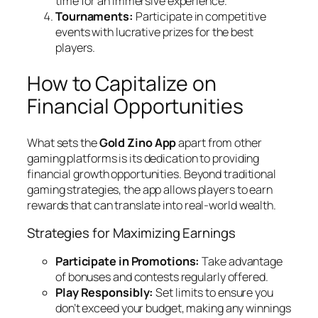
time for an immersive experience.
Tournaments:
Participate in competitive
events with lucrative prizes for the best
players.
How to Capitalize on
Financial Opportunities
What sets the
Gold Zino App
apart from other
gaming platforms is its dedication to providing
financial growth opportunities. Beyond traditional
gaming strategies, the app allows players to earn
rewards that can translate into real-world wealth.
Strategies for Maximizing Earnings
Participate in Promotions:
Take advantage
of bonuses and contests regularly offered.
Play Responsibly:
Set limits to ensure you
don’t exceed your budget, making any winnings