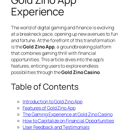
Experience
The world of digital gaming and finance is evolving
at a breakneck pace, opening up new avenues to fun
and fortune. At the forefront of this transformation
is the
Gold Zino App
, a groundbreaking platform
that combines gaming thrill with financial
opportunities. This article dives into the app’s
features, enticing users to explore endless
possibilities through the
Gold Zino Casino
.
Table of Contents
Introduction to Gold Zino App
Features of Gold Zino App
The Gaming Experience at Gold Zino Casino
How to Capitalize on Financial Opportunities
User Feedback and Testimonials