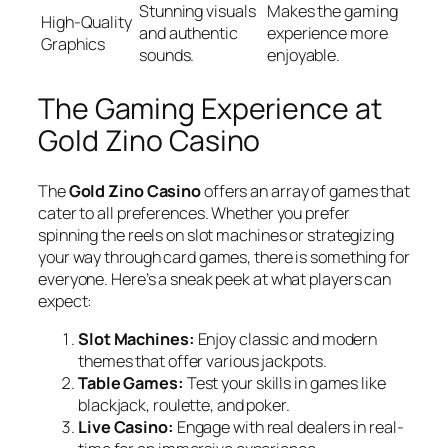
Stunning visuals
Makes the gaming
High-Quality
and authentic
experience more
Graphics
sounds.
enjoyable.
The Gaming Experience at
Gold Zino Casino
The
Gold Zino Casino
offers an array of games that
cater to all preferences. Whether you prefer
spinning the reels on slot machines or strategizing
your way through card games, there is something for
everyone. Here’s a sneak peek at what players can
expect:
Slot Machines:
Enjoy classic and modern
themes that offer various jackpots.
Table Games:
Test your skills in games like
blackjack, roulette, and poker.
Live Casino:
Engage with real dealers in real-