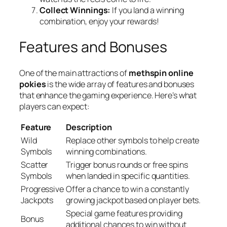
Collect Winnings:
If you land a winning
combination, enjoy your rewards!
Features and Bonuses
One of the main attractions of
methspin online
pokies
is the wide array of features and bonuses
that enhance the gaming experience. Here’s what
players can expect:
Feature
Description
Wild
Replace other symbols to help create
Symbols
winning combinations.
Scatter
Trigger bonus rounds or free spins
Symbols
when landed in specific quantities.
Progressive
Offer a chance to win a constantly
Jackpots
growing jackpot based on player bets.
Special game features providing
Bonus
additional chances to win without