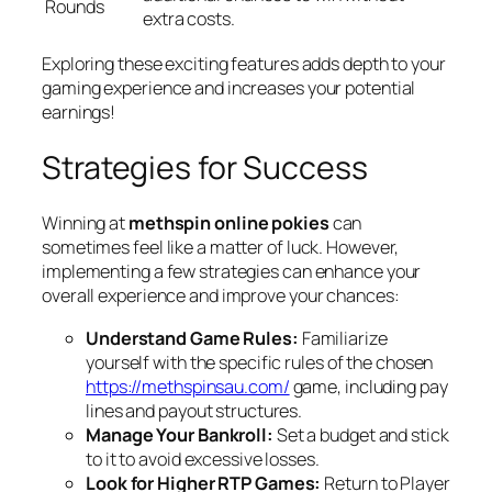
Rounds
extra costs.
Exploring these exciting features adds depth to your
gaming experience and increases your potential
earnings!
Strategies for Success
Winning at
methspin online pokies
can
sometimes feel like a matter of luck. However,
implementing a few strategies can enhance your
overall experience and improve your chances:
Understand Game Rules:
Familiarize
yourself with the specific rules of the chosen
https://methspinsau.com/
game, including pay
lines and payout structures.
Manage Your Bankroll:
Set a budget and stick
to it to avoid excessive losses.
Look for Higher RTP Games:
Return to Player