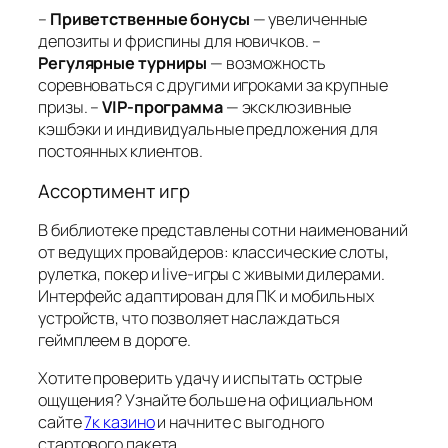
–
Приветственные бонусы
— увеличенные
депозиты и фриспины для новичков. –
Регулярные турниры
— возможность
соревноваться с другими игроками за крупные
призы. –
VIP-программа
— эксклюзивные
кэшбэки и индивидуальные предложения для
постоянных клиентов.
Ассортимент игр
В библиотеке представлены сотни наименований
от ведущих провайдеров: классические слоты,
рулетка, покер и live-игры с живыми дилерами.
Интерфейс адаптирован для ПК и мобильных
устройств, что позволяет наслаждаться
геймплеем в дороге.
Хотите проверить удачу и испытать острые
ощущения? Узнайте больше на официальном
сайте
7к казино
и начните с выгодного
стартового пакета.