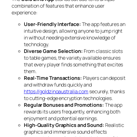
combination of features that enhance user
experience:
User-Friendly Interface:
The app features an
intuitive design, allowing anyone to jump right
in without needing extensive knowledge of
technology.
Diverse Game Selection:
From classic slots
to table games, the variety available ensures
that every player finds something that excites
them.
Real-Time Transactions:
Players can deposit
and withdraw funds quickly and
https://goldzinoaustralia.com
securely, thanks
to cutting-edge encryption technologies.
Regular Bonuses and Promotions:
The app
rewards its users frequently, enhancing both
enjoyment and potential earnings.
High-Quality Graphics and Sound:
Realistic
graphics and immersive sound effects