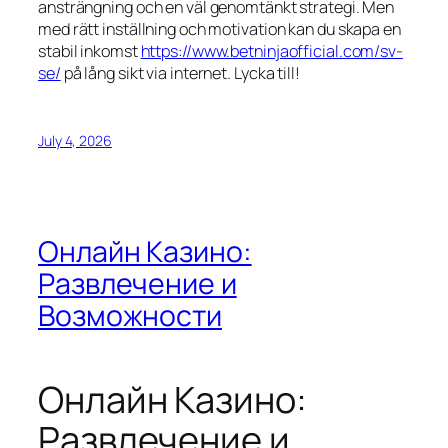
ansträngning och en väl genomtänkt strategi. Men
med rätt inställning och motivation kan du skapa en
stabil inkomst
https://www.betninjaofficial.com/sv-
se/
på lång sikt via internet. Lycka till!
July 4, 2026
Онлайн Казино:
Развлечение и
Возможности
Онлайн Казино:
Развлечение и