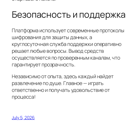
Безопасность и поддержка
Платформа использует современные протоколы
шифрования для защиты данных, а
круглосуточная служба поддержки оперативно
решает любые вопросы. Вывод средств
осуществляется по проверенным каналам, что
гарантирует прозрачность.
Независимо от опыта, здесь каждый найдет
развлечение по душе. Главное — играть
ответственно и получать удовольствие от
процесса!
July 5, 2026