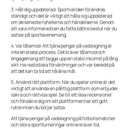
3. Håll dig uppdaterad: Sportvärlden förändras
ständigt och det är viktigt att hålla sig uppdaterad
om de senaste nyheterna och händelserna. Genom
att vara informerad kan du fatta bättre beslut när du
satsar på sportevenemang.
4. Var tålamod: Att tjäna pengar på vadslagning är
inte en snabb process. Det kräver tålamod och
engagemang att bygga upp en stabil inkomst på lång
sikt. Ha realistiska förväntningar och var beredd på
att det kan ta tid att nå dina mål.
5. Använd rätt plattform: När du spelar online är det
viktigt att använda en pålitlig plattform som erbjuder
säkra och rättvisa spel. Se till att läsa recensioner
och försäkra dig om att plattformen har ett gott
rykte innan du börjar satsa.
Att tjäna pengar på vadslagning på fotbollsmatcher
och stora sportturneringar online kräver tid,