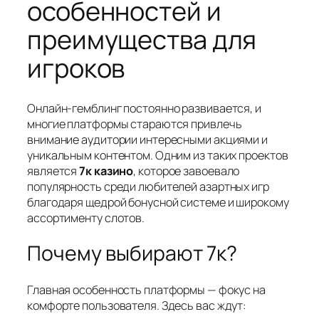
особенностей и
преимущества для
игроков
Онлайн-гемблинг постоянно развивается, и
многие платформы стараются привлечь
внимание аудитории интересными акциями и
уникальным контентом. Одним из таких проектов
является
7к казино
, которое завоевало
популярность среди любителей азартных игр
благодаря щедрой бонусной системе и широкому
ассортименту слотов.
Почему выбирают 7к?
Главная особенность платформы — фокус на
комфорте пользователя. Здесь вас ждут: