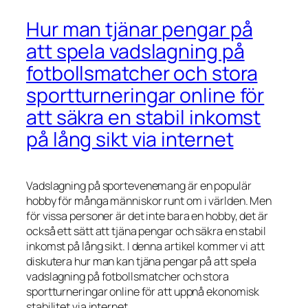
Hur man tjänar pengar på
att spela vadslagning på
fotbollsmatcher och stora
sportturneringar online för
att säkra en stabil inkomst
på lång sikt via internet
Vadslagning på sportevenemang är en populär
hobby för många människor runt om i världen. Men
för vissa personer är det inte bara en hobby, det är
också ett sätt att tjäna pengar och säkra en stabil
inkomst på lång sikt. I denna artikel kommer vi att
diskutera hur man kan tjäna pengar på att spela
vadslagning på fotbollsmatcher och stora
sportturneringar online för att uppnå ekonomisk
stabilitet via internet.