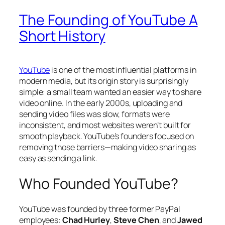
The Founding of YouTube A
Short History
YouTube
is one of the most influential platforms in
modern media, but its origin story is surprisingly
simple: a small team wanted an easier way to share
video online. In the early 2000s, uploading and
sending video files was slow, formats were
inconsistent, and most websites weren’t built for
smooth playback. YouTube’s founders focused on
removing those barriers—making video sharing as
easy as sending a link.
Who Founded YouTube?
YouTube was founded by three former PayPal
employees:
Chad Hurley
,
Steve Chen
, and
Jawed