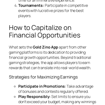
time for an immersive experience.
Tournaments:
Participate in competitive
events with lucrative prizes for the best
players.
How to Capitalize on
Financial Opportunities
What sets the
Gold Zino App
apart from other
gaming platforms is its dedication to providing
financial growth opportunities. Beyond traditional
gaming strategies, the app allows players to earn
rewards that can translate into real-world wealth.
Strategies for Maximizing Earnings
Participate in Promotions:
Take advantage
of bonuses and contests regularly offered.
Play Responsibly:
Set limits to ensure you
don’t exceed your budget, making any winnings