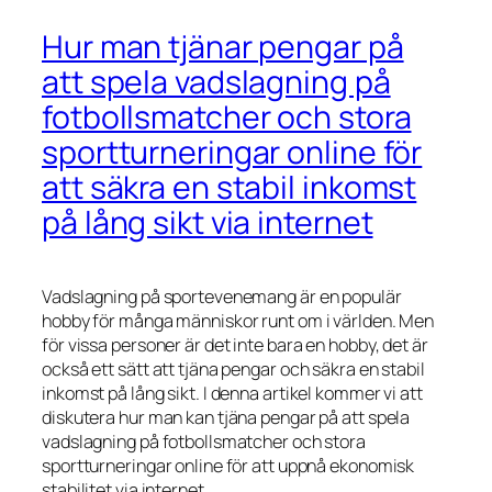
Hur man tjänar pengar på
att spela vadslagning på
fotbollsmatcher och stora
sportturneringar online för
att säkra en stabil inkomst
på lång sikt via internet
Vadslagning på sportevenemang är en populär
hobby för många människor runt om i världen. Men
för vissa personer är det inte bara en hobby, det är
också ett sätt att tjäna pengar och säkra en stabil
inkomst på lång sikt. I denna artikel kommer vi att
diskutera hur man kan tjäna pengar på att spela
vadslagning på fotbollsmatcher och stora
sportturneringar online för att uppnå ekonomisk
stabilitet via internet.