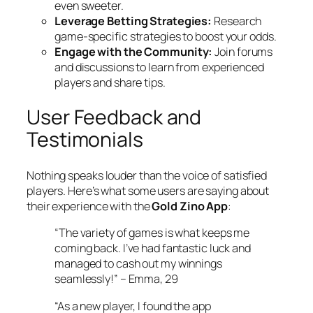
even sweeter.
Leverage Betting Strategies:
Research
game-specific strategies to boost your odds.
Engage with the Community:
Join forums
and discussions to learn from experienced
players and share tips.
User Feedback and
Testimonials
Nothing speaks louder than the voice of satisfied
players. Here’s what some users are saying about
their experience with the
Gold Zino App
:
“The variety of games is what keeps me
coming back. I’ve had fantastic luck and
managed to cash out my winnings
seamlessly!” – Emma, 29
“As a new player, I found the app