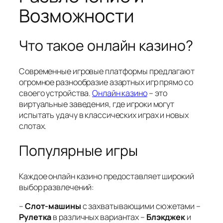
Возможности
Что такое онлайн казино?
Современные игровые платформы предлагают
огромное разнообразие азартных игр прямо со
своего устройства.
Онлайн казино
– это
виртуальные заведения, где игроки могут
испытать удачу в классических играх и новых
слотах.
Популярные игры
Каждое онлайн казино предоставляет широкий
выбор развлечений:
–
Слот-машины
с захватывающими сюжетами –
Рулетка
в различных вариантах –
Блэкджек
и