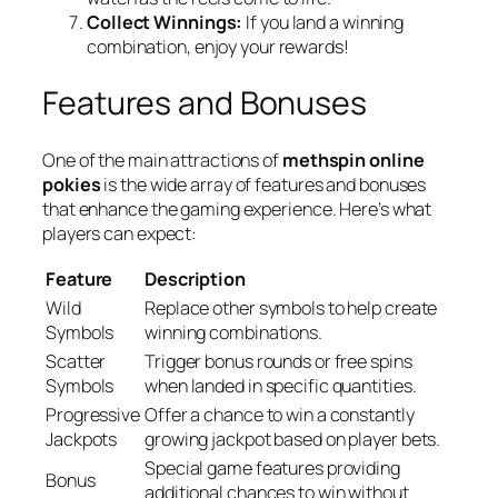
Collect Winnings:
If you land a winning
combination, enjoy your rewards!
Features and Bonuses
One of the main attractions of
methspin online
pokies
is the wide array of features and bonuses
that enhance the gaming experience. Here’s what
players can expect:
Feature
Description
Wild
Replace other symbols to help create
Symbols
winning combinations.
Scatter
Trigger bonus rounds or free spins
Symbols
when landed in specific quantities.
Progressive
Offer a chance to win a constantly
Jackpots
growing jackpot based on player bets.
Special game features providing
Bonus
additional chances to win without