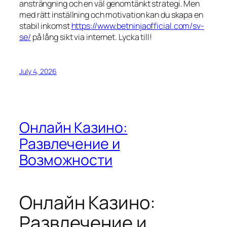
ansträngning och en väl genomtänkt strategi. Men
med rätt inställning och motivation kan du skapa en
stabil inkomst
https://www.betninjaofficial.com/sv-
se/
på lång sikt via internet. Lycka till!
July 4, 2026
Онлайн Казино:
Развлечение и
Возможности
Онлайн Казино:
Развлечение и