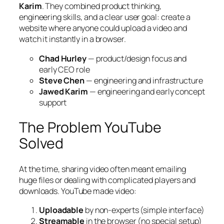
Karim
. They combined product thinking,
engineering skills, and a clear user goal: create a
website where anyone could upload a video and
watch it instantly in a browser.
Chad Hurley
— product/design focus and
early CEO role
Steve Chen
— engineering and infrastructure
Jawed Karim
— engineering and early concept
support
The Problem YouTube
Solved
At the time, sharing video often meant emailing
huge files or dealing with complicated players and
downloads. YouTube made video:
Uploadable
by non-experts (simple interface)
Streamable
in the browser (no special setup)