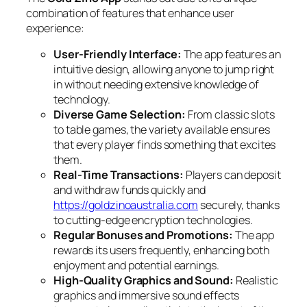
combination of features that enhance user
experience:
User-Friendly Interface:
The app features an
intuitive design, allowing anyone to jump right
in without needing extensive knowledge of
technology.
Diverse Game Selection:
From classic slots
to table games, the variety available ensures
that every player finds something that excites
them.
Real-Time Transactions:
Players can deposit
and withdraw funds quickly and
https://goldzinoaustralia.com
securely, thanks
to cutting-edge encryption technologies.
Regular Bonuses and Promotions:
The app
rewards its users frequently, enhancing both
enjoyment and potential earnings.
High-Quality Graphics and Sound:
Realistic
graphics and immersive sound effects