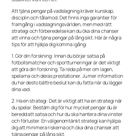
Att tjäna pengar på vadslagning kräver kunskap,
disciplin och tålamod. Det finns inga garantier för
framgång i vadslagningsvärlden, men med rätt
strategi och förberedelse kan du öka dina chanser
att vinna och tjäna pengar på lång sikt. Här är några
tips för att hjälpa dig komma igång:
1. Gör din forskning: Innan du börjar satsa på
fotbollsmatcher och sportturneringar är det viktigt
att göra din forskning. Ta reda på mer om lagen,
spelarna och deras prestationer. Ju mer information
du har desto bättre beslut kan du fatta när du lägger
dina vad.
2. Ha en strategi: Det är viktigt att ha en strategi när
du spelar. Bestäm dig för hur mycket pengar du är
beredd att satsa och hur du ska hantera dina vinster
och förluster. En välgenomtänkt strategi kan hjälpa
dig att minimera riskerna och öka dina chanser att
tjäna pengar på lång sikt.