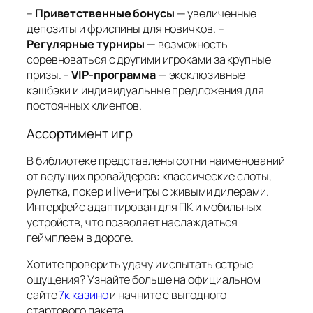
–
Приветственные бонусы
— увеличенные
депозиты и фриспины для новичков. –
Регулярные турниры
— возможность
соревноваться с другими игроками за крупные
призы. –
VIP-программа
— эксклюзивные
кэшбэки и индивидуальные предложения для
постоянных клиентов.
Ассортимент игр
В библиотеке представлены сотни наименований
от ведущих провайдеров: классические слоты,
рулетка, покер и live-игры с живыми дилерами.
Интерфейс адаптирован для ПК и мобильных
устройств, что позволяет наслаждаться
геймплеем в дороге.
Хотите проверить удачу и испытать острые
ощущения? Узнайте больше на официальном
сайте
7к казино
и начните с выгодного
стартового пакета.