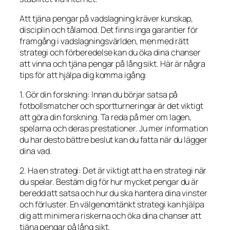
Att tjäna pengar på vadslagning kräver kunskap,
disciplin och tålamod. Det finns inga garantier för
framgång i vadslagningsvärlden, men med rätt
strategi och förberedelse kan du öka dina chanser
att vinna och tjäna pengar på lång sikt. Här är några
tips för att hjälpa dig komma igång:
1. Gör din forskning: Innan du börjar satsa på
fotbollsmatcher och sportturneringar är det viktigt
att göra din forskning. Ta reda på mer om lagen,
spelarna och deras prestationer. Ju mer information
du har desto bättre beslut kan du fatta när du lägger
dina vad.
2. Ha en strategi: Det är viktigt att ha en strategi när
du spelar. Bestäm dig för hur mycket pengar du är
beredd att satsa och hur du ska hantera dina vinster
och förluster. En välgenomtänkt strategi kan hjälpa
dig att minimera riskerna och öka dina chanser att
tjäna pengar på lång sikt.