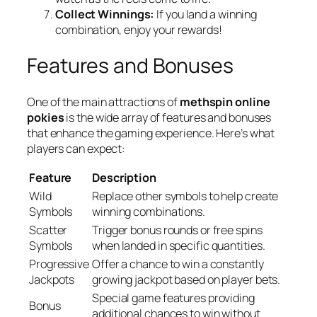
Collect Winnings:
If you land a winning
combination, enjoy your rewards!
Features and Bonuses
One of the main attractions of
methspin online
pokies
is the wide array of features and bonuses
that enhance the gaming experience. Here’s what
players can expect:
Feature
Description
Wild
Replace other symbols to help create
Symbols
winning combinations.
Scatter
Trigger bonus rounds or free spins
Symbols
when landed in specific quantities.
Progressive
Offer a chance to win a constantly
Jackpots
growing jackpot based on player bets.
Special game features providing
Bonus
additional chances to win without