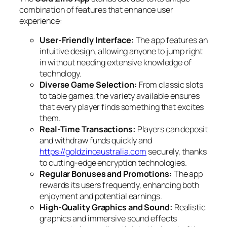
combination of features that enhance user
experience:
User-Friendly Interface:
The app features an
intuitive design, allowing anyone to jump right
in without needing extensive knowledge of
technology.
Diverse Game Selection:
From classic slots
to table games, the variety available ensures
that every player finds something that excites
them.
Real-Time Transactions:
Players can deposit
and withdraw funds quickly and
https://goldzinoaustralia.com
securely, thanks
to cutting-edge encryption technologies.
Regular Bonuses and Promotions:
The app
rewards its users frequently, enhancing both
enjoyment and potential earnings.
High-Quality Graphics and Sound:
Realistic
graphics and immersive sound effects