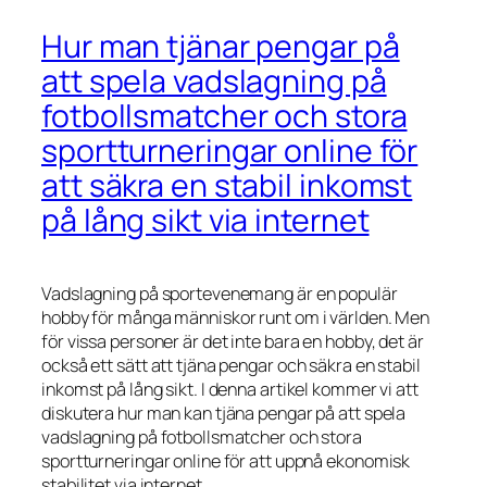
Hur man tjänar pengar på
att spela vadslagning på
fotbollsmatcher och stora
sportturneringar online för
att säkra en stabil inkomst
på lång sikt via internet
Vadslagning på sportevenemang är en populär
hobby för många människor runt om i världen. Men
för vissa personer är det inte bara en hobby, det är
också ett sätt att tjäna pengar och säkra en stabil
inkomst på lång sikt. I denna artikel kommer vi att
diskutera hur man kan tjäna pengar på att spela
vadslagning på fotbollsmatcher och stora
sportturneringar online för att uppnå ekonomisk
stabilitet via internet.