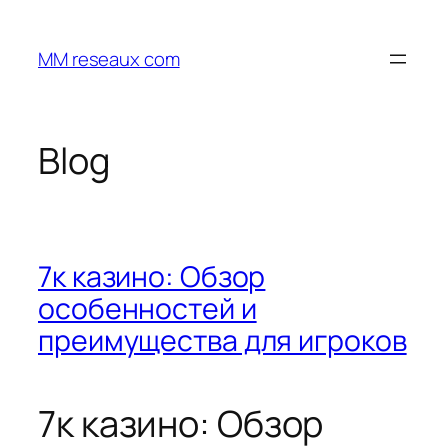
Skip
to
MM reseaux com
content
Blog
7к казино: Обзор
особенностей и
преимущества для игроков
7к казино: Обзор