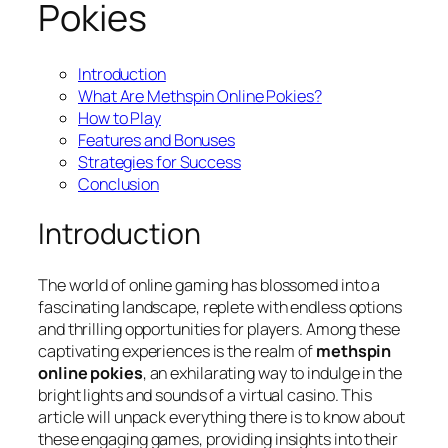
Pokies
Introduction
What Are Methspin Online Pokies?
How to Play
Features and Bonuses
Strategies for Success
Conclusion
Introduction
The world of online gaming has blossomed into a
fascinating landscape, replete with endless options
and thrilling opportunities for players. Among these
captivating experiences is the realm of
methspin
online pokies
, an exhilarating way to indulge in the
bright lights and sounds of a virtual casino. This
article will unpack everything there is to know about
these engaging games, providing insights into their