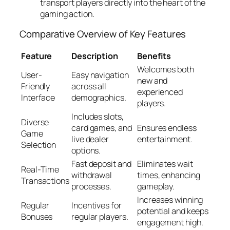
transport players directly into the heart of the
gaming action.
Comparative Overview of Key Features
Feature
Description
Benefits
Welcomes both
User-
Easy navigation
new and
Friendly
across all
experienced
Interface
demographics.
players.
Includes slots,
Diverse
card games, and
Ensures endless
Game
live dealer
entertainment.
Selection
options.
Fast deposit and
Eliminates wait
Real-Time
withdrawal
times, enhancing
Transactions
processes.
gameplay.
Increases winning
Regular
Incentives for
potential and keeps
Bonuses
regular players.
engagement high.