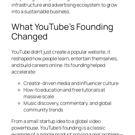
infrastructure and advertising ecosystem to grow
into a sustainable business.
What YouTube’s Founding
Changed
YouTube didn’t just create a popular website; it
reshaped how people learn, entertain themselves,
and build careers online. Its founding helped
accelerate:
Creator-driven media and influencer culture
How-to education and free tutorials at
massive scale
Music discovery, commentary, and global
community trends
From a small startup idea to a global video
powerhouse, YouTube’s founding is a classic
example of a simple product solving a real problem—