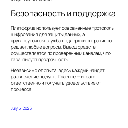
Безопасность и поддержка
Платформа использует современные протоколы
шифрования для защиты данных, а
круглосуточная служба поддержки оперативно
решает любые вопросы. Вывод средств
осуществляется по проверенным каналам, что
гарантирует прозрачность.
Независимо от опыта, здесь каждый найдет
развлечение по душе. Главное — играть
ответственно и получать удовольствие от
процесса!
July 5, 2026