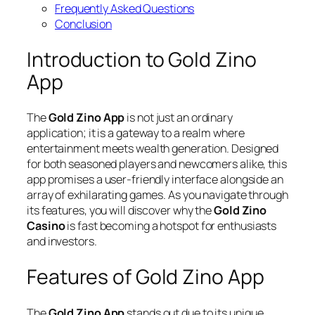
Frequently Asked Questions
Conclusion
Introduction to Gold Zino
App
The
Gold Zino App
is not just an ordinary
application; it is a gateway to a realm where
entertainment meets wealth generation. Designed
for both seasoned players and newcomers alike, this
app promises a user-friendly interface alongside an
array of exhilarating games. As you navigate through
its features, you will discover why the
Gold Zino
Casino
is fast becoming a hotspot for enthusiasts
and investors.
Features of Gold Zino App
The
Gold Zino App
stands out due to its unique