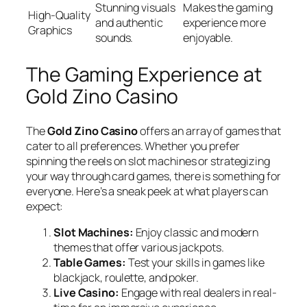
Stunning visuals
Makes the gaming
High-Quality
and authentic
experience more
Graphics
sounds.
enjoyable.
The Gaming Experience at
Gold Zino Casino
The
Gold Zino Casino
offers an array of games that
cater to all preferences. Whether you prefer
spinning the reels on slot machines or strategizing
your way through card games, there is something for
everyone. Here’s a sneak peek at what players can
expect:
Slot Machines:
Enjoy classic and modern
themes that offer various jackpots.
Table Games:
Test your skills in games like
blackjack, roulette, and poker.
Live Casino:
Engage with real dealers in real-