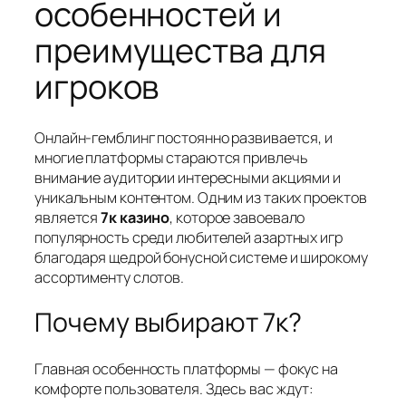
особенностей и
преимущества для
игроков
Онлайн-гемблинг постоянно развивается, и
многие платформы стараются привлечь
внимание аудитории интересными акциями и
уникальным контентом. Одним из таких проектов
является
7к казино
, которое завоевало
популярность среди любителей азартных игр
благодаря щедрой бонусной системе и широкому
ассортименту слотов.
Почему выбирают 7к?
Главная особенность платформы — фокус на
комфорте пользователя. Здесь вас ждут: