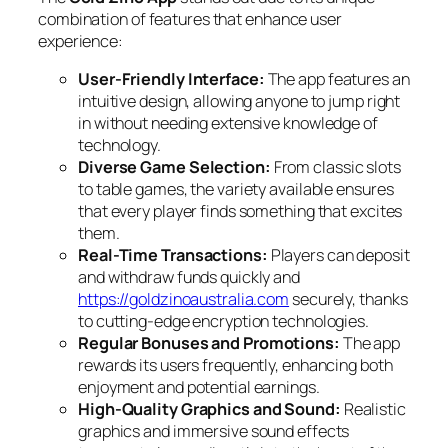
combination of features that enhance user
experience:
User-Friendly Interface:
The app features an
intuitive design, allowing anyone to jump right
in without needing extensive knowledge of
technology.
Diverse Game Selection:
From classic slots
to table games, the variety available ensures
that every player finds something that excites
them.
Real-Time Transactions:
Players can deposit
and withdraw funds quickly and
https://goldzinoaustralia.com
securely, thanks
to cutting-edge encryption technologies.
Regular Bonuses and Promotions:
The app
rewards its users frequently, enhancing both
enjoyment and potential earnings.
High-Quality Graphics and Sound:
Realistic
graphics and immersive sound effects