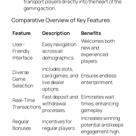
transport players directly into the heart of the
gaming action.
Comparative Overview of Key Features
Feature
Description
Benefits
Welcomes both
User-
Easy navigation
new and
Friendly
across all
experienced
Interface
demographics.
players.
Includes slots,
Diverse
card games, and
Ensures endless
Game
live dealer
entertainment.
Selection
options.
Fast deposit and
Eliminates wait
Real-Time
withdrawal
times, enhancing
Transactions
processes.
gameplay.
Increases winning
Regular
Incentives for
potential and keeps
Bonuses
regular players.
engagement high.