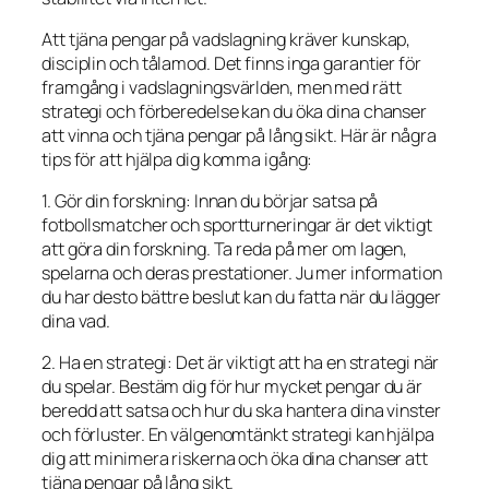
Att tjäna pengar på vadslagning kräver kunskap,
disciplin och tålamod. Det finns inga garantier för
framgång i vadslagningsvärlden, men med rätt
strategi och förberedelse kan du öka dina chanser
att vinna och tjäna pengar på lång sikt. Här är några
tips för att hjälpa dig komma igång:
1. Gör din forskning: Innan du börjar satsa på
fotbollsmatcher och sportturneringar är det viktigt
att göra din forskning. Ta reda på mer om lagen,
spelarna och deras prestationer. Ju mer information
du har desto bättre beslut kan du fatta när du lägger
dina vad.
2. Ha en strategi: Det är viktigt att ha en strategi när
du spelar. Bestäm dig för hur mycket pengar du är
beredd att satsa och hur du ska hantera dina vinster
och förluster. En välgenomtänkt strategi kan hjälpa
dig att minimera riskerna och öka dina chanser att
tjäna pengar på lång sikt.