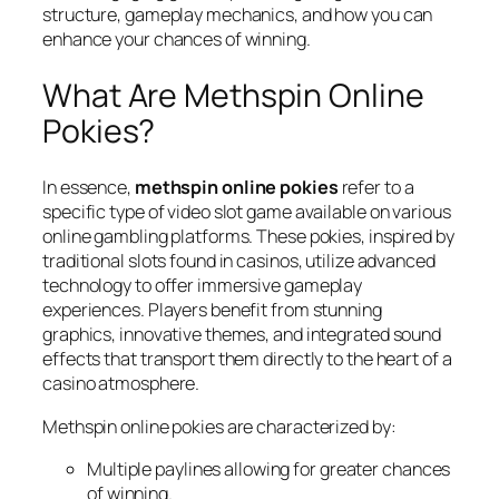
structure, gameplay mechanics, and how you can
enhance your chances of winning.
What Are Methspin Online
Pokies?
In essence,
methspin online pokies
refer to a
specific type of video slot game available on various
online gambling platforms. These pokies, inspired by
traditional slots found in casinos, utilize advanced
technology to offer immersive gameplay
experiences. Players benefit from stunning
graphics, innovative themes, and integrated sound
effects that transport them directly to the heart of a
casino atmosphere.
Methspin online pokies are characterized by:
Multiple paylines allowing for greater chances
of winning.