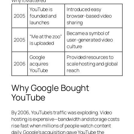
Why It Mattered
YouTube is
Introduced easy
2005
founded and
browser-based video
launches
sharing
Became a symbol of
“Me at the zoo”
2005
user-generated video
is uploaded
culture
Google
Provided resources to
2006
acquires
scale hosting and global
YouTube
reach
Why Google Bought
YouTube
By 2006, YouTube’s traffic was exploding. Video
hosting is expensive—bandwidth and storage costs
rise fast when millions of people watch content
daily. Google’s acquisition gave YouTube the