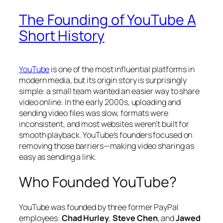
The Founding of YouTube A
Short History
YouTube
is one of the most influential platforms in
modern media, but its origin story is surprisingly
simple: a small team wanted an easier way to share
video online. In the early 2000s, uploading and
sending video files was slow, formats were
inconsistent, and most websites weren’t built for
smooth playback. YouTube’s founders focused on
removing those barriers—making video sharing as
easy as sending a link.
Who Founded YouTube?
YouTube was founded by three former PayPal
employees:
Chad Hurley
,
Steve Chen
, and
Jawed