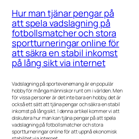
Hur man tjänar pengar på
att spela vadslagning på
fotbollsmatcher och stora
sportturneringar online för
att säkra en stabil inkomst
på lång sikt via internet
Vadslagning på sportevenemang är en populär
hobby för många människor runt om i världen. Men
för vissa personer är det inte bara en hobby, det är
också ett sätt att tjäna pengar och säkra en stabil
inkomst på lång sikt. I denna artikel kommer vi att
diskutera hur man kan tjäna pengar på att spela
vadslagning på fotbollsmatcher och stora
sportturneringar online för att uppnå ekonomisk
stabilitet via internet.