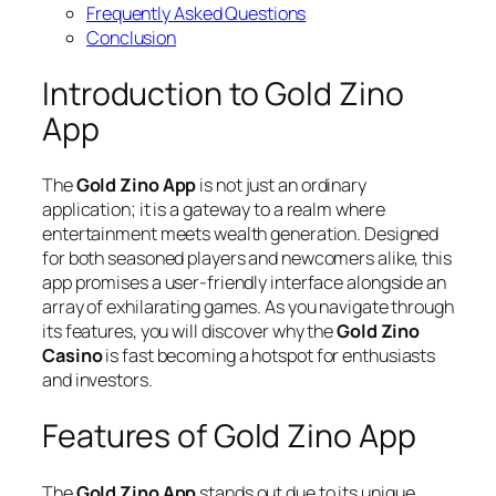
Frequently Asked Questions
Conclusion
Introduction to Gold Zino
App
The
Gold Zino App
is not just an ordinary
application; it is a gateway to a realm where
entertainment meets wealth generation. Designed
for both seasoned players and newcomers alike, this
app promises a user-friendly interface alongside an
array of exhilarating games. As you navigate through
its features, you will discover why the
Gold Zino
Casino
is fast becoming a hotspot for enthusiasts
and investors.
Features of Gold Zino App
The
Gold Zino App
stands out due to its unique