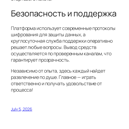
Безопасность и поддержка
Платформа использует современные протоколы
шифрования для защиты данных, а
круглосуточная служба поддержки оперативно
решает любые вопросы. Вывод средств
осуществляется по проверенным каналам, что
гарантирует прозрачность.
Независимо от опыта, здесь каждый найдет
развлечение по душе. Главное — играть
ответственно и получать удовольствие от
процесса!
July 5, 2026