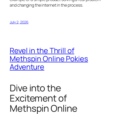
and changing the internet in the process.
July 2, 2026
Revel in the Thrill of
Methspin Online Pokies
Adventure
Dive into the
Excitement of
Methspin Online