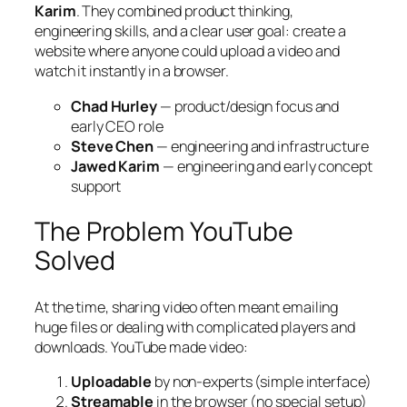
Karim
. They combined product thinking,
engineering skills, and a clear user goal: create a
website where anyone could upload a video and
watch it instantly in a browser.
Chad Hurley
— product/design focus and
early CEO role
Steve Chen
— engineering and infrastructure
Jawed Karim
— engineering and early concept
support
The Problem YouTube
Solved
At the time, sharing video often meant emailing
huge files or dealing with complicated players and
downloads. YouTube made video:
Uploadable
by non-experts (simple interface)
Streamable
in the browser (no special setup)