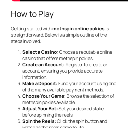
How to Play
Getting started with
methspin online pokies
is
straightforward. Below is a simple outline of the
steps involved:
Select a Casino:
Choose a reputable online
casino that offers methspin pokies.
Create an Account:
Register to create an
account, ensuring you provide accurate
information.
Make a Deposit:
Fund your account using one
of the many available payment methods.
Choose Your Game:
Browse the selection of
methspin pokies available.
Adjust Your Bet:
Set your desired stake
before spinning the reels.
Spin the Reels:
Click the spin button and
watch as the reels come to life.