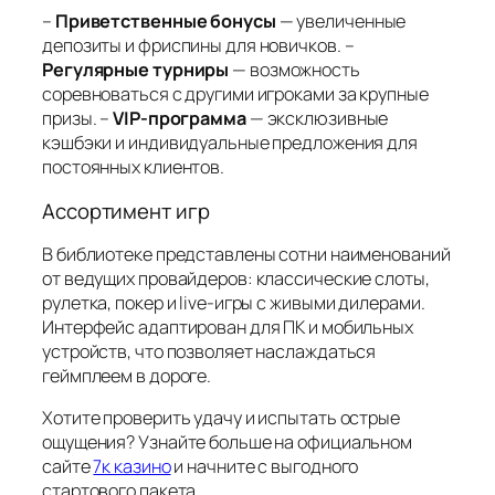
–
Приветственные бонусы
— увеличенные
депозиты и фриспины для новичков. –
Регулярные турниры
— возможность
соревноваться с другими игроками за крупные
призы. –
VIP-программа
— эксклюзивные
кэшбэки и индивидуальные предложения для
постоянных клиентов.
Ассортимент игр
В библиотеке представлены сотни наименований
от ведущих провайдеров: классические слоты,
рулетка, покер и live-игры с живыми дилерами.
Интерфейс адаптирован для ПК и мобильных
устройств, что позволяет наслаждаться
геймплеем в дороге.
Хотите проверить удачу и испытать острые
ощущения? Узнайте больше на официальном
сайте
7к казино
и начните с выгодного
стартового пакета.