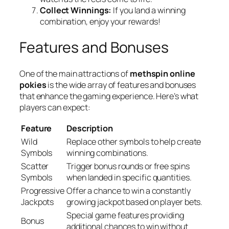
Collect Winnings:
If you land a winning
combination, enjoy your rewards!
Features and Bonuses
One of the main attractions of
methspin online
pokies
is the wide array of features and bonuses
that enhance the gaming experience. Here’s what
players can expect:
Feature
Description
Wild
Replace other symbols to help create
Symbols
winning combinations.
Scatter
Trigger bonus rounds or free spins
Symbols
when landed in specific quantities.
Progressive
Offer a chance to win a constantly
Jackpots
growing jackpot based on player bets.
Special game features providing
Bonus
additional chances to win without