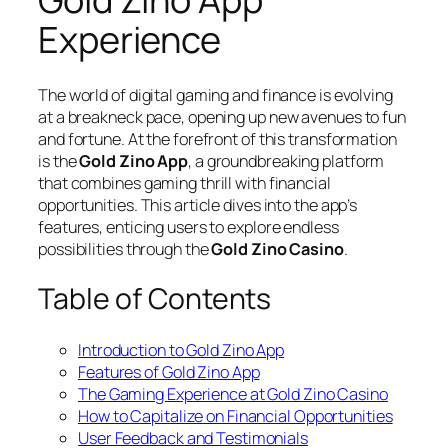
Experience
The world of digital gaming and finance is evolving
at a breakneck pace, opening up new avenues to fun
and fortune. At the forefront of this transformation
is the
Gold Zino App
, a groundbreaking platform
that combines gaming thrill with financial
opportunities. This article dives into the app’s
features, enticing users to explore endless
possibilities through the
Gold Zino Casino
.
Table of Contents
Introduction to Gold Zino App
Features of Gold Zino App
The Gaming Experience at Gold Zino Casino
How to Capitalize on Financial Opportunities
User Feedback and Testimonials