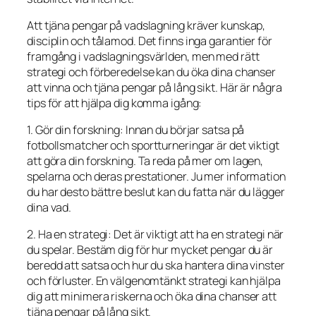
Att tjäna pengar på vadslagning kräver kunskap,
disciplin och tålamod. Det finns inga garantier för
framgång i vadslagningsvärlden, men med rätt
strategi och förberedelse kan du öka dina chanser
att vinna och tjäna pengar på lång sikt. Här är några
tips för att hjälpa dig komma igång:
1. Gör din forskning: Innan du börjar satsa på
fotbollsmatcher och sportturneringar är det viktigt
att göra din forskning. Ta reda på mer om lagen,
spelarna och deras prestationer. Ju mer information
du har desto bättre beslut kan du fatta när du lägger
dina vad.
2. Ha en strategi: Det är viktigt att ha en strategi när
du spelar. Bestäm dig för hur mycket pengar du är
beredd att satsa och hur du ska hantera dina vinster
och förluster. En välgenomtänkt strategi kan hjälpa
dig att minimera riskerna och öka dina chanser att
tjäna pengar på lång sikt.