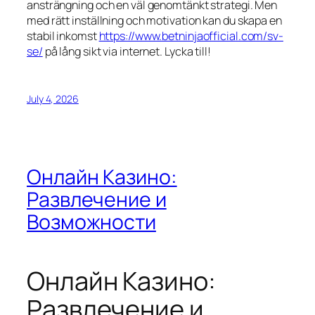
ansträngning och en väl genomtänkt strategi. Men
med rätt inställning och motivation kan du skapa en
stabil inkomst
https://www.betninjaofficial.com/sv-
se/
på lång sikt via internet. Lycka till!
July 4, 2026
Онлайн Казино:
Развлечение и
Возможности
Онлайн Казино:
Развлечение и