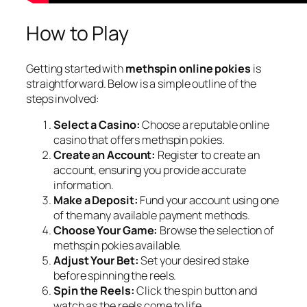
How to Play
Getting started with
methspin online pokies
is
straightforward. Below is a simple outline of the
steps involved:
Select a Casino:
Choose a reputable online
casino that offers methspin pokies.
Create an Account:
Register to create an
account, ensuring you provide accurate
information.
Make a Deposit:
Fund your account using one
of the many available payment methods.
Choose Your Game:
Browse the selection of
methspin pokies available.
Adjust Your Bet:
Set your desired stake
before spinning the reels.
Spin the Reels:
Click the spin button and
watch as the reels come to life.