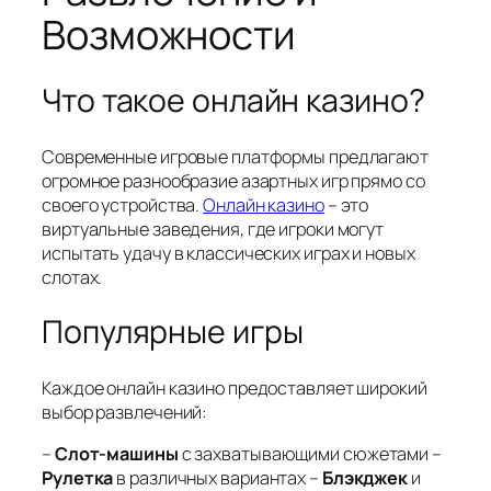
Возможности
Что такое онлайн казино?
Современные игровые платформы предлагают
огромное разнообразие азартных игр прямо со
своего устройства.
Онлайн казино
– это
виртуальные заведения, где игроки могут
испытать удачу в классических играх и новых
слотах.
Популярные игры
Каждое онлайн казино предоставляет широкий
выбор развлечений:
–
Слот-машины
с захватывающими сюжетами –
Рулетка
в различных вариантах –
Блэкджек
и