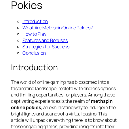
Pokies
Introduction
What Are Methspin Online Pokies?
How to Play
Features and Bonuses
Strategies for Success
Conclusion
Introduction
The world of online gaming has blossomed into a
fascinating landscape, replete with endless options
and thrilling opportunities for players. Among these
captivating experiences is the realm of
methspin
online pokies
, an exhilarating way to indulge in the
bright lights and sounds of a virtual casino. This
article will unpack everything there is to know about
these engaging games, providing insights into their