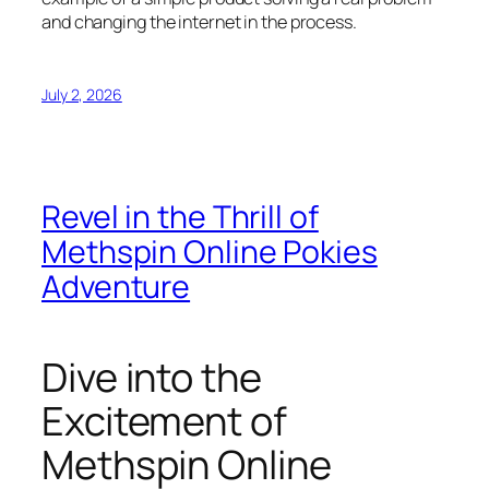
and changing the internet in the process.
July 2, 2026
Revel in the Thrill of
Methspin Online Pokies
Adventure
Dive into the
Excitement of
Methspin Online