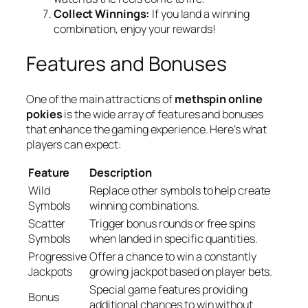
Collect Winnings:
If you land a winning
combination, enjoy your rewards!
Features and Bonuses
One of the main attractions of
methspin online
pokies
is the wide array of features and bonuses
that enhance the gaming experience. Here’s what
players can expect:
Feature
Description
Wild
Replace other symbols to help create
Symbols
winning combinations.
Scatter
Trigger bonus rounds or free spins
Symbols
when landed in specific quantities.
Progressive
Offer a chance to win a constantly
Jackpots
growing jackpot based on player bets.
Special game features providing
Bonus
additional chances to win without