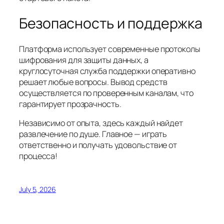
Безопасность и поддержка
Платформа использует современные протоколы
шифрования для защиты данных, а
круглосуточная служба поддержки оперативно
решает любые вопросы. Вывод средств
осуществляется по проверенным каналам, что
гарантирует прозрачность.
Независимо от опыта, здесь каждый найдет
развлечение по душе. Главное — играть
ответственно и получать удовольствие от
процесса!
July 5, 2026