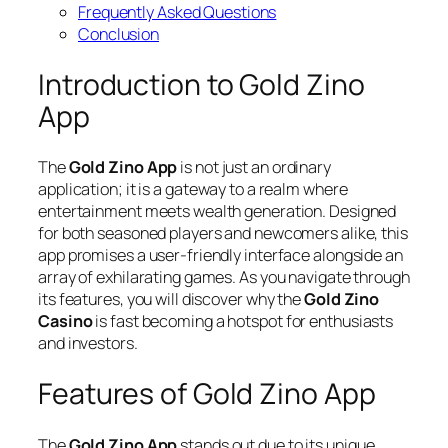
Frequently Asked Questions
Conclusion
Introduction to Gold Zino
App
The
Gold Zino App
is not just an ordinary
application; it is a gateway to a realm where
entertainment meets wealth generation. Designed
for both seasoned players and newcomers alike, this
app promises a user-friendly interface alongside an
array of exhilarating games. As you navigate through
its features, you will discover why the
Gold Zino
Casino
is fast becoming a hotspot for enthusiasts
and investors.
Features of Gold Zino App
The
Gold Zino App
stands out due to its unique