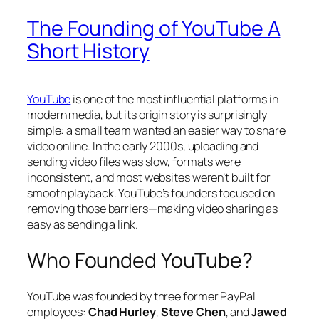
The Founding of YouTube A
Short History
YouTube
is one of the most influential platforms in
modern media, but its origin story is surprisingly
simple: a small team wanted an easier way to share
video online. In the early 2000s, uploading and
sending video files was slow, formats were
inconsistent, and most websites weren’t built for
smooth playback. YouTube’s founders focused on
removing those barriers—making video sharing as
easy as sending a link.
Who Founded YouTube?
YouTube was founded by three former PayPal
employees:
Chad Hurley
,
Steve Chen
, and
Jawed