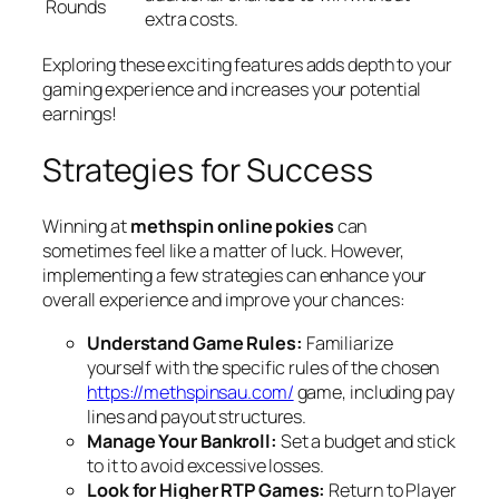
Rounds
extra costs.
Exploring these exciting features adds depth to your
gaming experience and increases your potential
earnings!
Strategies for Success
Winning at
methspin online pokies
can
sometimes feel like a matter of luck. However,
implementing a few strategies can enhance your
overall experience and improve your chances:
Understand Game Rules:
Familiarize
yourself with the specific rules of the chosen
https://methspinsau.com/
game, including pay
lines and payout structures.
Manage Your Bankroll:
Set a budget and stick
to it to avoid excessive losses.
Look for Higher RTP Games:
Return to Player