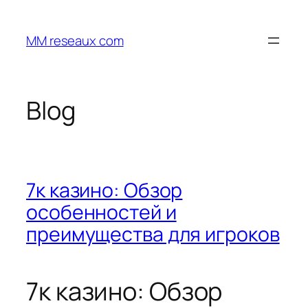
Skip
to
MM reseaux com
content
Blog
7к казино: Обзор
особенностей и
преимущества для игроков
7к казино: Обзор