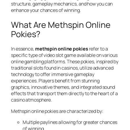
structure, gameplay mechanics, and how you can
enhance your chances of winning.
What Are Methspin Online
Pokies?
In essence,
methspin online pokies
refer to a
specific type of video slot game available on various
online gambling platforms. These pokies, inspired by
traditional slots found in casinos, utilize advanced
technology to offer immersive gameplay
experiences. Players benefit from stunning
graphics, innovative themes, and integrated sound
effects that transport them directly to the heart of a
casino atmosphere.
Methspin online pokies are characterized by:
Multiple paylines allowing for greater chances
of winning.