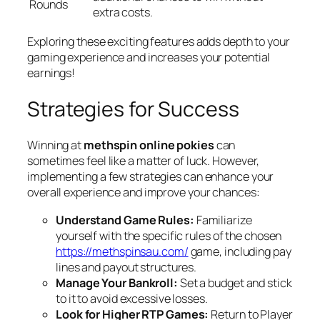
Rounds
extra costs.
Exploring these exciting features adds depth to your
gaming experience and increases your potential
earnings!
Strategies for Success
Winning at
methspin online pokies
can
sometimes feel like a matter of luck. However,
implementing a few strategies can enhance your
overall experience and improve your chances:
Understand Game Rules:
Familiarize
yourself with the specific rules of the chosen
https://methspinsau.com/
game, including pay
lines and payout structures.
Manage Your Bankroll:
Set a budget and stick
to it to avoid excessive losses.
Look for Higher RTP Games:
Return to Player