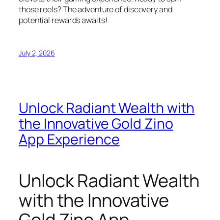
those reels? The adventure of discovery and
potential rewards awaits!
July 2, 2026
Unlock Radiant Wealth with
the Innovative Gold Zino
App Experience
Unlock Radiant Wealth
with the Innovative
Gold Zino App