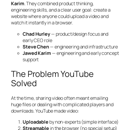
Karim
. They combined product thinking,
engineering skills, and a clear user goal: create a
website where anyone could upload a video and
watch it instantly in a browser.
Chad Hurley
— product/design focus and
early CEO role
Steve Chen
— engineering and infrastructure
Jawed Karim
— engineering and early concept
support
The Problem YouTube
Solved
At the time, sharing video often meant emailing
huge files or dealing with complicated players and
downloads. YouTube made video:
Uploadable
by non-experts (simple interface)
Streamable
in the browser (no special setup)