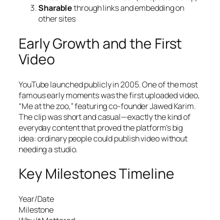
Sharable
through links and embedding on
other sites
Early Growth and the First
Video
YouTube launched publicly in 2005. One of the most
famous early moments was the first uploaded video,
“Me at the zoo,” featuring co-founder Jawed Karim.
The clip was short and casual—exactly the kind of
everyday content that proved the platform’s big
idea: ordinary people could publish video without
needing a studio.
Key Milestones Timeline
Year/Date
Milestone