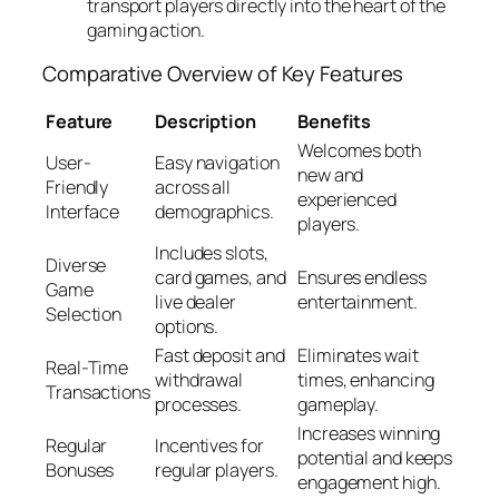
transport players directly into the heart of the
gaming action.
Comparative Overview of Key Features
Feature
Description
Benefits
Welcomes both
User-
Easy navigation
new and
Friendly
across all
experienced
Interface
demographics.
players.
Includes slots,
Diverse
card games, and
Ensures endless
Game
live dealer
entertainment.
Selection
options.
Fast deposit and
Eliminates wait
Real-Time
withdrawal
times, enhancing
Transactions
processes.
gameplay.
Increases winning
Regular
Incentives for
potential and keeps
Bonuses
regular players.
engagement high.