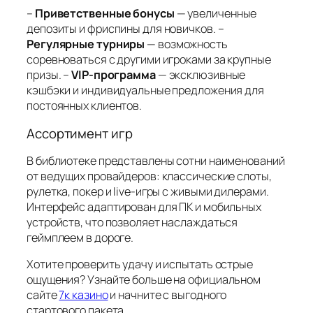
–
Приветственные бонусы
— увеличенные
депозиты и фриспины для новичков. –
Регулярные турниры
— возможность
соревноваться с другими игроками за крупные
призы. –
VIP-программа
— эксклюзивные
кэшбэки и индивидуальные предложения для
постоянных клиентов.
Ассортимент игр
В библиотеке представлены сотни наименований
от ведущих провайдеров: классические слоты,
рулетка, покер и live-игры с живыми дилерами.
Интерфейс адаптирован для ПК и мобильных
устройств, что позволяет наслаждаться
геймплеем в дороге.
Хотите проверить удачу и испытать острые
ощущения? Узнайте больше на официальном
сайте
7к казино
и начните с выгодного
стартового пакета.