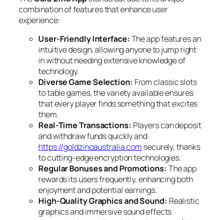
combination of features that enhance user
experience:
User-Friendly Interface:
The app features an
intuitive design, allowing anyone to jump right
in without needing extensive knowledge of
technology.
Diverse Game Selection:
From classic slots
to table games, the variety available ensures
that every player finds something that excites
them.
Real-Time Transactions:
Players can deposit
and withdraw funds quickly and
https://goldzinoaustralia.com
securely, thanks
to cutting-edge encryption technologies.
Regular Bonuses and Promotions:
The app
rewards its users frequently, enhancing both
enjoyment and potential earnings.
High-Quality Graphics and Sound:
Realistic
graphics and immersive sound effects