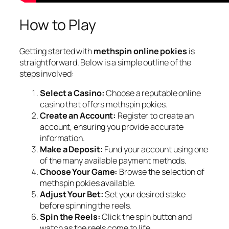
How to Play
Getting started with
methspin online pokies
is
straightforward. Below is a simple outline of the
steps involved:
Select a Casino:
Choose a reputable online
casino that offers methspin pokies.
Create an Account:
Register to create an
account, ensuring you provide accurate
information.
Make a Deposit:
Fund your account using one
of the many available payment methods.
Choose Your Game:
Browse the selection of
methspin pokies available.
Adjust Your Bet:
Set your desired stake
before spinning the reels.
Spin the Reels:
Click the spin button and
watch as the reels come to life.