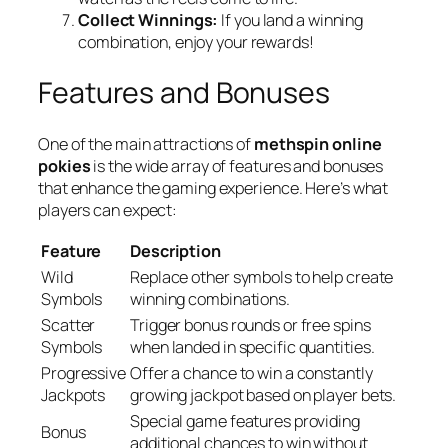
Collect Winnings:
If you land a winning
combination, enjoy your rewards!
Features and Bonuses
One of the main attractions of
methspin online
pokies
is the wide array of features and bonuses
that enhance the gaming experience. Here’s what
players can expect:
Feature
Description
Wild
Replace other symbols to help create
Symbols
winning combinations.
Scatter
Trigger bonus rounds or free spins
Symbols
when landed in specific quantities.
Progressive
Offer a chance to win a constantly
Jackpots
growing jackpot based on player bets.
Special game features providing
Bonus
additional chances to win without