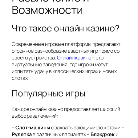
Возможности
Что такое онлайн казино?
Современные игровые платформы предлагают
огромное разнообразие азартных игр прямо со
своего устройства.
Онлайн казино
– это
виртуальные заведения, где игроки могут
испытать удачу в классических играх и новых
слотах.
Популярные игры
Каждое онлайн казино предоставляет широкий
выбор развлечений:
–
Слот-машины
с захватывающими сюжетами –
Рулетка
в различных вариантах –
Блэкджек
и