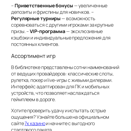
–
Приветственные бонусы
— увеличенные
депозиты и фриспины для новичков. –
Регулярные турниры
— возможность
соревноваться с другими игроками за крупные
призы. –
VIP-программа
— эксклюзивные
кэшбэки и индивидуальные предложения для
постоянных клиентов.
Ассортимент игр
В библиотеке представлены сотни наименований
от ведущих провайдеров: классические слоты,
рулетка, покер и live-игры с живыми дилерами.
Интерфейс адаптирован для ПК и мобильных
устройств, что позволяет наслаждаться
геймплеем в дороге.
Хотите проверить удачу и испытать острые
ощущения? Узнайте больше на официальном
сайте
7к казино
и начните с выгодного
стартового пакета.