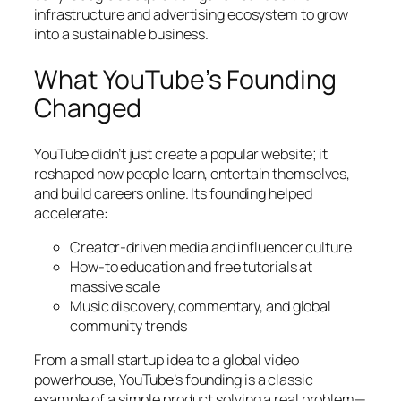
infrastructure and advertising ecosystem to grow
into a sustainable business.
What YouTube’s Founding
Changed
YouTube didn’t just create a popular website; it
reshaped how people learn, entertain themselves,
and build careers online. Its founding helped
accelerate:
Creator-driven media and influencer culture
How-to education and free tutorials at
massive scale
Music discovery, commentary, and global
community trends
From a small startup idea to a global video
powerhouse, YouTube’s founding is a classic
example of a simple product solving a real problem—