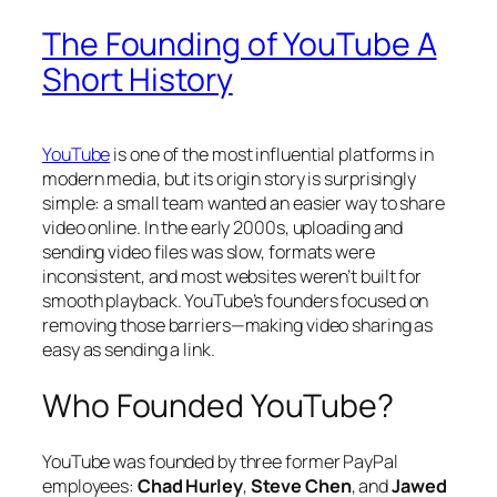
The Founding of YouTube A
Short History
YouTube
is one of the most influential platforms in
modern media, but its origin story is surprisingly
simple: a small team wanted an easier way to share
video online. In the early 2000s, uploading and
sending video files was slow, formats were
inconsistent, and most websites weren’t built for
smooth playback. YouTube’s founders focused on
removing those barriers—making video sharing as
easy as sending a link.
Who Founded YouTube?
YouTube was founded by three former PayPal
employees:
Chad Hurley
,
Steve Chen
, and
Jawed