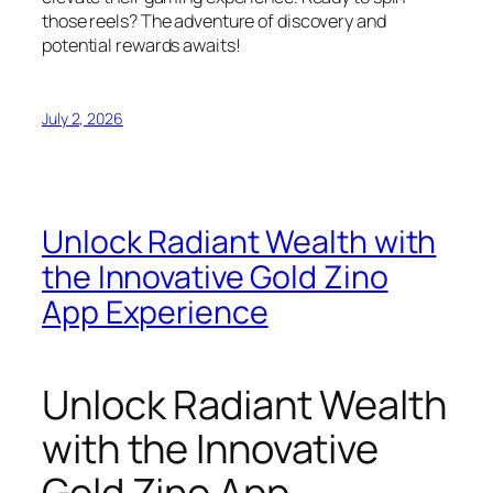
those reels? The adventure of discovery and
potential rewards awaits!
July 2, 2026
Unlock Radiant Wealth with
the Innovative Gold Zino
App Experience
Unlock Radiant Wealth
with the Innovative
Gold Zino App