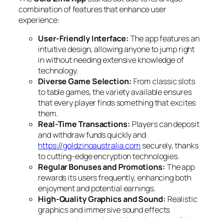
combination of features that enhance user
experience:
User-Friendly Interface:
The app features an
intuitive design, allowing anyone to jump right
in without needing extensive knowledge of
technology.
Diverse Game Selection:
From classic slots
to table games, the variety available ensures
that every player finds something that excites
them.
Real-Time Transactions:
Players can deposit
and withdraw funds quickly and
https://goldzinoaustralia.com
securely, thanks
to cutting-edge encryption technologies.
Regular Bonuses and Promotions:
The app
rewards its users frequently, enhancing both
enjoyment and potential earnings.
High-Quality Graphics and Sound:
Realistic
graphics and immersive sound effects