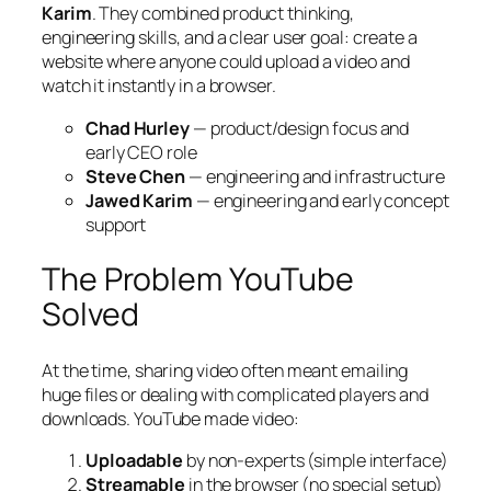
Karim
. They combined product thinking,
engineering skills, and a clear user goal: create a
website where anyone could upload a video and
watch it instantly in a browser.
Chad Hurley
— product/design focus and
early CEO role
Steve Chen
— engineering and infrastructure
Jawed Karim
— engineering and early concept
support
The Problem YouTube
Solved
At the time, sharing video often meant emailing
huge files or dealing with complicated players and
downloads. YouTube made video:
Uploadable
by non-experts (simple interface)
Streamable
in the browser (no special setup)