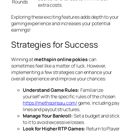
Rounds
extra costs.
Exploring these exciting features adds depth to your
gaming experience and increases your potential
earnings!
Strategies for Success
Winning at
methspin online pokies
can
sometimes feel like a matter of luck. However,
implementing a few strategies can enhance your
overall experience and improve your chances:
Understand Game Rules:
Familiarize
yourself with the specific rules of the chosen
https://methspinsau.com/
game, including pay
lines and payout structures.
Manage Your Bankroll:
Set a budget and stick
to it to avoid excessive losses.
Look for Higher RTP Games:
Return to Player