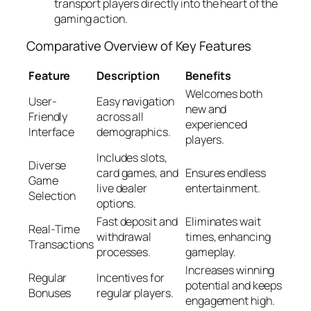
transport players directly into the heart of the
gaming action.
Comparative Overview of Key Features
Feature
Description
Benefits
Welcomes both
User-
Easy navigation
new and
Friendly
across all
experienced
Interface
demographics.
players.
Includes slots,
Diverse
card games, and
Ensures endless
Game
live dealer
entertainment.
Selection
options.
Fast deposit and
Eliminates wait
Real-Time
withdrawal
times, enhancing
Transactions
processes.
gameplay.
Increases winning
Regular
Incentives for
potential and keeps
Bonuses
regular players.
engagement high.