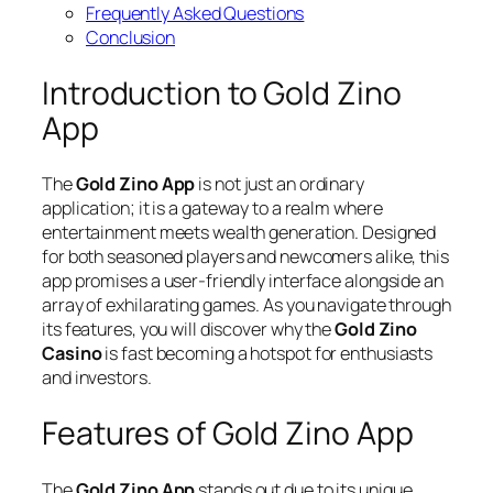
Frequently Asked Questions
Conclusion
Introduction to Gold Zino
App
The
Gold Zino App
is not just an ordinary
application; it is a gateway to a realm where
entertainment meets wealth generation. Designed
for both seasoned players and newcomers alike, this
app promises a user-friendly interface alongside an
array of exhilarating games. As you navigate through
its features, you will discover why the
Gold Zino
Casino
is fast becoming a hotspot for enthusiasts
and investors.
Features of Gold Zino App
The
Gold Zino App
stands out due to its unique