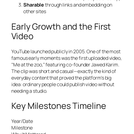
Sharable
through links and embedding on
other sites
Early Growth and the First
Video
YouTube launched publicly in 2005. One of the most
famous early moments was the first uploaded video,
“Me at the zoo,” featuring co-founder Jawed Karim.
The clip was short and casual—exactly the kind of
everyday content that proved the platform’s big
idea: ordinary people could publish video without
needing a studio.
Key Milestones Timeline
Year/Date
Milestone