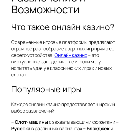
Возможности
Что такое онлайн казино?
Современные игровые платформы предлагают
огромное разнообразие азартных игр прямо со
своего устройства.
Онлайн казино
– это
виртуальные заведения, где игроки могут
испытать удачу в классических играх и новых
слотах.
Популярные игры
Каждое онлайн казино предоставляет широкий
выбор развлечений:
–
Слот-машины
с захватывающими сюжетами –
Рулетка
в различных вариантах –
Блэкджек
и