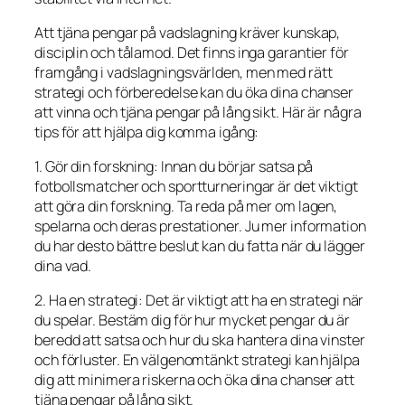
Att tjäna pengar på vadslagning kräver kunskap,
disciplin och tålamod. Det finns inga garantier för
framgång i vadslagningsvärlden, men med rätt
strategi och förberedelse kan du öka dina chanser
att vinna och tjäna pengar på lång sikt. Här är några
tips för att hjälpa dig komma igång:
1. Gör din forskning: Innan du börjar satsa på
fotbollsmatcher och sportturneringar är det viktigt
att göra din forskning. Ta reda på mer om lagen,
spelarna och deras prestationer. Ju mer information
du har desto bättre beslut kan du fatta när du lägger
dina vad.
2. Ha en strategi: Det är viktigt att ha en strategi när
du spelar. Bestäm dig för hur mycket pengar du är
beredd att satsa och hur du ska hantera dina vinster
och förluster. En välgenomtänkt strategi kan hjälpa
dig att minimera riskerna och öka dina chanser att
tjäna pengar på lång sikt.