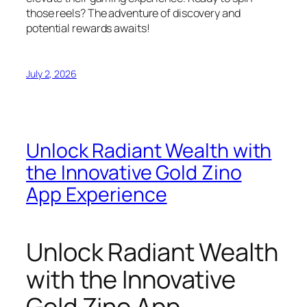
those reels? The adventure of discovery and
potential rewards awaits!
July 2, 2026
Unlock Radiant Wealth with
the Innovative Gold Zino
App Experience
Unlock Radiant Wealth
with the Innovative
Gold Zino App