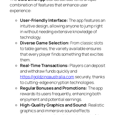
combination of features that enhance user
experience:
User-Friendly Interface:
The app features an
intuitive design, allowing anyone to jump right
in without needing extensive knowledge of
technology.
Diverse Game Selection:
From classic slots
to table games, the variety available ensures
that every player finds something that excites
them.
Real-Time Transactions:
Players can deposit
and withdraw funds quickly and
https://goldzinoaustralia.com
securely, thanks
to cutting-edge encryption technologies.
Regular Bonuses and Promotions:
The app
rewards its users frequently, enhancing both
enjoyment and potential earnings.
High-Quality Graphics and Sound:
Realistic
graphics and immersive sound effects