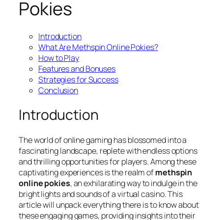
Pokies
Introduction
What Are Methspin Online Pokies?
How to Play
Features and Bonuses
Strategies for Success
Conclusion
Introduction
The world of online gaming has blossomed into a
fascinating landscape, replete with endless options
and thrilling opportunities for players. Among these
captivating experiences is the realm of
methspin
online pokies
, an exhilarating way to indulge in the
bright lights and sounds of a virtual casino. This
article will unpack everything there is to know about
these engaging games, providing insights into their