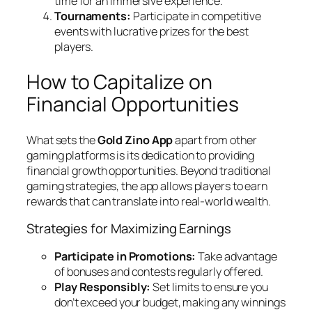
time for an immersive experience.
Tournaments:
Participate in competitive
events with lucrative prizes for the best
players.
How to Capitalize on
Financial Opportunities
What sets the
Gold Zino App
apart from other
gaming platforms is its dedication to providing
financial growth opportunities. Beyond traditional
gaming strategies, the app allows players to earn
rewards that can translate into real-world wealth.
Strategies for Maximizing Earnings
Participate in Promotions:
Take advantage
of bonuses and contests regularly offered.
Play Responsibly:
Set limits to ensure you
don’t exceed your budget, making any winnings