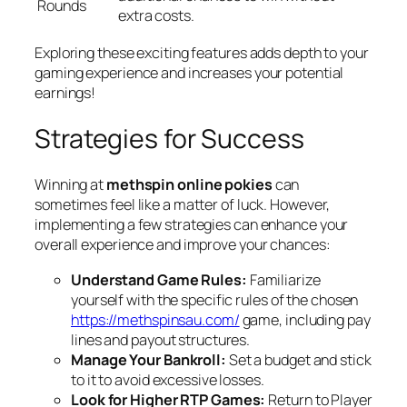
Rounds
extra costs.
Exploring these exciting features adds depth to your
gaming experience and increases your potential
earnings!
Strategies for Success
Winning at
methspin online pokies
can
sometimes feel like a matter of luck. However,
implementing a few strategies can enhance your
overall experience and improve your chances:
Understand Game Rules:
Familiarize
yourself with the specific rules of the chosen
https://methspinsau.com/
game, including pay
lines and payout structures.
Manage Your Bankroll:
Set a budget and stick
to it to avoid excessive losses.
Look for Higher RTP Games:
Return to Player