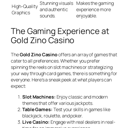
Stunning visuals
Makes the gaming
High-Quality
and authentic
experience more
Graphics
sounds.
enjoyable.
The Gaming Experience at
Gold Zino Casino
The
Gold Zino Casino
offers an array of games that
cater to all preferences. Whether you prefer
spinning the reels on slot machines or strategizing
your way through card games, there is something for
everyone. Here’s a sneak peek at what players can
expect:
Slot Machines:
Enjoy classic and modern
themes that offer various jackpots.
Table Games:
Test your skills in games like
blackjack, roulette, and poker.
Live Casino:
Engage with real dealers in real-