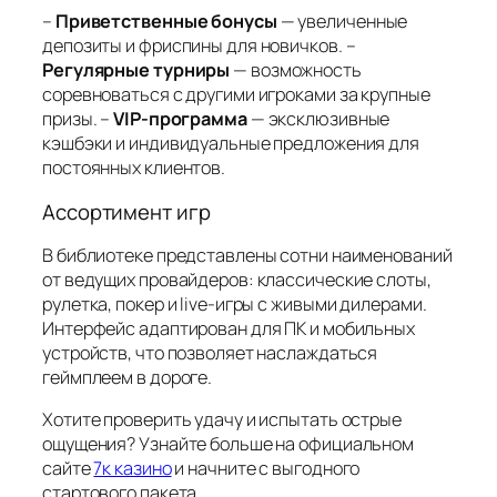
–
Приветственные бонусы
— увеличенные
депозиты и фриспины для новичков. –
Регулярные турниры
— возможность
соревноваться с другими игроками за крупные
призы. –
VIP-программа
— эксклюзивные
кэшбэки и индивидуальные предложения для
постоянных клиентов.
Ассортимент игр
В библиотеке представлены сотни наименований
от ведущих провайдеров: классические слоты,
рулетка, покер и live-игры с живыми дилерами.
Интерфейс адаптирован для ПК и мобильных
устройств, что позволяет наслаждаться
геймплеем в дороге.
Хотите проверить удачу и испытать острые
ощущения? Узнайте больше на официальном
сайте
7к казино
и начните с выгодного
стартового пакета.