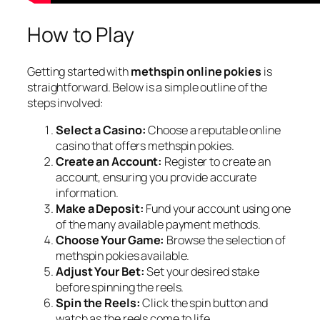
How to Play
Getting started with
methspin online pokies
is
straightforward. Below is a simple outline of the
steps involved:
Select a Casino:
Choose a reputable online
casino that offers methspin pokies.
Create an Account:
Register to create an
account, ensuring you provide accurate
information.
Make a Deposit:
Fund your account using one
of the many available payment methods.
Choose Your Game:
Browse the selection of
methspin pokies available.
Adjust Your Bet:
Set your desired stake
before spinning the reels.
Spin the Reels:
Click the spin button and
watch as the reels come to life.