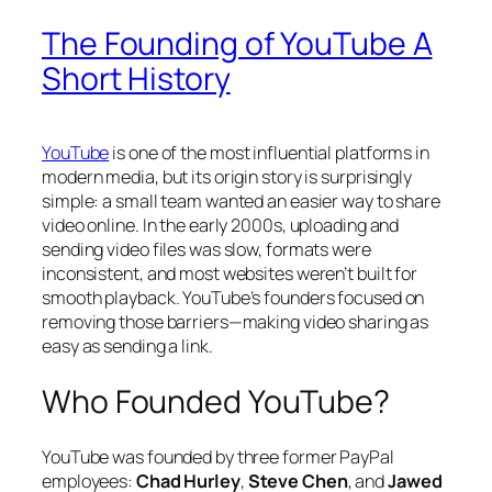
The Founding of YouTube A
Short History
YouTube
is one of the most influential platforms in
modern media, but its origin story is surprisingly
simple: a small team wanted an easier way to share
video online. In the early 2000s, uploading and
sending video files was slow, formats were
inconsistent, and most websites weren’t built for
smooth playback. YouTube’s founders focused on
removing those barriers—making video sharing as
easy as sending a link.
Who Founded YouTube?
YouTube was founded by three former PayPal
employees:
Chad Hurley
,
Steve Chen
, and
Jawed