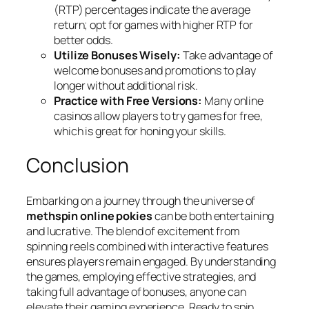
(RTP) percentages indicate the average
return; opt for games with higher RTP for
better odds.
Utilize Bonuses Wisely:
Take advantage of
welcome bonuses and promotions to play
longer without additional risk.
Practice with Free Versions:
Many online
casinos allow players to try games for free,
which is great for honing your skills.
Conclusion
Embarking on a journey through the universe of
methspin online pokies
can be both entertaining
and lucrative. The blend of excitement from
spinning reels combined with interactive features
ensures players remain engaged. By understanding
the games, employing effective strategies, and
taking full advantage of bonuses, anyone can
elevate their gaming experience. Ready to spin