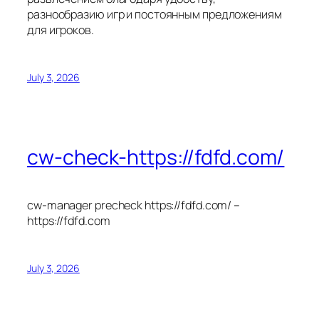
разнообразию игр и постоянным предложениям
для игроков.
July 3, 2026
cw-check-https://fdfd.com/
cw-manager precheck https://fdfd.com/ –
https://fdfd.com
July 3, 2026