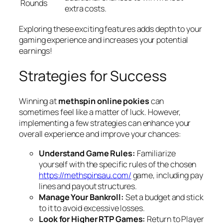
Rounds
extra costs.
Exploring these exciting features adds depth to your
gaming experience and increases your potential
earnings!
Strategies for Success
Winning at
methspin online pokies
can
sometimes feel like a matter of luck. However,
implementing a few strategies can enhance your
overall experience and improve your chances:
Understand Game Rules:
Familiarize
yourself with the specific rules of the chosen
https://methspinsau.com/
game, including pay
lines and payout structures.
Manage Your Bankroll:
Set a budget and stick
to it to avoid excessive losses.
Look for Higher RTP Games:
Return to Player