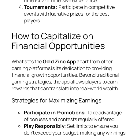
time for an immersive experience.
Tournaments:
Participate in competitive
events with lucrative prizes for the best
players.
How to Capitalize on
Financial Opportunities
What sets the
Gold Zino App
apart from other
gaming platforms is its dedication to providing
financial growth opportunities. Beyond traditional
gaming strategies, the app allows players to earn
rewards that can translate into real-world wealth.
Strategies for Maximizing Earnings
Participate in Promotions:
Take advantage
of bonuses and contests regularly offered.
Play Responsibly:
Set limits to ensure you
don’t exceed your budget, making any winnings