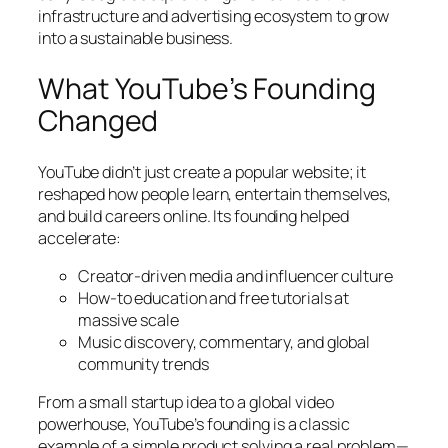
infrastructure and advertising ecosystem to grow
into a sustainable business.
What YouTube’s Founding
Changed
YouTube didn’t just create a popular website; it
reshaped how people learn, entertain themselves,
and build careers online. Its founding helped
accelerate:
Creator-driven media and influencer culture
How-to education and free tutorials at
massive scale
Music discovery, commentary, and global
community trends
From a small startup idea to a global video
powerhouse, YouTube’s founding is a classic
example of a simple product solving a real problem—