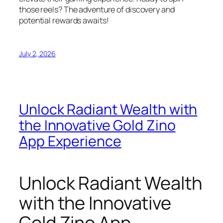
those reels? The adventure of discovery and
potential rewards awaits!
July 2, 2026
Unlock Radiant Wealth with
the Innovative Gold Zino
App Experience
Unlock Radiant Wealth
with the Innovative
Gold Zino App