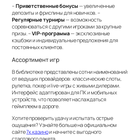
–
Приветственные бонусы
— увеличенные
депозиты и фриспины для новичков. –
Регулярные турниры
— возможность
соревноваться с другими игроками за крупные
призы. –
VIP-программа
— эксклюзивные
кэшбэки и индивидуальные предложения для
постоянных клиентов.
Ассортимент игр
В библиотеке представлены сотни наименований
от ведущих провайдеров: классические слоты,
рулетка, покер и live-игры с живыми дилерами.
Интерфейс адаптирован для ПК и мобильных
устройств, что позволяет наслаждаться
геймплеем в дороге.
Хотите проверить удачу и испытать острые
ощущения? Узнайте больше на официальном
сайте
7к казино
и начните с выгодного
стартового пакета.