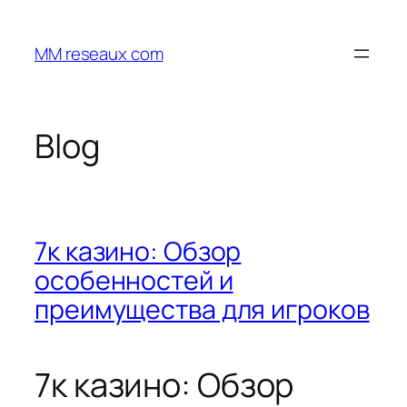
Skip
to
MM reseaux com
content
Blog
7к казино: Обзор
особенностей и
преимущества для игроков
7к казино: Обзор