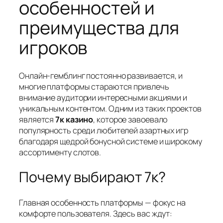
особенностей и
преимущества для
игроков
Онлайн-гемблинг постоянно развивается, и
многие платформы стараются привлечь
внимание аудитории интересными акциями и
уникальным контентом. Одним из таких проектов
является
7к казино
, которое завоевало
популярность среди любителей азартных игр
благодаря щедрой бонусной системе и широкому
ассортименту слотов.
Почему выбирают 7к?
Главная особенность платформы — фокус на
комфорте пользователя. Здесь вас ждут: