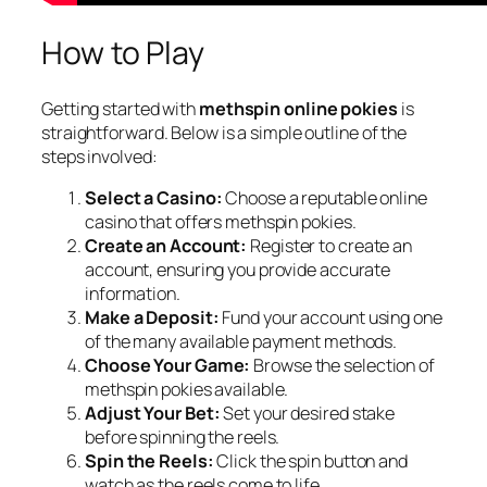
How to Play
Getting started with
methspin online pokies
is
straightforward. Below is a simple outline of the
steps involved:
Select a Casino:
Choose a reputable online
casino that offers methspin pokies.
Create an Account:
Register to create an
account, ensuring you provide accurate
information.
Make a Deposit:
Fund your account using one
of the many available payment methods.
Choose Your Game:
Browse the selection of
methspin pokies available.
Adjust Your Bet:
Set your desired stake
before spinning the reels.
Spin the Reels:
Click the spin button and
watch as the reels come to life.