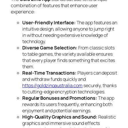
combination of features that enhance user
experience:
User-Friendly Interface:
The app features an
intuitive design, allowing anyone to jump right
in without needing extensive knowledge of
technology.
Diverse Game Selection:
From classic slots
to table games, the variety available ensures
that every player finds something that excites
them.
Real-Time Transactions:
Players can deposit
and withdraw funds quickly and
https://goldzinoaustralia.com
securely, thanks
to cutting-edge encryption technologies.
Regular Bonuses and Promotions:
The app
rewards its users frequently, enhancing both
enjoyment and potential earnings.
High-Quality Graphics and Sound:
Realistic
graphics and immersive sound effects