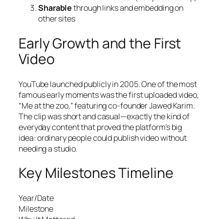
Sharable
through links and embedding on
other sites
Early Growth and the First
Video
YouTube launched publicly in 2005. One of the most
famous early moments was the first uploaded video,
“Me at the zoo,” featuring co-founder Jawed Karim.
The clip was short and casual—exactly the kind of
everyday content that proved the platform’s big
idea: ordinary people could publish video without
needing a studio.
Key Milestones Timeline
Year/Date
Milestone