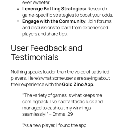
even sweeter.
Leverage Betting Strategies:
Research
game-specific strategies to boost your odds.
Engage with the Community:
Join forums
and discussions to learn from experienced
players and share tips.
User Feedback and
Testimonials
Nothing speaks louder than the voice of satisfied
players. Here’s what some users are saying about
their experience with the
Gold Zino App
:
“The variety of games is what keeps me
coming back. I’ve had fantastic luck and
managed to cash out my winnings
seamlessly!” – Emma, 29
“As a new player, I found the app