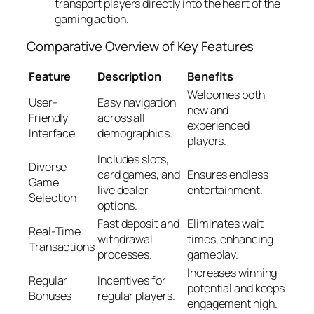
transport players directly into the heart of the
gaming action.
Comparative Overview of Key Features
Feature
Description
Benefits
Welcomes both
User-
Easy navigation
new and
Friendly
across all
experienced
Interface
demographics.
players.
Includes slots,
Diverse
card games, and
Ensures endless
Game
live dealer
entertainment.
Selection
options.
Fast deposit and
Eliminates wait
Real-Time
withdrawal
times, enhancing
Transactions
processes.
gameplay.
Increases winning
Regular
Incentives for
potential and keeps
Bonuses
regular players.
engagement high.