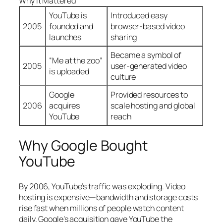
Why It Mattered
YouTube is
Introduced easy
2005
founded and
browser-based video
launches
sharing
Became a symbol of
“Me at the zoo”
2005
user-generated video
is uploaded
culture
Google
Provided resources to
2006
acquires
scale hosting and global
YouTube
reach
Why Google Bought
YouTube
By 2006, YouTube’s traffic was exploding. Video
hosting is expensive—bandwidth and storage costs
rise fast when millions of people watch content
daily. Google’s acquisition gave YouTube the