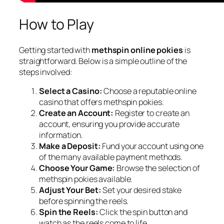
How to Play
Getting started with
methspin online pokies
is
straightforward. Below is a simple outline of the
steps involved:
Select a Casino:
Choose a reputable online
casino that offers methspin pokies.
Create an Account:
Register to create an
account, ensuring you provide accurate
information.
Make a Deposit:
Fund your account using one
of the many available payment methods.
Choose Your Game:
Browse the selection of
methspin pokies available.
Adjust Your Bet:
Set your desired stake
before spinning the reels.
Spin the Reels:
Click the spin button and
watch as the reels come to life.