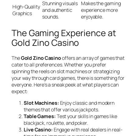
Stunning visuals
Makes the gaming
High-Quality
and authentic
experience more
Graphics
sounds.
enjoyable.
The Gaming Experience at
Gold Zino Casino
The
Gold Zino Casino
offers an array of games that
cater to all preferences. Whether you prefer
spinning the reels on slot machines or strategizing
your way through card games, there is something for
everyone. Here’s a sneak peek at what players can
expect:
Slot Machines:
Enjoy classic and modern
themes that offer various jackpots.
Table Games:
Test your skills in games like
blackjack, roulette, and poker.
Live Casino:
Engage with real dealers in real-