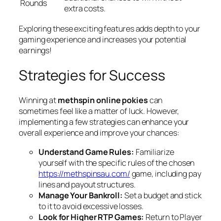
Rounds
extra costs.
Exploring these exciting features adds depth to your
gaming experience and increases your potential
earnings!
Strategies for Success
Winning at
methspin online pokies
can
sometimes feel like a matter of luck. However,
implementing a few strategies can enhance your
overall experience and improve your chances:
Understand Game Rules:
Familiarize
yourself with the specific rules of the chosen
https://methspinsau.com/
game, including pay
lines and payout structures.
Manage Your Bankroll:
Set a budget and stick
to it to avoid excessive losses.
Look for Higher RTP Games:
Return to Player