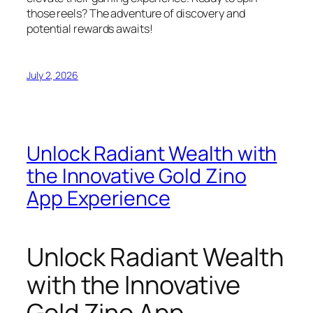
those reels? The adventure of discovery and
potential rewards awaits!
July 2, 2026
Unlock Radiant Wealth with
the Innovative Gold Zino
App Experience
Unlock Radiant Wealth
with the Innovative
Gold Zino App