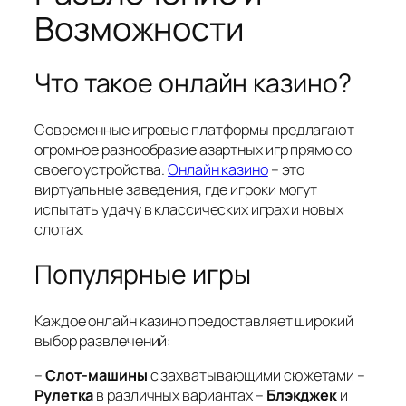
Возможности
Что такое онлайн казино?
Современные игровые платформы предлагают
огромное разнообразие азартных игр прямо со
своего устройства.
Онлайн казино
– это
виртуальные заведения, где игроки могут
испытать удачу в классических играх и новых
слотах.
Популярные игры
Каждое онлайн казино предоставляет широкий
выбор развлечений:
–
Слот-машины
с захватывающими сюжетами –
Рулетка
в различных вариантах –
Блэкджек
и