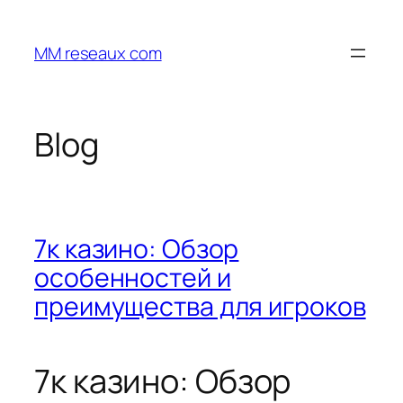
Skip
to
MM reseaux com
content
Blog
7к казино: Обзор
особенностей и
преимущества для игроков
7к казино: Обзор