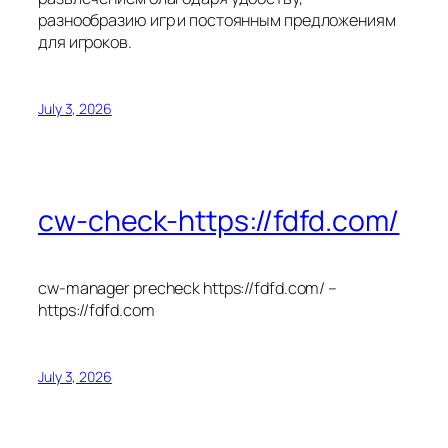
разнообразию игр и постоянным предложениям
для игроков.
July 3, 2026
cw-check-https://fdfd.com/
cw-manager precheck https://fdfd.com/ –
https://fdfd.com
July 3, 2026