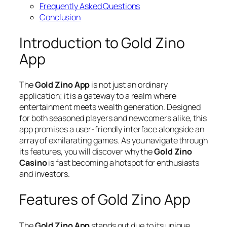
Frequently Asked Questions
Conclusion
Introduction to Gold Zino
App
The
Gold Zino App
is not just an ordinary
application; it is a gateway to a realm where
entertainment meets wealth generation. Designed
for both seasoned players and newcomers alike, this
app promises a user-friendly interface alongside an
array of exhilarating games. As you navigate through
its features, you will discover why the
Gold Zino
Casino
is fast becoming a hotspot for enthusiasts
and investors.
Features of Gold Zino App
The
Gold Zino App
stands out due to its unique