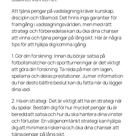
Att tjäna pengar på vadslagning kräver kunskap,
disciplin och tålamod. Det finns inga garantier för
framgång i vadslagningsvärlden, men med rätt
strategi och förberedelse kan du öka dina chanser
att vinna och tjäna pengar på lång sikt. Här är några
tips för att hjälpa dig komma igång:
1. Gör din forskning: Innan du börjar satsa på
fotbollsmatcher och sportturneringar är det viktigt
att göra din forskning. Ta reda på mer om lagen,
spelarna och deras prestationer. Ju mer information
du har desto bättre beslut kan du fatta när du lägger
dina vad.
2. Ha en strategi: Det är viktigt att ha en strategi när
du spelar. Bestäm dig för hur mycket pengar du är
beredd att satsa och hur du ska hantera dina vinster
och förluster. En välgenomtänkt strategi kan hjälpa
dig att minimera riskerna och öka dina chanser att
tjäna pengar på lång sikt.