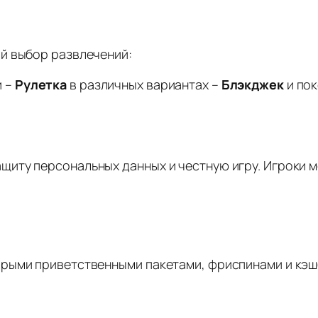
й выбор развлечений:
и –
Рулетка
в различных вариантах –
Блэкджек
и пок
ту персональных данных и честную игру. Игроки мо
рыми приветственными пакетами, фриспинами и кэш