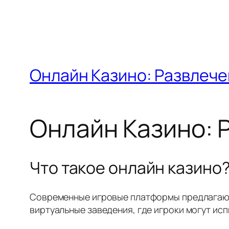
Онлайн Казино: Развлеч
Онлайн Казино: 
Что такое онлайн казино
Современные игровые платформы предлагают
виртуальные заведения, где игроки могут исп