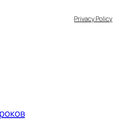
Privacy Policy
гроков