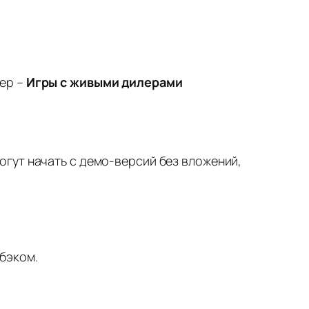
ер –
Игры с живыми дилерами
гут начать с демо-версий без вложений,
бэком.