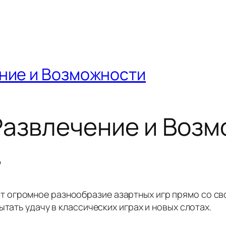
ение и Возможности
Развлечение и Воз
?
 огромное разнообразие азартных игр прямо со св
ытать удачу в классических играх и новых слотах.