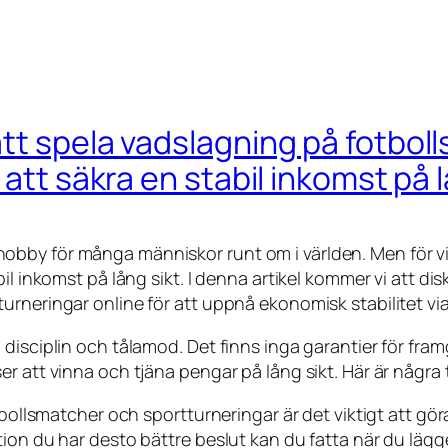
tt spela vadslagning på fotbol
att säkra en stabil inkomst på l
bby för många människor runt om i världen. Men för vis
il inkomst på lång sikt. I denna artikel kommer vi att d
rneringar online för att uppnå ekonomisk stabilitet via
 disciplin och tålamod. Det finns inga garantier för fr
r att vinna och tjäna pengar på lång sikt. Här är några 
tbollsmatcher och sportturneringar är det viktigt att gö
ion du har desto bättre beslut kan du fatta när du lägge