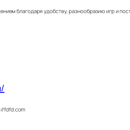
ением благодаря удобству, разнообразию игр и пос
/
://fdfd.com