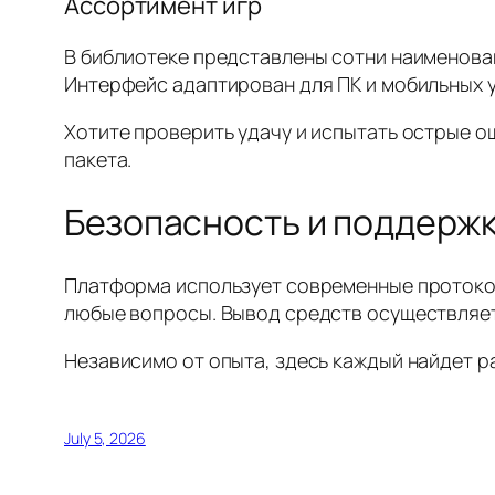
Ассортимент игр
В библиотеке представлены сотни наименован
Интерфейс адаптирован для ПК и мобильных у
Хотите проверить удачу и испытать острые 
пакета.
Безопасность и поддерж
Платформа использует современные протоко
любые вопросы. Вывод средств осуществляет
Независимо от опыта, здесь каждый найдет р
July 5, 2026