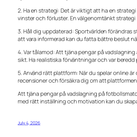
2. Ha en strategi: Det är viktigt att ha en strat
vinster och förluster. En välgenomtänkt strategi 
3. Håll dig uppdaterad: Sportvärlden förändras 
att vara informerad kan du fatta bättre beslut 
4. Var tålamod: Att tjäna pengar på vadslagnin
sikt. Ha realistiska förväntningar och var beredd 
5. Använd rätt plattform: När du spelar online är d
recensioner och försäkra dig om att plattformen 
Att tjäna pengar på vadslagning på fotbollsmatc
med rätt inställning och motivation kan du skap
July 4, 2026