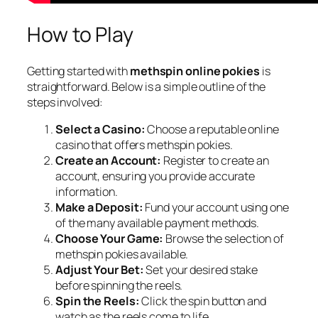
How to Play
Getting started with
methspin online pokies
is
straightforward. Below is a simple outline of the
steps involved:
Select a Casino:
Choose a reputable online
casino that offers methspin pokies.
Create an Account:
Register to create an
account, ensuring you provide accurate
information.
Make a Deposit:
Fund your account using one
of the many available payment methods.
Choose Your Game:
Browse the selection of
methspin pokies available.
Adjust Your Bet:
Set your desired stake
before spinning the reels.
Spin the Reels:
Click the spin button and
watch as the reels come to life.