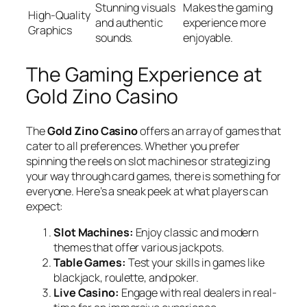
Stunning visuals
Makes the gaming
High-Quality
and authentic
experience more
Graphics
sounds.
enjoyable.
The Gaming Experience at
Gold Zino Casino
The
Gold Zino Casino
offers an array of games that
cater to all preferences. Whether you prefer
spinning the reels on slot machines or strategizing
your way through card games, there is something for
everyone. Here’s a sneak peek at what players can
expect:
Slot Machines:
Enjoy classic and modern
themes that offer various jackpots.
Table Games:
Test your skills in games like
blackjack, roulette, and poker.
Live Casino:
Engage with real dealers in real-