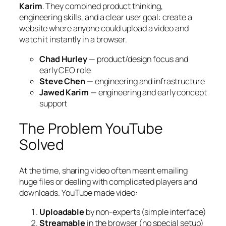
Karim
. They combined product thinking,
engineering skills, and a clear user goal: create a
website where anyone could upload a video and
watch it instantly in a browser.
Chad Hurley
— product/design focus and
early CEO role
Steve Chen
— engineering and infrastructure
Jawed Karim
— engineering and early concept
support
The Problem YouTube
Solved
At the time, sharing video often meant emailing
huge files or dealing with complicated players and
downloads. YouTube made video:
Uploadable
by non-experts (simple interface)
Streamable
in the browser (no special setup)