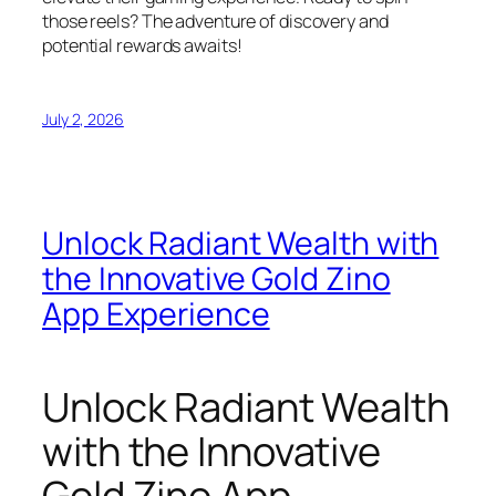
those reels? The adventure of discovery and
potential rewards awaits!
July 2, 2026
Unlock Radiant Wealth with
the Innovative Gold Zino
App Experience
Unlock Radiant Wealth
with the Innovative
Gold Zino App