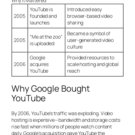
Why It Mattered
YouTube is
Introduced easy
2005
founded and
browser-based video
launches
sharing
Became a symbol of
“Me at the zoo”
2005
user-generated video
is uploaded
culture
Google
Provided resources to
2006
acquires
scale hosting and global
YouTube
reach
Why Google Bought
YouTube
By 2006, YouTube’s traffic was exploding. Video
hosting is expensive—bandwidth and storage costs
rise fast when millions of people watch content
daily. Google’s acquisition gave YouTube the