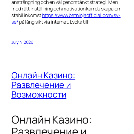
ansträngning och en väl genomtänkt strategi. Men
med rätt inställning och motivation kan du skapa en
stabil inkomst
https://www.betninjaofficial.com/sv-
se/
på lång sikt via internet. Lycka till!
July 4, 2026
Онлайн Казино:
Развлечение и
Возможности
Онлайн Казино:
Развлечение и