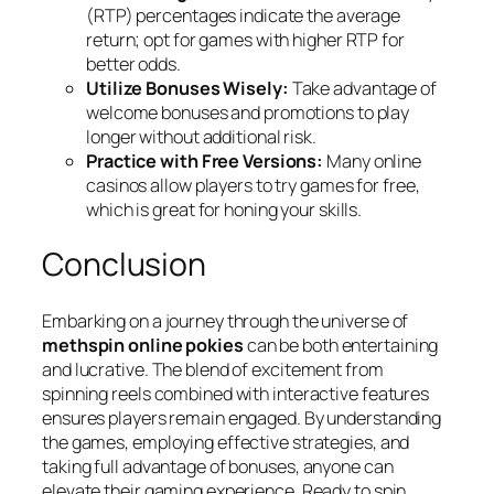
(RTP) percentages indicate the average
return; opt for games with higher RTP for
better odds.
Utilize Bonuses Wisely:
Take advantage of
welcome bonuses and promotions to play
longer without additional risk.
Practice with Free Versions:
Many online
casinos allow players to try games for free,
which is great for honing your skills.
Conclusion
Embarking on a journey through the universe of
methspin online pokies
can be both entertaining
and lucrative. The blend of excitement from
spinning reels combined with interactive features
ensures players remain engaged. By understanding
the games, employing effective strategies, and
taking full advantage of bonuses, anyone can
elevate their gaming experience. Ready to spin