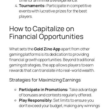
time for an immersive experience.
Tournaments:
Participate in competitive
events with lucrative prizes for the best
players.
How to Capitalize on
Financial Opportunities
What sets the
Gold Zino App
apart from other
gaming platforms is its dedication to providing
financial growth opportunities. Beyond traditional
gaming strategies, the app allows players to earn
rewards that can translate into real-world wealth.
Strategies for Maximizing Earnings
Participate in Promotions:
Take advantage
of bonuses and contests regularly offered.
Play Responsibly:
Set limits to ensure you
don’t exceed your budget, making any winnings