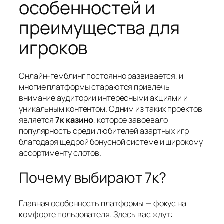
особенностей и
преимущества для
игроков
Онлайн-гемблинг постоянно развивается, и
многие платформы стараются привлечь
внимание аудитории интересными акциями и
уникальным контентом. Одним из таких проектов
является
7к казино
, которое завоевало
популярность среди любителей азартных игр
благодаря щедрой бонусной системе и широкому
ассортименту слотов.
Почему выбирают 7к?
Главная особенность платформы — фокус на
комфорте пользователя. Здесь вас ждут: