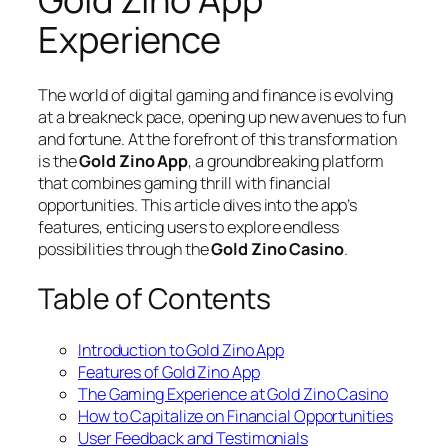
Experience
The world of digital gaming and finance is evolving
at a breakneck pace, opening up new avenues to fun
and fortune. At the forefront of this transformation
is the
Gold Zino App
, a groundbreaking platform
that combines gaming thrill with financial
opportunities. This article dives into the app’s
features, enticing users to explore endless
possibilities through the
Gold Zino Casino
.
Table of Contents
Introduction to Gold Zino App
Features of Gold Zino App
The Gaming Experience at Gold Zino Casino
How to Capitalize on Financial Opportunities
User Feedback and Testimonials