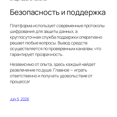
Безопасность и поддержка
Платформа использует современные протоколы
шифрования для защиты данных, а
круглосуточная служба поддержки оперативно
решает любые вопросы. Вывод средств
осуществляется по проверенным каналам, что
гарантирует прозрачность.
Независимо от опыта, здесь каждый найдет
развлечение по душе. Главное — играть
ответственно и получать удовольствие от
процесса!
July 5, 2026