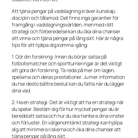
Att tjäna pengar på vadslagning kräver kunskap,
disciplin och tålamod. Det finns inga garantier för
framgång i vadslagningsvärlden, men med rätt
strategi och förberedelse kan du öka dina chanser
att vinna och tjäna pengar på lång sikt. Här är några
tips för att hjälpa dig komma igång:
1. Gör din forskning: Innan du börjar satsa på
fotbollsmatcher och sportturneringar är det viktigt
att göra din forskning. Ta reda på mer om lagen,
spelarna och deras prestationer. Ju mer information
du har desto bättre beslut kan du fatta när du lägger
dina vad.
2. Ha en strategi: Det är viktigt att ha en strategi när
du spelar. Bestäm dig för hur mycket pengar du är
beredd att satsa och hur du ska hantera dina vinster
och förluster. En välgenomtänkt strategi kan hjälpa
dig att minimera riskerna och öka dina chanser att
tjäna pengar på lång sikt.