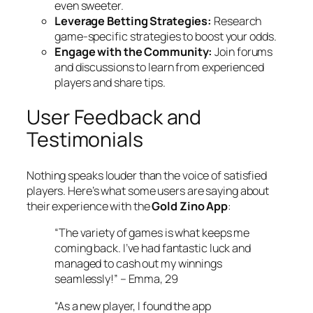
even sweeter.
Leverage Betting Strategies:
Research
game-specific strategies to boost your odds.
Engage with the Community:
Join forums
and discussions to learn from experienced
players and share tips.
User Feedback and
Testimonials
Nothing speaks louder than the voice of satisfied
players. Here’s what some users are saying about
their experience with the
Gold Zino App
:
“The variety of games is what keeps me
coming back. I’ve had fantastic luck and
managed to cash out my winnings
seamlessly!” – Emma, 29
“As a new player, I found the app