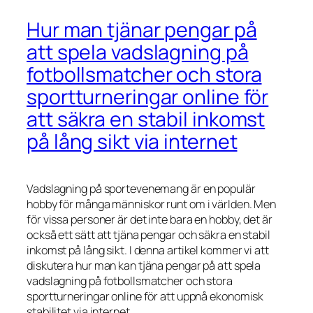
Hur man tjänar pengar på
att spela vadslagning på
fotbollsmatcher och stora
sportturneringar online för
att säkra en stabil inkomst
på lång sikt via internet
Vadslagning på sportevenemang är en populär
hobby för många människor runt om i världen. Men
för vissa personer är det inte bara en hobby, det är
också ett sätt att tjäna pengar och säkra en stabil
inkomst på lång sikt. I denna artikel kommer vi att
diskutera hur man kan tjäna pengar på att spela
vadslagning på fotbollsmatcher och stora
sportturneringar online för att uppnå ekonomisk
stabilitet via internet.