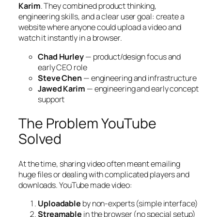
Karim
. They combined product thinking,
engineering skills, and a clear user goal: create a
website where anyone could upload a video and
watch it instantly in a browser.
Chad Hurley
— product/design focus and
early CEO role
Steve Chen
— engineering and infrastructure
Jawed Karim
— engineering and early concept
support
The Problem YouTube
Solved
At the time, sharing video often meant emailing
huge files or dealing with complicated players and
downloads. YouTube made video:
Uploadable
by non-experts (simple interface)
Streamable
in the browser (no special setup)