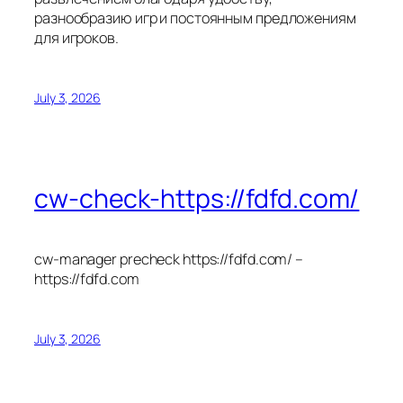
разнообразию игр и постоянным предложениям
для игроков.
July 3, 2026
cw-check-https://fdfd.com/
cw-manager precheck https://fdfd.com/ –
https://fdfd.com
July 3, 2026