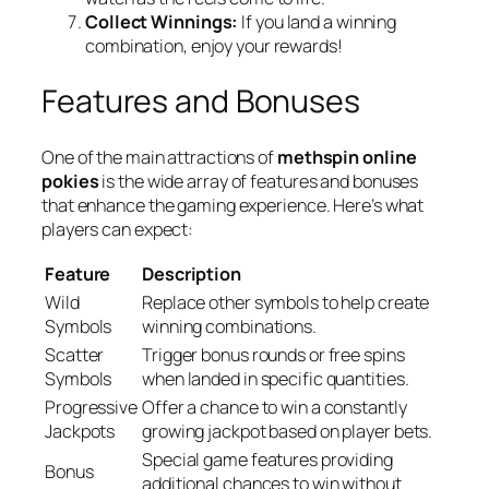
Collect Winnings:
If you land a winning
combination, enjoy your rewards!
Features and Bonuses
One of the main attractions of
methspin online
pokies
is the wide array of features and bonuses
that enhance the gaming experience. Here’s what
players can expect:
Feature
Description
Wild
Replace other symbols to help create
Symbols
winning combinations.
Scatter
Trigger bonus rounds or free spins
Symbols
when landed in specific quantities.
Progressive
Offer a chance to win a constantly
Jackpots
growing jackpot based on player bets.
Special game features providing
Bonus
additional chances to win without