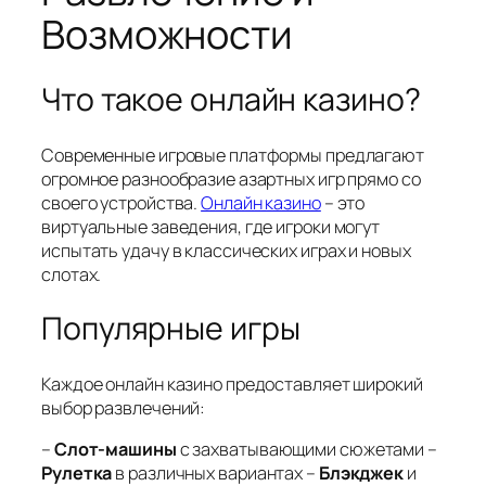
Возможности
Что такое онлайн казино?
Современные игровые платформы предлагают
огромное разнообразие азартных игр прямо со
своего устройства.
Онлайн казино
– это
виртуальные заведения, где игроки могут
испытать удачу в классических играх и новых
слотах.
Популярные игры
Каждое онлайн казино предоставляет широкий
выбор развлечений:
–
Слот-машины
с захватывающими сюжетами –
Рулетка
в различных вариантах –
Блэкджек
и