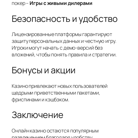
покер –
Игры с живыми дилерами
Безопасность и удобство
Лицензированные платформы гарантируют
защиту персональных данных и честную игру.
Игроки могут начать с демо-версий без
вложений, чтобы понять правила и стратегии.
Бонусы и акции
Казино привлекают новых пользователей
щедрыми приветственными пакетами,
фриспинами и кэшбэком.
Заключение
Онлайн казино остаются популярным
развлечением благодаря удобству,