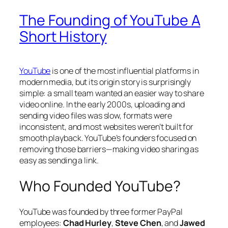
The Founding of YouTube A
Short History
YouTube
is one of the most influential platforms in
modern media, but its origin story is surprisingly
simple: a small team wanted an easier way to share
video online. In the early 2000s, uploading and
sending video files was slow, formats were
inconsistent, and most websites weren’t built for
smooth playback. YouTube’s founders focused on
removing those barriers—making video sharing as
easy as sending a link.
Who Founded YouTube?
YouTube was founded by three former PayPal
employees:
Chad Hurley
,
Steve Chen
, and
Jawed