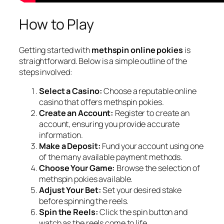
How to Play
Getting started with
methspin online pokies
is
straightforward. Below is a simple outline of the
steps involved:
Select a Casino:
Choose a reputable online
casino that offers methspin pokies.
Create an Account:
Register to create an
account, ensuring you provide accurate
information.
Make a Deposit:
Fund your account using one
of the many available payment methods.
Choose Your Game:
Browse the selection of
methspin pokies available.
Adjust Your Bet:
Set your desired stake
before spinning the reels.
Spin the Reels:
Click the spin button and
watch as the reels come to life.