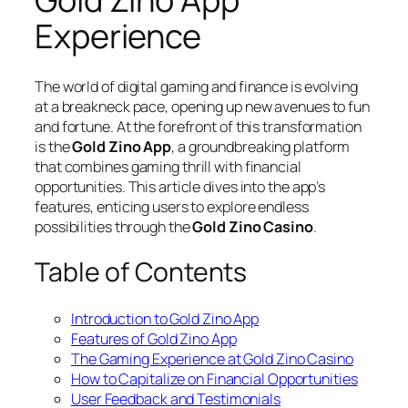
Experience
The world of digital gaming and finance is evolving
at a breakneck pace, opening up new avenues to fun
and fortune. At the forefront of this transformation
is the
Gold Zino App
, a groundbreaking platform
that combines gaming thrill with financial
opportunities. This article dives into the app’s
features, enticing users to explore endless
possibilities through the
Gold Zino Casino
.
Table of Contents
Introduction to Gold Zino App
Features of Gold Zino App
The Gaming Experience at Gold Zino Casino
How to Capitalize on Financial Opportunities
User Feedback and Testimonials