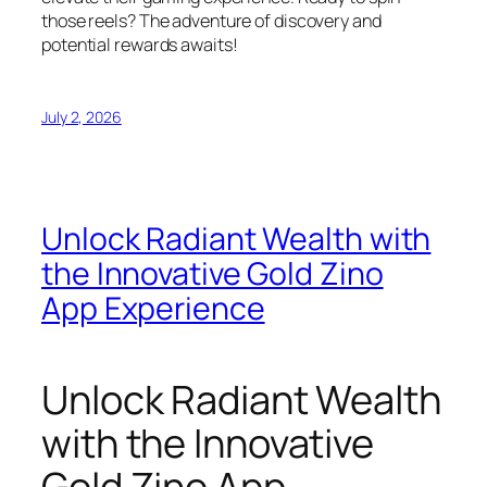
those reels? The adventure of discovery and
potential rewards awaits!
July 2, 2026
Unlock Radiant Wealth with
the Innovative Gold Zino
App Experience
Unlock Radiant Wealth
with the Innovative
Gold Zino App