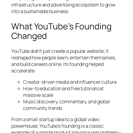
infrastructure and advertising ecosystem to grow
into a sustainable business.
What YouTube’s Founding
Changed
YouTube didn’t just create a popular website; it
reshaped how people learn, entertain themselves,
and build careers online. Its founding helped
accelerate:
Creator-driven media and influencer culture
How-to education and free tutorials at
massive scale
Music discovery, commentary, and global
community trends
From a small startup idea to a global video
powerhouse, YouTube’s founding is a classic
example of a simple product solving a real problem—