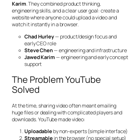
Karim
. They combined product thinking,
engineering skills, and a clear user goal: create a
website where anyone could upload a video and
watch it instantly in a browser.
Chad Hurley
— product/design focus and
early CEO role
Steve Chen
— engineering and infrastructure
Jawed Karim
— engineering and early concept
support
The Problem YouTube
Solved
At the time, sharing video often meant emailing
huge files or dealing with complicated players and
downloads. YouTube made video:
Uploadable
by non-experts (simple interface)
Streamable
in the browser (no special setup)