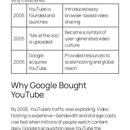
Why It Mattered
YouTube is
Introduced easy
2005
founded and
browser-based video
launches
sharing
Became a symbol of
“Me at the zoo”
2005
user-generated video
is uploaded
culture
Google
Provided resources to
2006
acquires
scale hosting and global
YouTube
reach
Why Google Bought
YouTube
By 2006, YouTube’s traffic was exploding. Video
hosting is expensive—bandwidth and storage costs
rise fast when millions of people watch content
daily. Google’s acquisition gave YouTube the