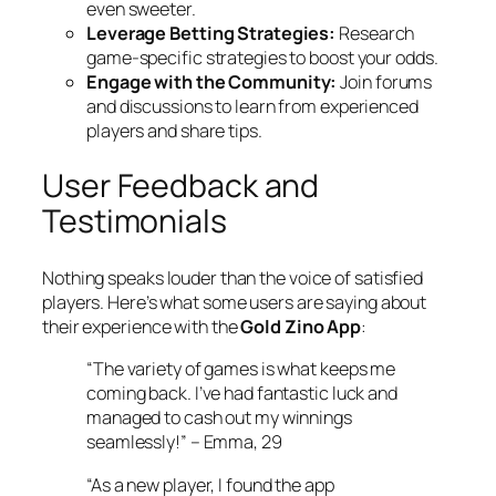
even sweeter.
Leverage Betting Strategies:
Research
game-specific strategies to boost your odds.
Engage with the Community:
Join forums
and discussions to learn from experienced
players and share tips.
User Feedback and
Testimonials
Nothing speaks louder than the voice of satisfied
players. Here’s what some users are saying about
their experience with the
Gold Zino App
:
“The variety of games is what keeps me
coming back. I’ve had fantastic luck and
managed to cash out my winnings
seamlessly!” – Emma, 29
“As a new player, I found the app