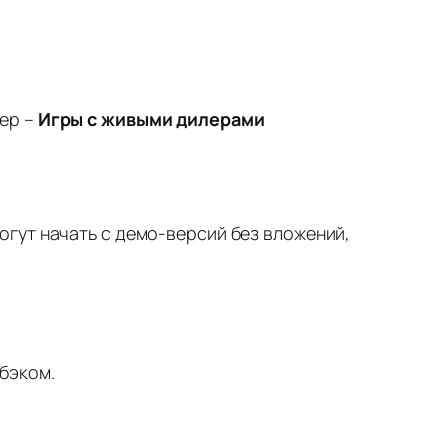
ер –
Игры с живыми дилерами
гут начать с демо-версий без вложений,
бэком.