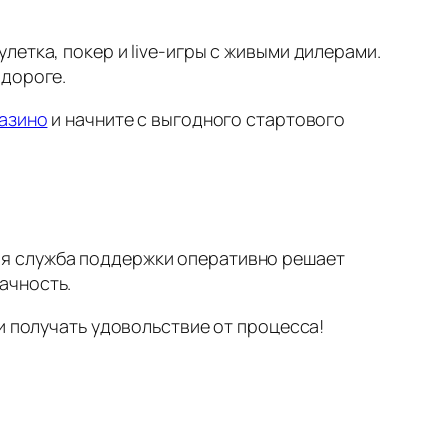
етка, покер и live-игры с живыми дилерами.
 дороге.
казино
и начните с выгодного стартового
ая служба поддержки оперативно решает
ачность.
и получать удовольствие от процесса!