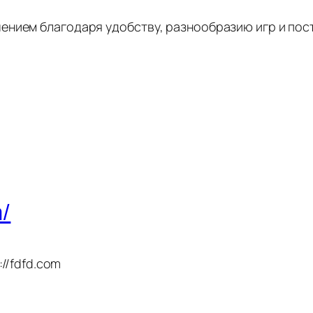
ением благодаря удобству, разнообразию игр и пос
/
://fdfd.com