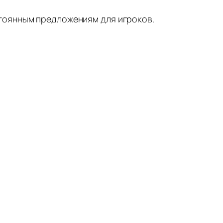
тоянным предложениям для игроков.