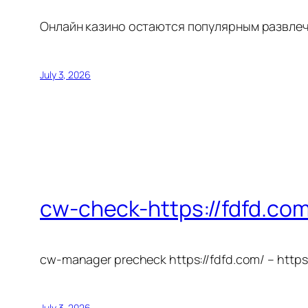
Онлайн казино остаются популярным развлеч
July 3, 2026
cw-check-https://fdfd.com
cw-manager precheck https://fdfd.com/ – https
July 3, 2026