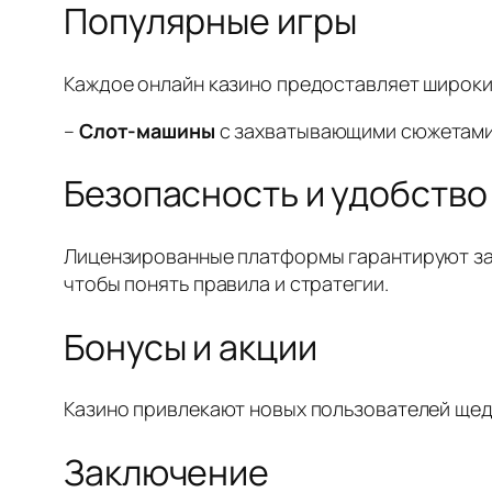
Популярные игры
Каждое онлайн казино предоставляет широки
–
Слот-машины
с захватывающими сюжетам
Безопасность и удобство
Лицензированные платформы гарантируют защи
чтобы понять правила и стратегии.
Бонусы и акции
Казино привлекают новых пользователей щед
Заключение