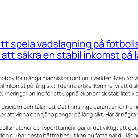
tt spela vadslagning på fotbol
att säkra en stabil inkomst på l
bby för många människor runt om i världen. Men för vis
il inkomst på lång sikt. I denna artikel kommer vi att d
rneringar online för att uppnå ekonomisk stabilitet via
 disciplin och tålamod. Det finns inga garantier för fr
r att vinna och tjäna pengar på lång sikt. Här är några 
tbollsmatcher och sportturneringar är det viktigt att gö
ion du har desto bättre beslut kan du fatta när du lägge