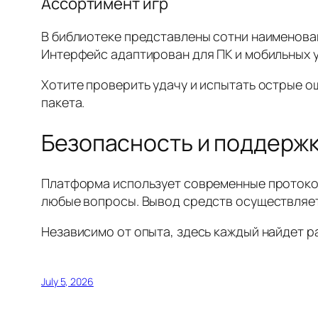
Ассортимент игр
В библиотеке представлены сотни наименован
Интерфейс адаптирован для ПК и мобильных у
Хотите проверить удачу и испытать острые 
пакета.
Безопасность и поддерж
Платформа использует современные протоко
любые вопросы. Вывод средств осуществляет
Независимо от опыта, здесь каждый найдет р
July 5, 2026