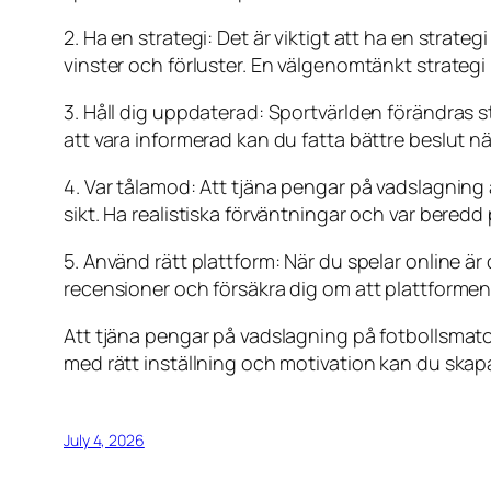
2. Ha en strategi: Det är viktigt att ha en strat
vinster och förluster. En välgenomtänkt strategi 
3. Håll dig uppdaterad: Sportvärlden förändras 
att vara informerad kan du fatta bättre beslut 
4. Var tålamod: Att tjäna pengar på vadslagnin
sikt. Ha realistiska förväntningar och var beredd 
5. Använd rätt plattform: När du spelar online är d
recensioner och försäkra dig om att plattformen 
Att tjäna pengar på vadslagning på fotbollsmatc
med rätt inställning och motivation kan du skap
July 4, 2026