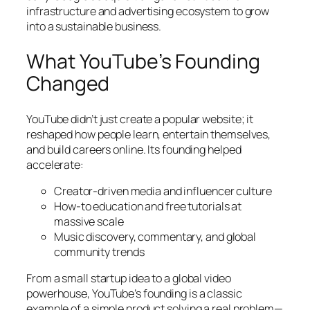
infrastructure and advertising ecosystem to grow
into a sustainable business.
What YouTube’s Founding
Changed
YouTube didn’t just create a popular website; it
reshaped how people learn, entertain themselves,
and build careers online. Its founding helped
accelerate:
Creator-driven media and influencer culture
How-to education and free tutorials at
massive scale
Music discovery, commentary, and global
community trends
From a small startup idea to a global video
powerhouse, YouTube’s founding is a classic
example of a simple product solving a real problem—