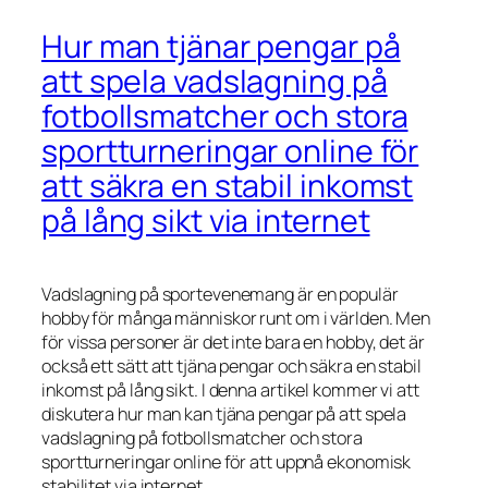
Hur man tjänar pengar på
att spela vadslagning på
fotbollsmatcher och stora
sportturneringar online för
att säkra en stabil inkomst
på lång sikt via internet
Vadslagning på sportevenemang är en populär
hobby för många människor runt om i världen. Men
för vissa personer är det inte bara en hobby, det är
också ett sätt att tjäna pengar och säkra en stabil
inkomst på lång sikt. I denna artikel kommer vi att
diskutera hur man kan tjäna pengar på att spela
vadslagning på fotbollsmatcher och stora
sportturneringar online för att uppnå ekonomisk
stabilitet via internet.