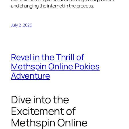
and changing the internet in the process.
July 2, 2026
Revel in the Thrill of
Methspin Online Pokies
Adventure
Dive into the
Excitement of
Methspin Online