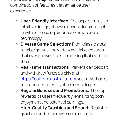
combination of features that enhance user
experience:
User-Friendly Interface:
The app features an
intuitive design, allowing anyone to jump right
in without needing extensive knowledge of
technology.
Diverse Game Selection:
From classic slots
to table games, the variety available ensures
that every player finds something that excites
them.
Real-Time Transactions:
Players can deposit
and withdraw funds quickly and
https://goldzinoaustralia.com
securely, thanks
to cutting-edge encryption technologies.
Regular Bonuses and Promotions:
The app
rewards its users frequently, enhancing both
enjoyment and potential earnings.
High-Quality Graphics and Sound:
Realistic
graphics and immersive sound effects