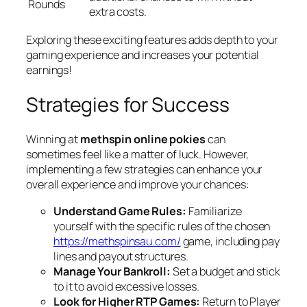
Rounds
extra costs.
Exploring these exciting features adds depth to your
gaming experience and increases your potential
earnings!
Strategies for Success
Winning at
methspin online pokies
can
sometimes feel like a matter of luck. However,
implementing a few strategies can enhance your
overall experience and improve your chances:
Understand Game Rules:
Familiarize
yourself with the specific rules of the chosen
https://methspinsau.com/
game, including pay
lines and payout structures.
Manage Your Bankroll:
Set a budget and stick
to it to avoid excessive losses.
Look for Higher RTP Games:
Return to Player