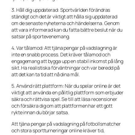
3. Håll dig uppdaterad: Sportvärlden förändras
ständigt och det är viktigt att hålla sig uppdaterad
om de senaste nyheterna och händelserna. Genom
att vara informerad kan du fatta bättre beslut när du
satsar på sportevenemang.
4. Var tålamod: Att tjäna pengar på vadslagning är
inte en snabb process. Det kräver tålamod och
engagemang att bygga upp en stabil inkomst på lång
sikt. Ha realistiska förväntningar och var beredd på
att det kan ta tid att nå dina mål.
5. Använd rätt plattform: När du spelar online är det
viktigt att använda en pålitlig plattform som erbjuder
säkra och rättvisa spel. Se till att läsa recensioner
och försäkra dig om att plattformen har ett gott
rykte innan du börjar satsa.
Att tjäna pengar på vadslagning på fotbollsmatcher
och stora sportturneringar online kräver tid,