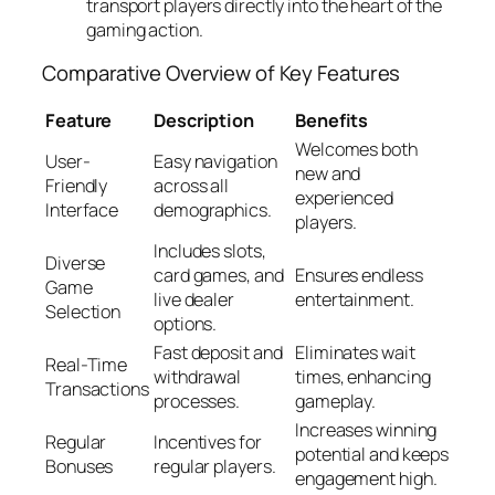
transport players directly into the heart of the
gaming action.
Comparative Overview of Key Features
Feature
Description
Benefits
Welcomes both
User-
Easy navigation
new and
Friendly
across all
experienced
Interface
demographics.
players.
Includes slots,
Diverse
card games, and
Ensures endless
Game
live dealer
entertainment.
Selection
options.
Fast deposit and
Eliminates wait
Real-Time
withdrawal
times, enhancing
Transactions
processes.
gameplay.
Increases winning
Regular
Incentives for
potential and keeps
Bonuses
regular players.
engagement high.