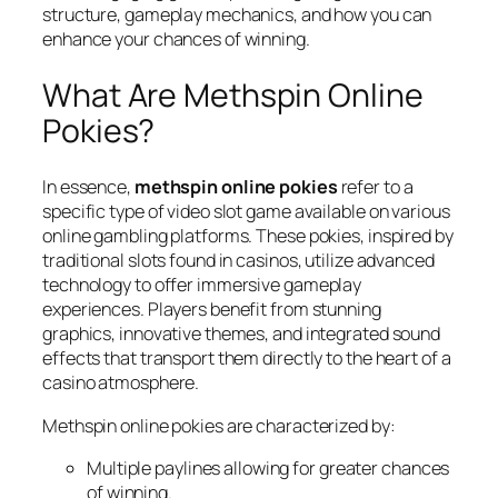
structure, gameplay mechanics, and how you can
enhance your chances of winning.
What Are Methspin Online
Pokies?
In essence,
methspin online pokies
refer to a
specific type of video slot game available on various
online gambling platforms. These pokies, inspired by
traditional slots found in casinos, utilize advanced
technology to offer immersive gameplay
experiences. Players benefit from stunning
graphics, innovative themes, and integrated sound
effects that transport them directly to the heart of a
casino atmosphere.
Methspin online pokies are characterized by:
Multiple paylines allowing for greater chances
of winning.