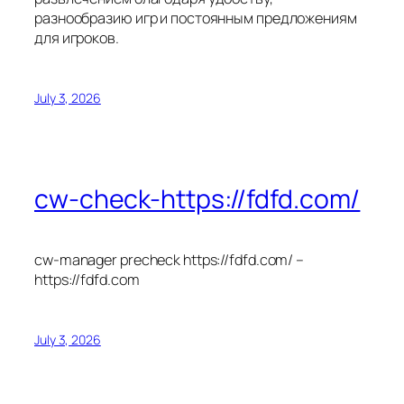
разнообразию игр и постоянным предложениям
для игроков.
July 3, 2026
cw-check-https://fdfd.com/
cw-manager precheck https://fdfd.com/ –
https://fdfd.com
July 3, 2026