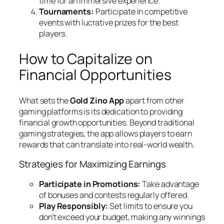
time for an immersive experience.
Tournaments:
Participate in competitive
events with lucrative prizes for the best
players.
How to Capitalize on
Financial Opportunities
What sets the
Gold Zino App
apart from other
gaming platforms is its dedication to providing
financial growth opportunities. Beyond traditional
gaming strategies, the app allows players to earn
rewards that can translate into real-world wealth.
Strategies for Maximizing Earnings
Participate in Promotions:
Take advantage
of bonuses and contests regularly offered.
Play Responsibly:
Set limits to ensure you
don’t exceed your budget, making any winnings