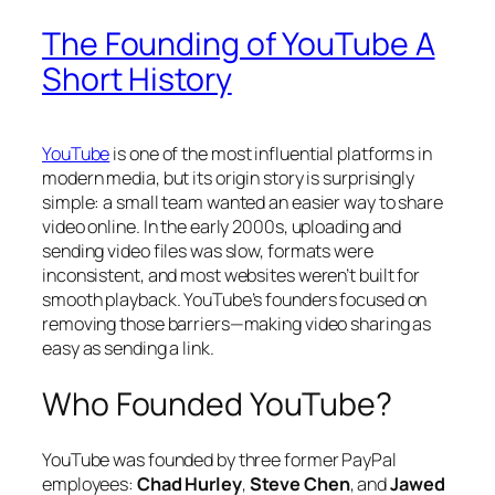
The Founding of YouTube A
Short History
YouTube
is one of the most influential platforms in
modern media, but its origin story is surprisingly
simple: a small team wanted an easier way to share
video online. In the early 2000s, uploading and
sending video files was slow, formats were
inconsistent, and most websites weren’t built for
smooth playback. YouTube’s founders focused on
removing those barriers—making video sharing as
easy as sending a link.
Who Founded YouTube?
YouTube was founded by three former PayPal
employees:
Chad Hurley
,
Steve Chen
, and
Jawed