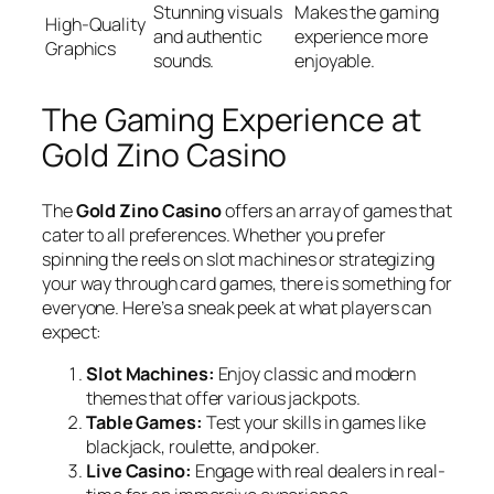
Stunning visuals
Makes the gaming
High-Quality
and authentic
experience more
Graphics
sounds.
enjoyable.
The Gaming Experience at
Gold Zino Casino
The
Gold Zino Casino
offers an array of games that
cater to all preferences. Whether you prefer
spinning the reels on slot machines or strategizing
your way through card games, there is something for
everyone. Here’s a sneak peek at what players can
expect:
Slot Machines:
Enjoy classic and modern
themes that offer various jackpots.
Table Games:
Test your skills in games like
blackjack, roulette, and poker.
Live Casino:
Engage with real dealers in real-