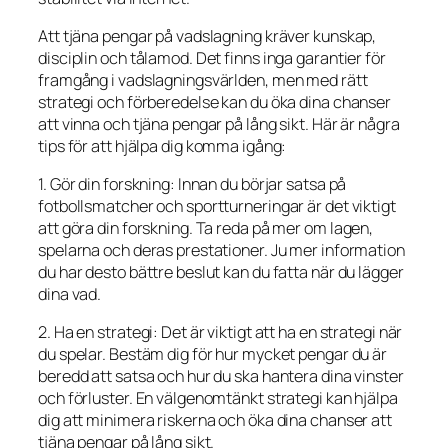
Att tjäna pengar på vadslagning kräver kunskap,
disciplin och tålamod. Det finns inga garantier för
framgång i vadslagningsvärlden, men med rätt
strategi och förberedelse kan du öka dina chanser
att vinna och tjäna pengar på lång sikt. Här är några
tips för att hjälpa dig komma igång:
1. Gör din forskning: Innan du börjar satsa på
fotbollsmatcher och sportturneringar är det viktigt
att göra din forskning. Ta reda på mer om lagen,
spelarna och deras prestationer. Ju mer information
du har desto bättre beslut kan du fatta när du lägger
dina vad.
2. Ha en strategi: Det är viktigt att ha en strategi när
du spelar. Bestäm dig för hur mycket pengar du är
beredd att satsa och hur du ska hantera dina vinster
och förluster. En välgenomtänkt strategi kan hjälpa
dig att minimera riskerna och öka dina chanser att
tjäna pengar på lång sikt.