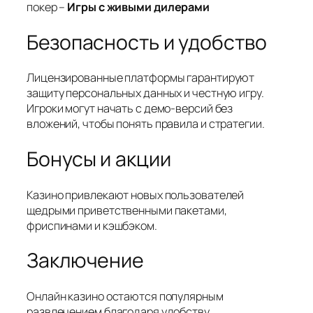
покер –
Игры с живыми дилерами
Безопасность и удобство
Лицензированные платформы гарантируют
защиту персональных данных и честную игру.
Игроки могут начать с демо-версий без
вложений, чтобы понять правила и стратегии.
Бонусы и акции
Казино привлекают новых пользователей
щедрыми приветственными пакетами,
фриспинами и кэшбэком.
Заключение
Онлайн казино остаются популярным
развлечением благодаря удобству,