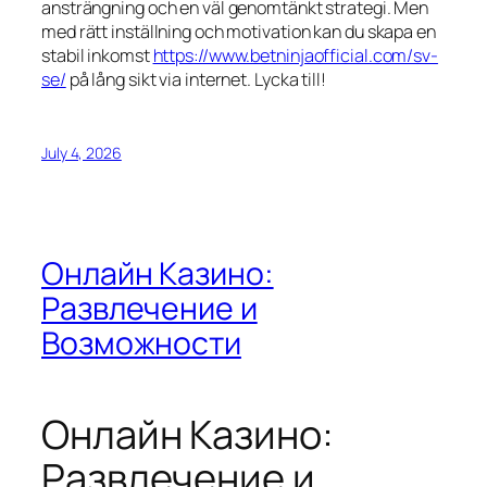
ansträngning och en väl genomtänkt strategi. Men
med rätt inställning och motivation kan du skapa en
stabil inkomst
https://www.betninjaofficial.com/sv-
se/
på lång sikt via internet. Lycka till!
July 4, 2026
Онлайн Казино:
Развлечение и
Возможности
Онлайн Казино:
Развлечение и