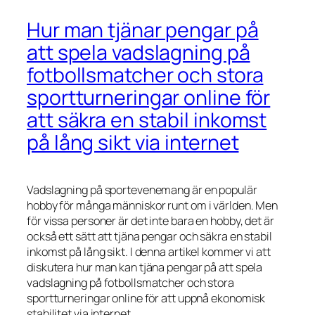
Hur man tjänar pengar på
att spela vadslagning på
fotbollsmatcher och stora
sportturneringar online för
att säkra en stabil inkomst
på lång sikt via internet
Vadslagning på sportevenemang är en populär
hobby för många människor runt om i världen. Men
för vissa personer är det inte bara en hobby, det är
också ett sätt att tjäna pengar och säkra en stabil
inkomst på lång sikt. I denna artikel kommer vi att
diskutera hur man kan tjäna pengar på att spela
vadslagning på fotbollsmatcher och stora
sportturneringar online för att uppnå ekonomisk
stabilitet via internet.